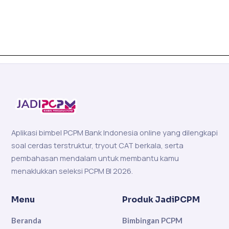
Aplikasi bimbel PCPM Bank Indonesia online yang dilengkapi
soal cerdas terstruktur, tryout CAT berkala, serta
pembahasan mendalam untuk membantu kamu
menaklukkan seleksi PCPM BI 2026.
Menu
Produk JadiPCPM
Beranda
Bimbingan PCPM