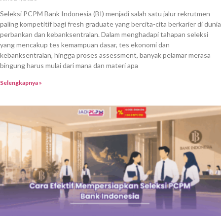
Seleksi PCPM Bank Indonesia (BI) menjadi salah satu jalur rekrutmen
paling kompetitif bagi fresh graduate yang bercita-cita berkarier di dunia
perbankan dan kebanksentralan. Dalam menghadapi tahapan seleksi
yang mencakup tes kemampuan dasar, tes ekonomi dan
kebanksentralan, hingga proses assessment, banyak pelamar merasa
bingung harus mulai dari mana dan materi apa
Selengkapnya »