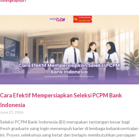
Selengkapnya »
Cara Efektif Mempersiapkan Seleksi PCPM Bank
Indonesia
June 25, 2026
Seleksi PCPM Bank Indonesia (BI) merupakan tantangan besar bagi
fresh graduate yang ingin menempuh karier di lembaga kebanksentralan
ini. Proses seleksinya yang ketat dan berlapis membutuhkan persiapan