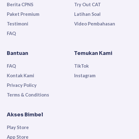
Berita CPNS
Try Out CAT
Paket Premium
Latihan Soal
Testimoni
Video Pembahasan
FAQ
Bantuan
Temukan Kami
FAQ
TikTok
Kontak Kami
Instagram
Privacy Policy
Terms & Conditions
Akses Bimbel
Play Store
App Store