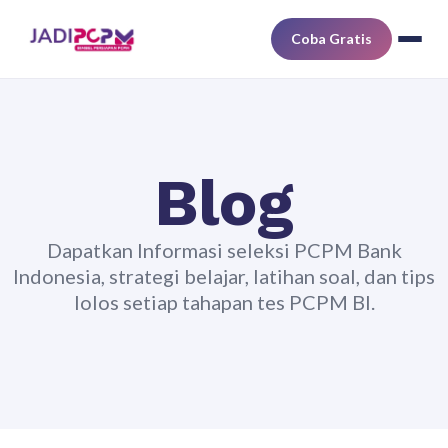
Coba Gratis
Blog
Dapatkan Informasi seleksi PCPM Bank
Indonesia, strategi belajar, latihan soal, dan tips
lolos setiap tahapan tes PCPM BI.