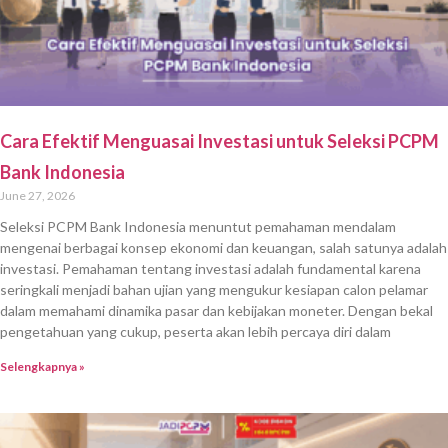
Cara Efektif Menguasai Investasi untuk Seleksi PCPM
Bank Indonesia
June 27, 2026
Seleksi PCPM Bank Indonesia menuntut pemahaman mendalam
mengenai berbagai konsep ekonomi dan keuangan, salah satunya adalah
investasi. Pemahaman tentang investasi adalah fundamental karena
seringkali menjadi bahan ujian yang mengukur kesiapan calon pelamar
dalam memahami dinamika pasar dan kebijakan moneter. Dengan bekal
pengetahuan yang cukup, peserta akan lebih percaya diri dalam
Selengkapnya »