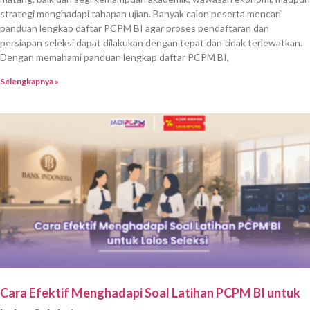
strategi menghadapi tahapan ujian. Banyak calon peserta mencari
panduan lengkap daftar PCPM BI agar proses pendaftaran dan
persiapan seleksi dapat dilakukan dengan tepat dan tidak terlewatkan.
Dengan memahami panduan lengkap daftar PCPM BI,
Selengkapnya »
Cara Efektif Menghadapi Soal Latihan PCPM BI untuk