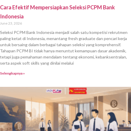
Cara Efektif Mempersiapkan Seleksi PCPM Bank
Indonesia
June 23, 2026
Seleksi PCPM Bank Indonesia menjadi salah satu kompetisi rekrutmen
paling ketat di Indonesia, menantang fresh graduate dan pencari kerja
untuk bersaing dalam berbagai tahapan seleksi yang komprehensif.
Tahapan PCPM BI tidak hanya menuntut kemampuan dasar akademik,
tetapi juga pemahaman mendalam tentang ekonomi, kebanksentralan,
serta aspek soft skills yang dinilai melalui
Selengkapnya »