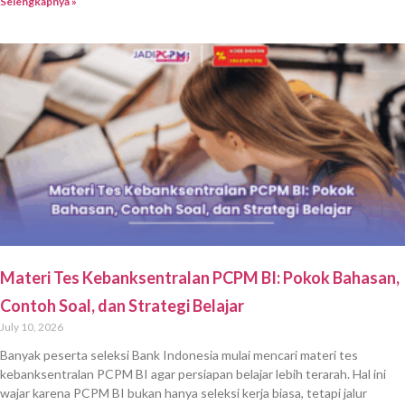
Selengkapnya »
Materi Tes Kebanksentralan PCPM BI: Pokok Bahasan,
Contoh Soal, dan Strategi Belajar
July 10, 2026
Banyak peserta seleksi Bank Indonesia mulai mencari materi tes
kebanksentralan PCPM BI agar persiapan belajar lebih terarah. Hal ini
wajar karena PCPM BI bukan hanya seleksi kerja biasa, tetapi jalur