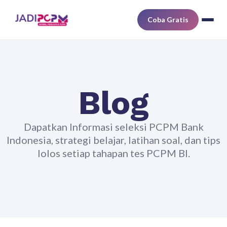
Coba Gratis
Blog
Dapatkan Informasi seleksi PCPM Bank
Indonesia, strategi belajar, latihan soal, dan tips
lolos setiap tahapan tes PCPM BI.