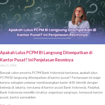
Apakah Lulus PCPM BI Langsung Ditempatkan di
Kantor Pusat? Ini Penjelasan Resminya
July 11, 2026
Banyak calon peserta PCPM Bank Indonesia bertanya, apakah lulus
PCPM BI langsung ditempatkan di kantor pusat? Pertanyaan ini wajar
karena sebagian pelamar membayangkan karier di BI identik dengan
bekerja di Jakarta, terutama di kantor pusat Bank Indonesia. Padahal,
Bank Indonesia memiliki struktur organisasi yang luas, termasuk kantor
pusat, kantor perwakilan