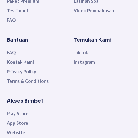
Paket Premium
Latihan Soal
Testimoni
Video Pembahasan
FAQ
Bantuan
Temukan Kami
FAQ
TikTok
Kontak Kami
Instagram
Privacy Policy
Terms & Conditions
Akses Bimbel
Play Store
App Store
Website