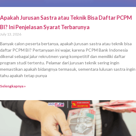
Apakah Jurusan Sastra atau Teknik Bisa Daftar PCPM
BI? Ini Penjelasan Syarat Terbarunya
July 13, 2026
Banyak calon peserta bertanya, apakah jurusan sastra atau teknik bisa
daftar PCPM BI? Pertanyaan ini wajar, karena PCPM Bank Indonesia
dikenal sebagai jalur rekrutmen yang kompetitif dan memiliki daftar
program studi tertentu. Pelamar dari jurusan teknik sering ingin
memastikan apakah bidangnya termasuk, sementara lulusan sastra ingin
tahu apakah tetap punya
Selengkapnya »