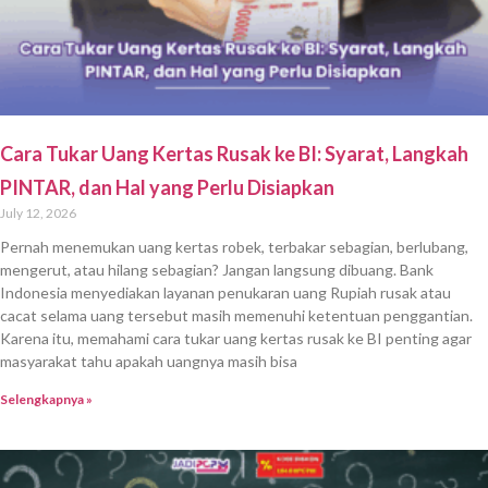
Cara Tukar Uang Kertas Rusak ke BI: Syarat, Langkah
PINTAR, dan Hal yang Perlu Disiapkan
July 12, 2026
Pernah menemukan uang kertas robek, terbakar sebagian, berlubang,
mengerut, atau hilang sebagian? Jangan langsung dibuang. Bank
Indonesia menyediakan layanan penukaran uang Rupiah rusak atau
cacat selama uang tersebut masih memenuhi ketentuan penggantian.
Karena itu, memahami cara tukar uang kertas rusak ke BI penting agar
masyarakat tahu apakah uangnya masih bisa
Selengkapnya »