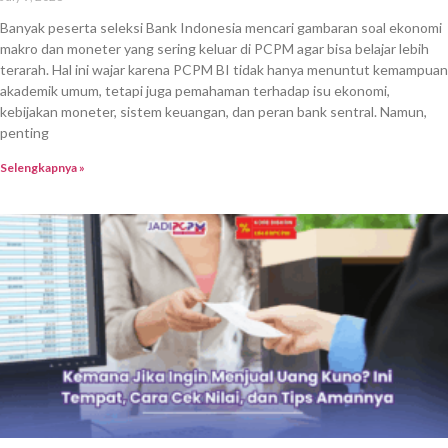
Banyak peserta seleksi Bank Indonesia mencari gambaran soal ekonomi
makro dan moneter yang sering keluar di PCPM agar bisa belajar lebih
terarah. Hal ini wajar karena PCPM BI tidak hanya menuntut kemampuan
akademik umum, tetapi juga pemahaman terhadap isu ekonomi,
kebijakan moneter, sistem keuangan, dan peran bank sentral. Namun,
penting
Selengkapnya »