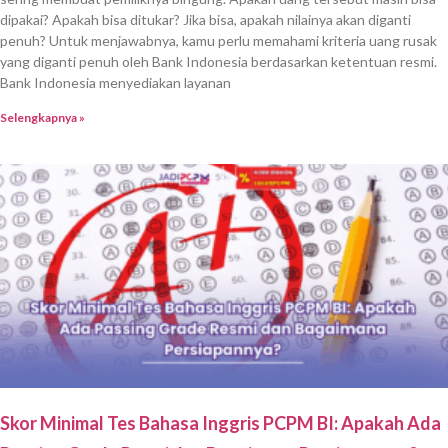
dipakai? Apakah bisa ditukar? Jika bisa, apakah nilainya akan diganti
penuh? Untuk menjawabnya, kamu perlu memahami kriteria uang rusak
yang diganti penuh oleh Bank Indonesia berdasarkan ketentuan resmi.
Bank Indonesia menyediakan layanan
Selengkapnya »
Skor Minimal Tes Bahasa Inggris PCPM BI: Apakah Ada