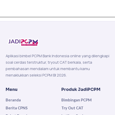
Aplikasi bimbel PCPM Bank Indonesia online yang dilengkapi
soal cerdas terstruktur, tryout CAT berkala, serta
pembahasan mendalam untuk membantu kamu
menaklukkan seleksi PCPM BI 2026.
Menu
Produk JadiPCPM
Beranda
Bimbingan PCPM
Berita CPNS
Try Out CAT