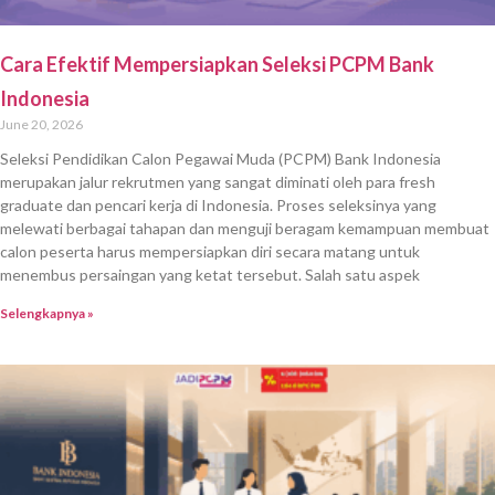
Cara Efektif Mempersiapkan Seleksi PCPM Bank
Indonesia
June 20, 2026
Seleksi Pendidikan Calon Pegawai Muda (PCPM) Bank Indonesia
merupakan jalur rekrutmen yang sangat diminati oleh para fresh
graduate dan pencari kerja di Indonesia. Proses seleksinya yang
melewati berbagai tahapan dan menguji beragam kemampuan membuat
calon peserta harus mempersiapkan diri secara matang untuk
menembus persaingan yang ketat tersebut. Salah satu aspek
Selengkapnya »