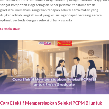
sangat kompetitif. Bagi sebagian besar pelamar, terutama fresh
graduate, memahami rangkaian tahapan seleksi serta materi yang
diujikan adalah langkah awal yang krusial agar dapat bersaing secara
optimal. Berbeda dengan seleksi di bank swasta
Selengkapnya »
Cara Efektif Mempersiapkan Seleksi PCPM BI untuk