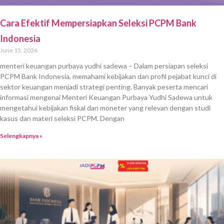
Cara Efektif Mempersiapkan Seleksi PCPM Bank
Indonesia
June 15, 2026
menteri keuangan purbaya yudhi sadewa – Dalam persiapan seleksi
PCPM Bank Indonesia, memahami kebijakan dan profil pejabat kunci di
sektor keuangan menjadi strategi penting. Banyak peserta mencari
informasi mengenai Menteri Keuangan Purbaya Yudhi Sadewa untuk
mengetahui kebijakan fiskal dan moneter yang relevan dengan studi
kasus dan materi seleksi PCPM. Dengan
Selengkapnya »