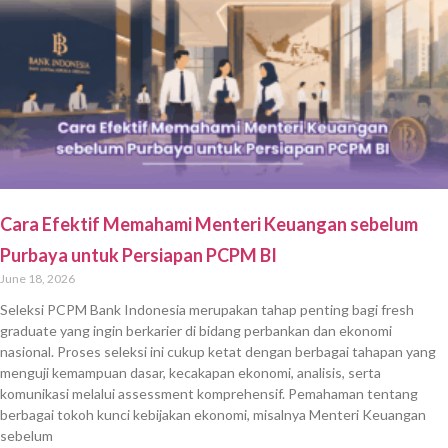
Cara Efektif Memahami Menteri Keuangan sebelum
Purbaya untuk Persiapan PCPM BI
June 18, 2026
Seleksi PCPM Bank Indonesia merupakan tahap penting bagi fresh
graduate yang ingin berkarier di bidang perbankan dan ekonomi
nasional. Proses seleksi ini cukup ketat dengan berbagai tahapan yang
menguji kemampuan dasar, kecakapan ekonomi, analisis, serta
komunikasi melalui assessment komprehensif. Pemahaman tentang
berbagai tokoh kunci kebijakan ekonomi, misalnya Menteri Keuangan
sebelum