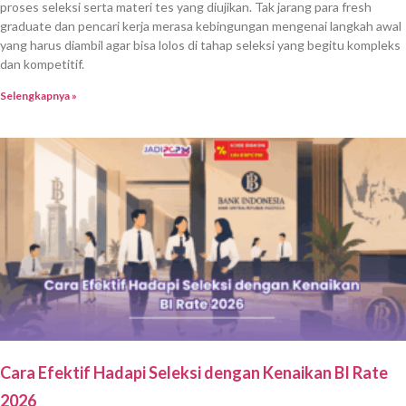
proses seleksi serta materi tes yang diujikan. Tak jarang para fresh
graduate dan pencari kerja merasa kebingungan mengenai langkah awal
yang harus diambil agar bisa lolos di tahap seleksi yang begitu kompleks
dan kompetitif.
Selengkapnya »
Cara Efektif Hadapi Seleksi dengan Kenaikan BI Rate
2026