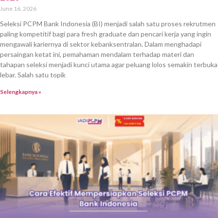
June 16, 2026
Seleksi PCPM Bank Indonesia (BI) menjadi salah satu proses rekrutmen
paling kompetitif bagi para fresh graduate dan pencari kerja yang ingin
mengawali kariernya di sektor kebanksentralan. Dalam menghadapi
persaingan ketat ini, pemahaman mendalam terhadap materi dan
tahapan seleksi menjadi kunci utama agar peluang lolos semakin terbuka
lebar. Salah satu topik
Selengkapnya »