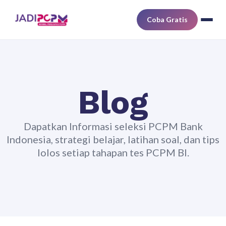
Coba Gratis
Blog
Dapatkan Informasi seleksi PCPM Bank
Indonesia, strategi belajar, latihan soal, dan tips
lolos setiap tahapan tes PCPM BI.