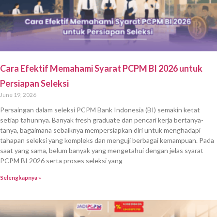
Cara Efektif Memahami Syarat PCPM BI 2026 untuk
Persiapan Seleksi
June 19, 2026
Persaingan dalam seleksi PCPM Bank Indonesia (BI) semakin ketat
setiap tahunnya. Banyak fresh graduate dan pencari kerja bertanya-
tanya, bagaimana sebaiknya mempersiapkan diri untuk menghadapi
tahapan seleksi yang kompleks dan menguji berbagai kemampuan. Pada
saat yang sama, belum banyak yang mengetahui dengan jelas syarat
PCPM BI 2026 serta proses seleksi yang
Selengkapnya »