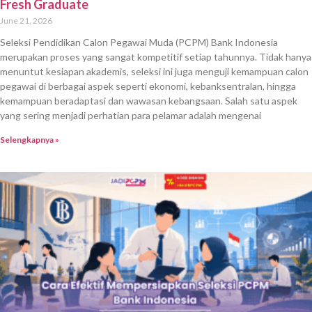
Fresh Graduate
June 21, 2026
Seleksi Pendidikan Calon Pegawai Muda (PCPM) Bank Indonesia
merupakan proses yang sangat kompetitif setiap tahunnya. Tidak hanya
menuntut kesiapan akademis, seleksi ini juga menguji kemampuan calon
pegawai di berbagai aspek seperti ekonomi, kebanksentralan, hingga
kemampuan beradaptasi dan wawasan kebangsaan. Salah satu aspek
yang sering menjadi perhatian para pelamar adalah mengenai
Selengkapnya »