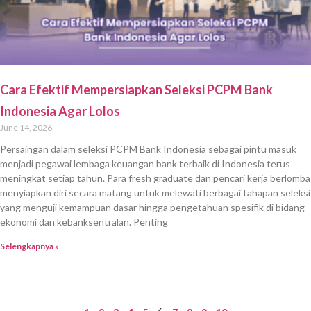
Cara Efektif Mempersiapkan Seleksi PCPM Bank
Indonesia Agar Lolos
June 14, 2026
Persaingan dalam seleksi PCPM Bank Indonesia sebagai pintu masuk
menjadi pegawai lembaga keuangan bank terbaik di Indonesia terus
meningkat setiap tahun. Para fresh graduate dan pencari kerja berlomba
menyiapkan diri secara matang untuk melewati berbagai tahapan seleksi
yang menguji kemampuan dasar hingga pengetahuan spesifik di bidang
ekonomi dan kebanksentralan. Penting
Selengkapnya »