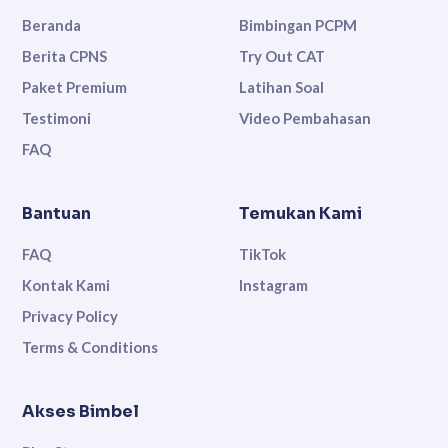
Beranda
Bimbingan PCPM
Berita CPNS
Try Out CAT
Paket Premium
Latihan Soal
Testimoni
Video Pembahasan
FAQ
Bantuan
Temukan Kami
FAQ
TikTok
Kontak Kami
Instagram
Privacy Policy
Terms & Conditions
Akses Bimbel