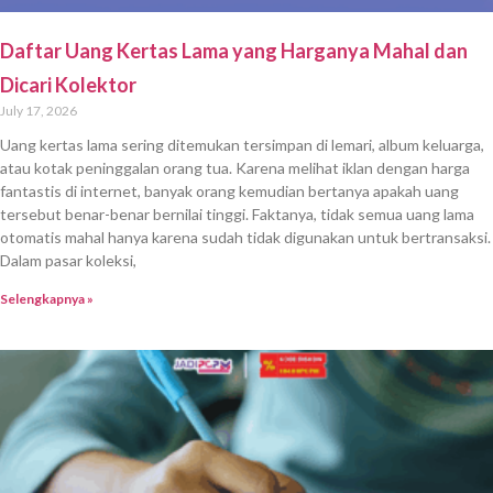
Daftar Uang Kertas Lama yang Harganya Mahal dan
Dicari Kolektor
July 17, 2026
Uang kertas lama sering ditemukan tersimpan di lemari, album keluarga,
atau kotak peninggalan orang tua. Karena melihat iklan dengan harga
fantastis di internet, banyak orang kemudian bertanya apakah uang
tersebut benar-benar bernilai tinggi. Faktanya, tidak semua uang lama
otomatis mahal hanya karena sudah tidak digunakan untuk bertransaksi.
Dalam pasar koleksi,
Selengkapnya »