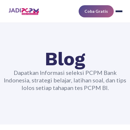
Coba Gratis
Blog
Dapatkan Informasi seleksi PCPM Bank
Indonesia, strategi belajar, latihan soal, dan tips
lolos setiap tahapan tes PCPM BI.