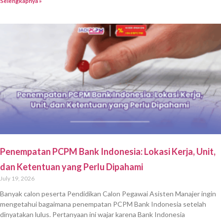
Selengkapnya »
Penempatan PCPM Bank Indonesia: Lokasi Kerja, Unit,
dan Ketentuan yang Perlu Dipahami
July 19, 2026
Banyak calon peserta Pendidikan Calon Pegawai Asisten Manajer ingin
mengetahui bagaimana penempatan PCPM Bank Indonesia setelah
dinyatakan lulus. Pertanyaan ini wajar karena Bank Indonesia