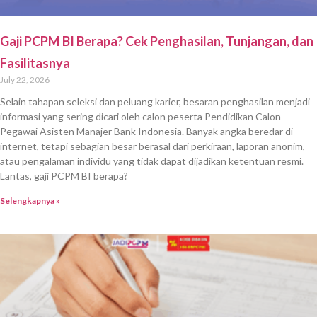
Gaji PCPM BI Berapa? Cek Penghasilan, Tunjangan, dan
Fasilitasnya
July 22, 2026
Selain tahapan seleksi dan peluang karier, besaran penghasilan menjadi
informasi yang sering dicari oleh calon peserta Pendidikan Calon
Pegawai Asisten Manajer Bank Indonesia. Banyak angka beredar di
internet, tetapi sebagian besar berasal dari perkiraan, laporan anonim,
atau pengalaman individu yang tidak dapat dijadikan ketentuan resmi.
Lantas, gaji PCPM BI berapa?
Selengkapnya »