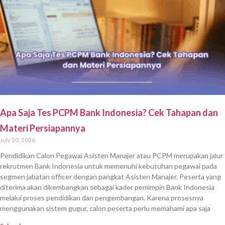
Apa Saja Tes PCPM Bank Indonesia? Cek Tahapan dan
Materi Persiapannya
July 20, 2026
Pendidikan Calon Pegawai Asisten Manajer atau PCPM merupakan jalur
rekrutmen Bank Indonesia untuk memenuhi kebutuhan pegawai pada
segmen jabatan officer dengan pangkat Asisten Manajer. Peserta yang
diterima akan dikembangkan sebagai kader pemimpin Bank Indonesia
melalui proses pendidikan dan pengembangan. Karena prosesnya
menggunakan sistem gugur, calon peserta perlu memahami apa saja