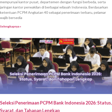
mempunyai kantor pusat, departemen dengan fungsi berbeda, serta
jaringan kantor perwakilan di berbagai wilayah Indonesia. Berdasarkan
ketentuan PCPM Angkatan 40 sebagai penerimaan terbaru, pelamar
wajib bersedia
Selengkapnya »
Seleksi Penerimaan PCPM Bank Indonesia 2026: Status,
Syarat, dan Tahapan Lengkap