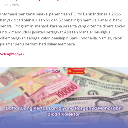
July 18, 2026
Informasi mengenai seleksi penerimaan PCPM Bank Indonesia 2026
banyak dicari oleh lulusan S1 dan S2 yang ingin memulai karier di bank
sentral. Program ini menarik karena peserta yang diterima dipersiapkan
untuk menduduki jabatan setingkat Asisten Manajer sekaligus
dikembangkan sebagai calon pemimpin Bank Indonesia. Namun, calon
pelamar perlu berhati-hati dalam membaca
Selengkapnya »