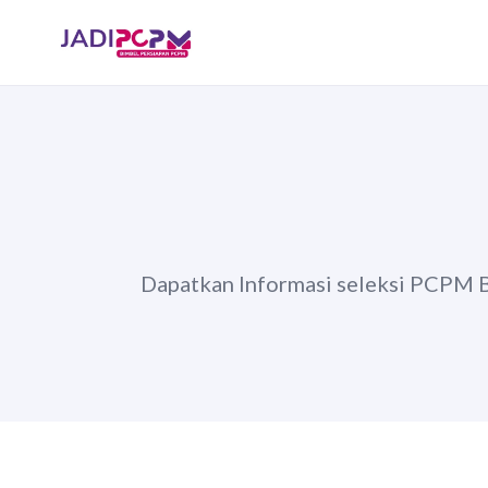
Dapatkan Informasi seleksi PCPM Ban