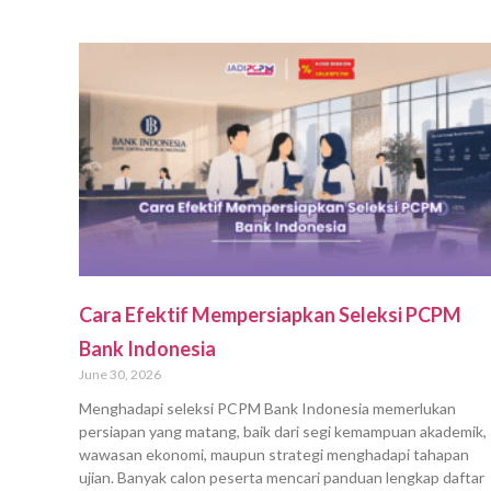
Cara Efektif Mempersiapkan Seleksi PCPM
Bank Indonesia
June 30, 2026
Menghadapi seleksi PCPM Bank Indonesia memerlukan
persiapan yang matang, baik dari segi kemampuan akademik,
wawasan ekonomi, maupun strategi menghadapi tahapan
ujian. Banyak calon peserta mencari panduan lengkap daftar