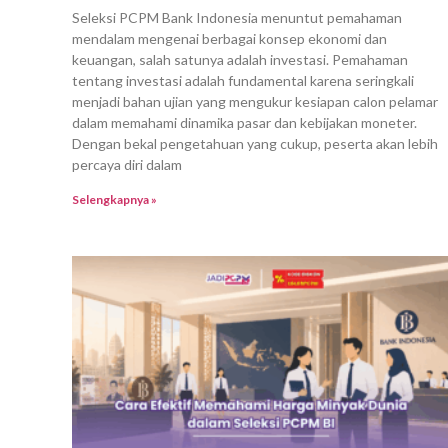
Seleksi PCPM Bank Indonesia menuntut pemahaman
mendalam mengenai berbagai konsep ekonomi dan
keuangan, salah satunya adalah investasi. Pemahaman
tentang investasi adalah fundamental karena seringkali
menjadi bahan ujian yang mengukur kesiapan calon pelamar
dalam memahami dinamika pasar dan kebijakan moneter.
Dengan bekal pengetahuan yang cukup, peserta akan lebih
percaya diri dalam
Selengkapnya »