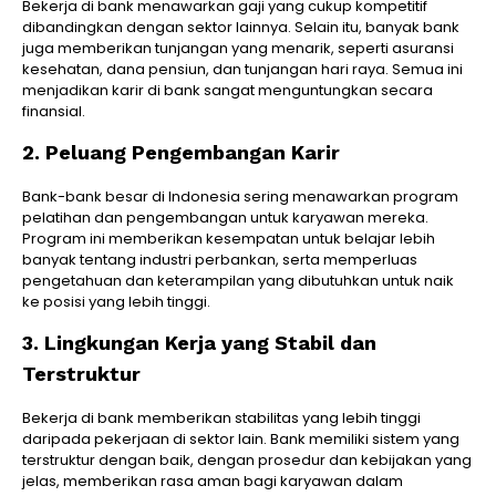
Bekerja di bank menawarkan gaji yang cukup kompetitif
dibandingkan dengan sektor lainnya. Selain itu, banyak bank
juga memberikan tunjangan yang menarik, seperti asuransi
kesehatan, dana pensiun, dan tunjangan hari raya. Semua ini
menjadikan karir di bank sangat menguntungkan secara
finansial.
2. Peluang Pengembangan Karir
Bank-bank besar di Indonesia sering menawarkan program
pelatihan dan pengembangan untuk karyawan mereka.
Program ini memberikan kesempatan untuk belajar lebih
banyak tentang industri perbankan, serta memperluas
pengetahuan dan keterampilan yang dibutuhkan untuk naik
ke posisi yang lebih tinggi.
3. Lingkungan Kerja yang Stabil dan
Terstruktur
Bekerja di bank memberikan stabilitas yang lebih tinggi
daripada pekerjaan di sektor lain. Bank memiliki sistem yang
terstruktur dengan baik, dengan prosedur dan kebijakan yang
jelas, memberikan rasa aman bagi karyawan dalam