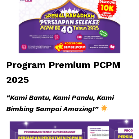
Program Premium PCPM
2025
“Kami Bantu, Kami Pandu, Kami
Bimbing Sampai Amazing!”