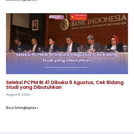
Seleksi PCPM BI 41 Dibuka 9 Agustus, Cek Bidang
Studi yang Dibutuhkan
August 8, 2026
Baca Selengkapnya »