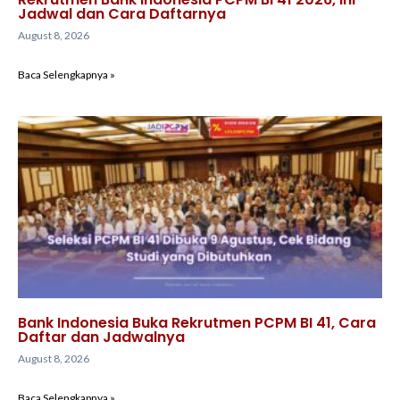
Jadwal dan Cara Daftarnya
August 8, 2026
Baca Selengkapnya »
Bank Indonesia Buka Rekrutmen PCPM BI 41, Cara
Daftar dan Jadwalnya
August 8, 2026
Baca Selengkapnya »