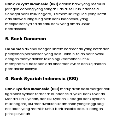
Bank Rakyat Indonesia (BRI)
adalah bank yang memiliki
jaringan cabang yang sangat luas di seluruh Indonesia.
Sebagai bank milik negara, BRI memiliki regulasi yang ketat
dan diawasi langsung oleh Bank Indonesia, yang
menjadikannya salah satu bank yang aman untuk
bertransaksi.
5. Bank Danamon
Danamon
dikenal dengan sistem keamanan yang ketat dan
pelayanan perbankan yang baik. Bank ini telah berinovasi
dengan menyediakan teknologi keamanan untuk
memproteksi nasabah dari ancaman cyber dan kejahatan
perbankan lainnya.
6. Bank Syariah Indonesia (BSI)
Bank Syariah Indonesia (BSI)
merupakan hasil merger dari
tiga bank syariah terbesar di Indonesia, yakni Bank Syariah
Mandiri, BNI Syariah, dan BRI Syariah. Sebagai bank syariah
milik negara, BSI menawarkan keamanan yang tinggi bagi
nasabah yang memilih untuk bertransaksi sesuai dengan
prinsip syariah.