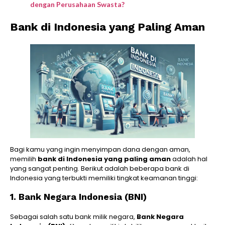
dengan Perusahaan Swasta?
Bank di Indonesia yang Paling Aman
Bagi kamu yang ingin menyimpan dana dengan aman,
memilih
bank di Indonesia yang paling aman
adalah hal
yang sangat penting. Berikut adalah beberapa bank di
Indonesia yang terbukti memiliki tingkat keamanan tinggi:
1. Bank Negara Indonesia (BNI)
Sebagai salah satu bank milik negara,
Bank Negara