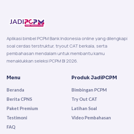
Aplikasi bimbel PCPM Bank Indonesia online yang dilengkapi
soal cerdas terstruktur, tryout CAT berkala, serta
pembahasan mendalam untuk membantu kamu
menaklukkan seleksi PCPM BI 2026.
Menu
Produk JadiPCPM
Beranda
Bimbingan PCPM
Berita CPNS
Try Out CAT
Paket Premium
Latihan Soal
Testimoni
Video Pembahasan
FAQ