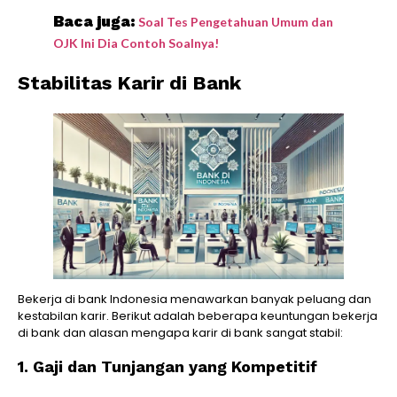
Baca juga:
Soal Tes Pengetahuan Umum dan
OJK Ini Dia Contoh Soalnya!
Stabilitas Karir di Bank
Bekerja di bank Indonesia menawarkan banyak peluang dan
kestabilan karir. Berikut adalah beberapa keuntungan bekerja
di bank dan alasan mengapa karir di bank sangat stabil:
1. Gaji dan Tunjangan yang Kompetitif