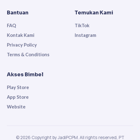
Bantuan
Temukan Kami
FAQ
TikTok
Kontak Kami
Instagram
Privacy Policy
Terms & Conditions
Akses Bimbel
Play Store
App Store
Website
© 2026 Copyright by JadiPCPM. All rights reserved, PT