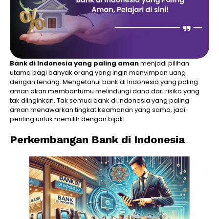
Bank di Indonesia yang paling aman
menjadi pilihan
utama bagi banyak orang yang ingin menyimpan uang
dengan tenang. Mengetahui bank di Indonesia yang paling
aman akan membantumu melindungi dana dari risiko yang
tak diinginkan. Tak semua bank di Indonesia yang paling
aman menawarkan tingkat keamanan yang sama, jadi
penting untuk memilih dengan bijak.
Perkembangan Bank di Indonesia