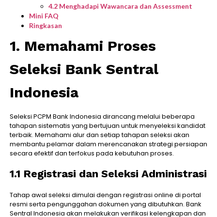
4.2 Menghadapi Wawancara dan Assessment
Mini FAQ
Ringkasan
1. Memahami Proses
Seleksi Bank Sentral
Indonesia
Seleksi PCPM Bank Indonesia dirancang melalui beberapa
tahapan sistematis yang bertujuan untuk menyeleksi kandidat
terbaik. Memahami alur dan setiap tahapan seleksi akan
membantu pelamar dalam merencanakan strategi persiapan
secara efektif dan terfokus pada kebutuhan proses.
1.1 Registrasi dan Seleksi Administrasi
Tahap awal seleksi dimulai dengan registrasi online di portal
resmi serta pengunggahan dokumen yang dibutuhkan. Bank
Sentral Indonesia akan melakukan verifikasi kelengkapan dan