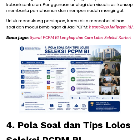
kebanksentralan. Penggunaan analogi dan visualisasi konsep
membantu pemahaman dan mempermudah mengingat.
Untuk mendukung persiapan, kamu bisa mencoba latihan
soal dan modul bimbingan di JadiPCPM:
https://app.jadipcpm.id/
.
Baca juga:
Syarat PCPM BI Lengkap dan Cara Lolos Seleksi Karier!
4. Pola Soal dan Tips Lolos
Seleksi PCPM BI