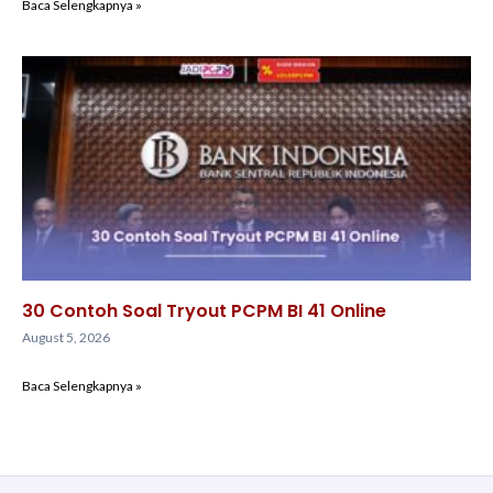
Baca Selengkapnya »
30 Contoh Soal Tryout PCPM BI 41 Online
August 5, 2026
Baca Selengkapnya »