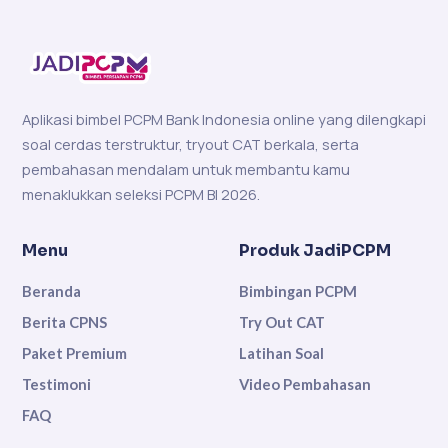
Aplikasi bimbel PCPM Bank Indonesia online yang dilengkapi
soal cerdas terstruktur, tryout CAT berkala, serta
pembahasan mendalam untuk membantu kamu
menaklukkan seleksi PCPM BI 2026.
Menu
Produk JadiPCPM
Beranda
Bimbingan PCPM
Berita CPNS
Try Out CAT
Paket Premium
Latihan Soal
Testimoni
Video Pembahasan
FAQ