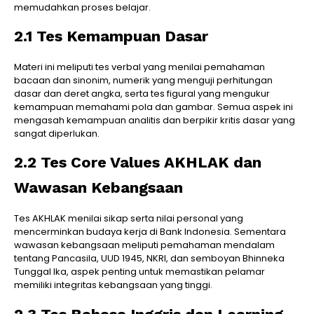
memudahkan proses belajar.
2.1 Tes Kemampuan Dasar
Materi ini meliputi tes verbal yang menilai pemahaman
bacaan dan sinonim, numerik yang menguji perhitungan
dasar dan deret angka, serta tes figural yang mengukur
kemampuan memahami pola dan gambar. Semua aspek ini
mengasah kemampuan analitis dan berpikir kritis dasar yang
sangat diperlukan.
2.2 Tes Core Values AKHLAK dan
Wawasan Kebangsaan
Tes AKHLAK menilai sikap serta nilai personal yang
mencerminkan budaya kerja di Bank Indonesia. Sementara
wawasan kebangsaan meliputi pemahaman mendalam
tentang Pancasila, UUD 1945, NKRI, dan semboyan Bhinneka
Tunggal Ika, aspek penting untuk memastikan pelamar
memiliki integritas kebangsaan yang tinggi.