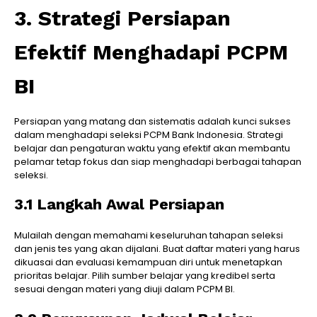
3. Strategi Persiapan
Efektif Menghadapi PCPM
BI
Persiapan yang matang dan sistematis adalah kunci sukses
dalam menghadapi seleksi PCPM Bank Indonesia. Strategi
belajar dan pengaturan waktu yang efektif akan membantu
pelamar tetap fokus dan siap menghadapi berbagai tahapan
seleksi.
3.1 Langkah Awal Persiapan
Mulailah dengan memahami keseluruhan tahapan seleksi
dan jenis tes yang akan dijalani. Buat daftar materi yang harus
dikuasai dan evaluasi kemampuan diri untuk menetapkan
prioritas belajar. Pilih sumber belajar yang kredibel serta
sesuai dengan materi yang diuji dalam PCPM BI.