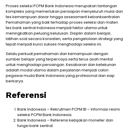
Proses seleksi PCPM Bank Indonesia merupakan tantangan
kompleks yang memerlukan persiapan menyeluruh mulai dari
tes kemampuan dasar hingga assessment kebanksentralan.
Pemahaman yang baik terhadap proses seleksi dan materi
tes bank sentral Indonesia menjadi faktor utama untuk
meningkatkan peluang kelulusan. Disiplin dalam belajar,
latihan soal secara konsisten, serta pengelolaan strategi yang
tepat menjadi kunci sukses menghadapi seleksi ini.
Selalu perkuat pemahaman dan kemampuan dengan
sumber belajar yang terpercaya serta terus asah mental
untuk menghadapi persaingan. Kesabaran dan ketekunan
adalah modal utama dalam perjalanan menjadi calon
pegawai muda Bank Indonesia yang profesional dan siap
berkarya.
Referensi
Bank Indonesia – Rekrutmen PCPM BI – Informasi resmi
seleksi PCPM Bank Indonesia.
Bank Indonesia – Referensi kebijakan moneter dan
fungsi bank sentral.