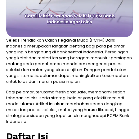
Seleksi Pendidikan Calon Pegawai Muda (PCPM) Bank
Indonesia merupakan langkah penting bagi para pelamar
yang ingin bergabung di bank sentral Indonesia. Persaingan
yang ketat dan materi tes yang beragam menuntut persiapan
matang serta pemahaman mendalam mengenai proses
seleksi dan materi yang akan diujikan. Dengan pendekatan
yang sistematis, pelamar dapat meningkatkan kesempatan
untuk lolos dan meraih posisi impian.
Bagi pelamar, terutama fresh graduate, memahami setiap
tahapan seleksi serta strategi belajar yang efektif menjadi
modal utama. Artikel ini akan membahas secara lengkap
mulai dari proses seleksi, materi yang harus dikuasai, hingga
strategi persiapan yang tepat untuk menghadapi PCPM Bank
Indonesia.
Daftar Isi