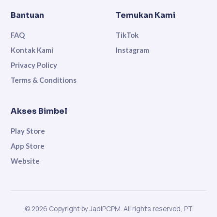
Bantuan
Temukan Kami
FAQ
TikTok
Kontak Kami
Instagram
Privacy Policy
Terms & Conditions
Akses Bimbel
Play Store
App Store
Website
© 2026 Copyright by JadiPCPM. All rights reserved, PT