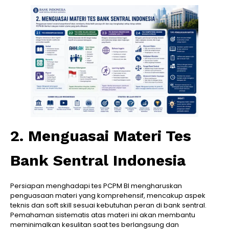
2. Menguasai Materi Tes
Bank Sentral Indonesia
Persiapan menghadapi tes PCPM BI mengharuskan
penguasaan materi yang komprehensif, mencakup aspek
teknis dan soft skill sesuai kebutuhan peran di bank sentral.
Pemahaman sistematis atas materi ini akan membantu
meminimalkan kesulitan saat tes berlangsung dan