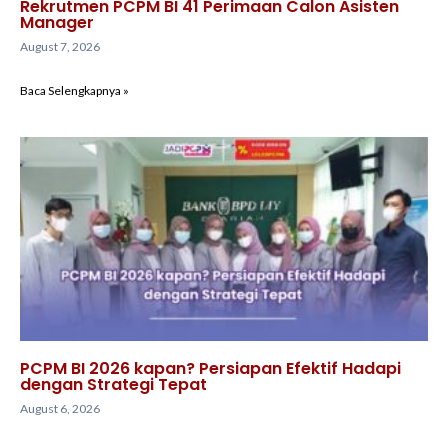
Rekrutmen PCPM BI 41 Perimaan Calon Asisten
Manager
August 7, 2026
Baca Selengkapnya »
PCPM BI 2026 kapan? Persiapan Efektif Hadapi
dengan Strategi Tepat
August 6, 2026