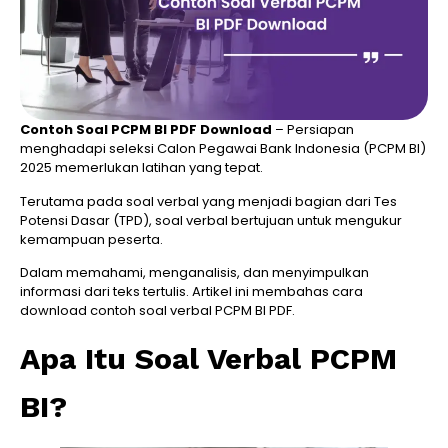
Contoh Soal PCPM BI PDF Download
– Persiapan
menghadapi seleksi Calon Pegawai Bank Indonesia (PCPM BI)
2025 memerlukan latihan yang tepat.
Terutama pada soal verbal yang menjadi bagian dari Tes
Potensi Dasar (TPD), soal verbal bertujuan untuk mengukur
kemampuan peserta.
Dalam memahami, menganalisis, dan menyimpulkan
informasi dari teks tertulis. Artikel ini membahas cara
download contoh soal verbal PCPM BI PDF.
Apa Itu Soal Verbal PCPM
BI?