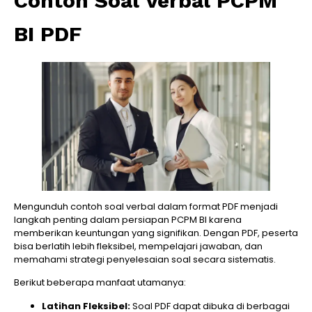
Contoh Soal Verbal PCPM
BI PDF
Mengunduh contoh soal verbal dalam format PDF menjadi
langkah penting dalam persiapan PCPM BI karena
memberikan keuntungan yang signifikan. Dengan PDF, peserta
bisa berlatih lebih fleksibel, mempelajari jawaban, dan
memahami strategi penyelesaian soal secara sistematis.
Berikut beberapa manfaat utamanya:
Latihan Fleksibel:
Soal PDF dapat dibuka di berbagai