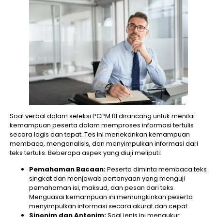
Soal verbal dalam seleksi PCPM BI dirancang untuk menilai
kemampuan peserta dalam memproses informasi tertulis
secara logis dan tepat. Tes ini menekankan kemampuan
membaca, menganalisis, dan menyimpulkan informasi dari
teks tertulis. Beberapa aspek yang diuji meliputi:
Pemahaman Bacaan:
Peserta diminta membaca teks
singkat dan menjawab pertanyaan yang menguji
pemahaman isi, maksud, dan pesan dari teks.
Menguasai kemampuan ini memungkinkan peserta
menyimpulkan informasi secara akurat dan cepat.
Sinonim dan Antonim:
Soal jenis ini mengukur