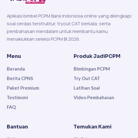
Aplikasi bimbel PCPM Bank Indonesia online yang dilengkapi
soal cerdas terstruktur, tryout CAT berkala, serta
pembahasan mendalam untuk membantu kamu
menaklukkan seleksi PCPM BI 2026.
Menu
Produk JadiPCPM
Beranda
Bimbingan PCPM
Berita CPNS
Try Out CAT
Paket Premium
Latihan Soal
Testimoni
Video Pembahasan
FAQ
Bantuan
Temukan Kami