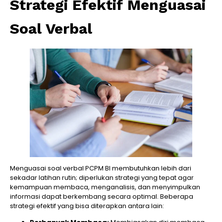
Strategi Efektif Menguasai
Soal Verbal
Menguasai soal verbal PCPM BI membutuhkan lebih dari
sekadar latihan rutin; diperlukan strategi yang tepat agar
kemampuan membaca, menganalisis, dan menyimpulkan
informasi dapat berkembang secara optimal. Beberapa
strategi efektif yang bisa diterapkan antara lain: