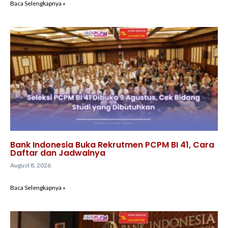
Baca Selengkapnya »
Bank Indonesia Buka Rekrutmen PCPM BI 41, Cara
Daftar dan Jadwalnya
August 8, 2026
Baca Selengkapnya »