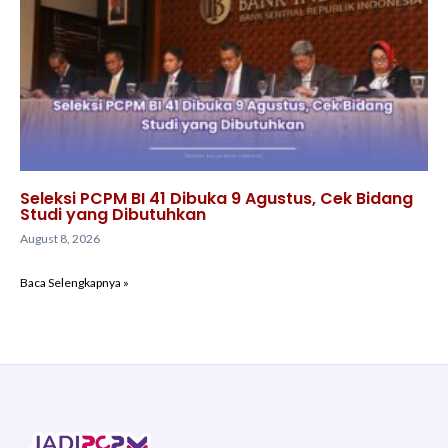
Seleksi PCPM BI 41 Dibuka 9 Agustus, Cek Bidang
Studi yang Dibutuhkan
August 8, 2026
Baca Selengkapnya »