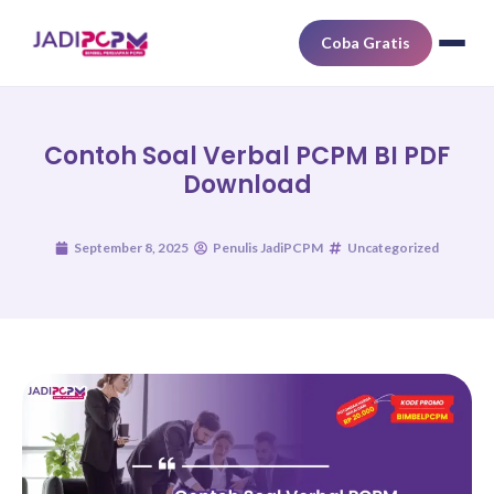
Coba Gratis
Contoh Soal Verbal PCPM BI PDF
Download
September 8, 2025
Penulis JadiPCPM
Uncategorized