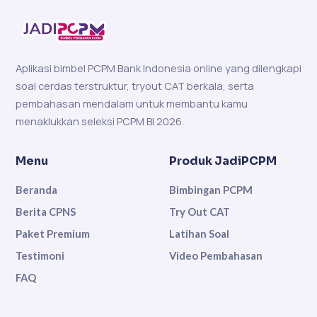
Aplikasi bimbel PCPM Bank Indonesia online yang dilengkapi
soal cerdas terstruktur, tryout CAT berkala, serta
pembahasan mendalam untuk membantu kamu
menaklukkan seleksi PCPM BI 2026.
Menu
Produk JadiPCPM
Beranda
Bimbingan PCPM
Berita CPNS
Try Out CAT
Paket Premium
Latihan Soal
Testimoni
Video Pembahasan
FAQ