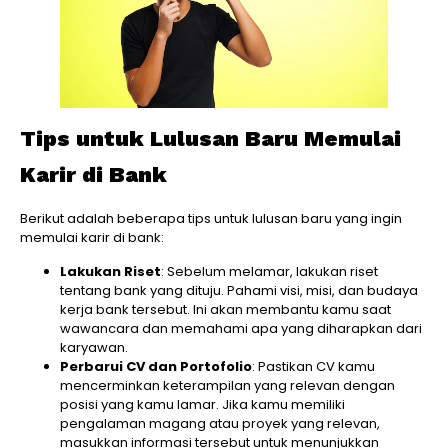
Tips untuk Lulusan Baru Memulai
Karir di Bank
Berikut adalah beberapa tips untuk lulusan baru yang ingin
memulai karir di bank:
Lakukan Riset
: Sebelum melamar, lakukan riset
tentang bank yang dituju. Pahami visi, misi, dan budaya
kerja bank tersebut. Ini akan membantu kamu saat
wawancara dan memahami apa yang diharapkan dari
karyawan.
Perbarui CV dan Portofolio
: Pastikan CV kamu
mencerminkan keterampilan yang relevan dengan
posisi yang kamu lamar. Jika kamu memiliki
pengalaman magang atau proyek yang relevan,
masukkan informasi tersebut untuk menunjukkan