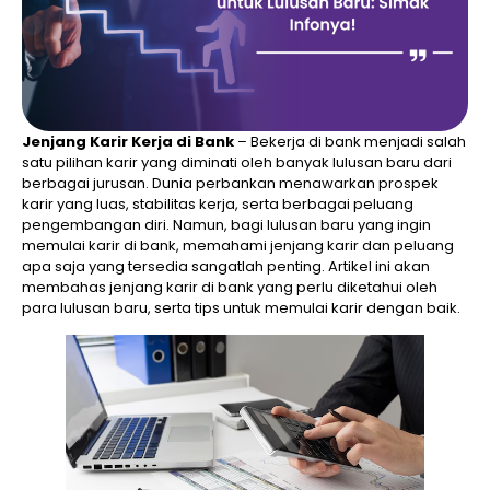
Jenjang Karir Kerja di Bank
– Bekerja di bank menjadi salah
satu pilihan karir yang diminati oleh banyak lulusan baru dari
berbagai jurusan. Dunia perbankan menawarkan prospek
karir yang luas, stabilitas kerja, serta berbagai peluang
pengembangan diri. Namun, bagi lulusan baru yang ingin
memulai karir di bank, memahami jenjang karir dan peluang
apa saja yang tersedia sangatlah penting. Artikel ini akan
membahas jenjang karir di bank yang perlu diketahui oleh
para lulusan baru, serta tips untuk memulai karir dengan baik.