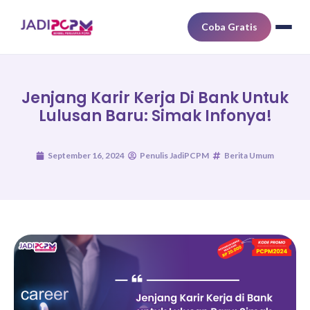
Coba Gratis
Jenjang Karir Kerja Di Bank Untuk
Lulusan Baru: Simak Infonya!
September 16, 2024
Penulis JadiPCPM
Berita Umum