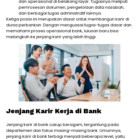
dan operasional di belakang layar. Tugasnya meliputi
pemrosesan dokumen, pengelolaan data nasabah,
dan berbagai tugas administratif lainnya.
Ketiga posisi ini merupakan dasar untuk membangun karir di
dunia perbankan. Dengan menguasai tugas-tugas dasar dan
memahami proses operasional bank, lulusan baru bisa
melangkah ke jenjang karir yang lebih tinggi.
Jenjang Karir Kerja di Bank
Jenjang karir di bank cukup beragam, tergantung pada
departemen dan fokus masing-masing bank. Umumnya,
jenjang karir di bank terbagi menjadi beberapa level, yaitu: