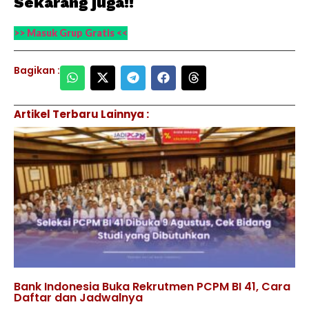
Sekarang juga!!
>> Masuk Grup Gratis <<
Bagikan :
Artikel Terbaru Lainnya :
Bank Indonesia Buka Rekrutmen PCPM BI 41, Cara
Daftar dan Jadwalnya