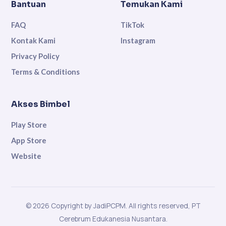
Bantuan
Temukan Kami
FAQ
TikTok
Kontak Kami
Instagram
Privacy Policy
Terms & Conditions
Akses Bimbel
Play Store
App Store
Website
© 2026 Copyright by JadiPCPM. All rights reserved, PT
Cerebrum Edukanesia Nusantara.