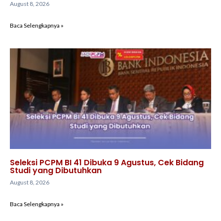
August 8, 2026
Baca Selengkapnya »
Seleksi PCPM BI 41 Dibuka 9 Agustus, Cek Bidang
Studi yang Dibutuhkan
August 8, 2026
Baca Selengkapnya »