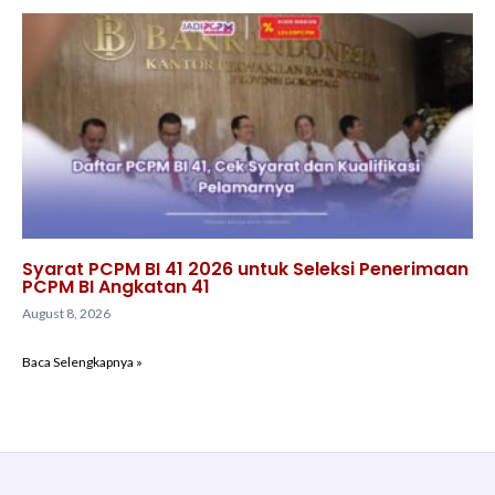
Syarat PCPM BI 41 2026 untuk Seleksi Penerimaan
PCPM BI Angkatan 41
August 8, 2026
Baca Selengkapnya »