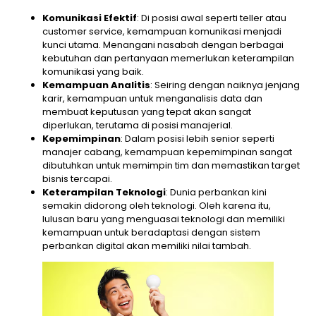
Komunikasi Efektif
: Di posisi awal seperti teller atau
customer service, kemampuan komunikasi menjadi
kunci utama. Menangani nasabah dengan berbagai
kebutuhan dan pertanyaan memerlukan keterampilan
komunikasi yang baik.
Kemampuan Analitis
: Seiring dengan naiknya jenjang
karir, kemampuan untuk menganalisis data dan
membuat keputusan yang tepat akan sangat
diperlukan, terutama di posisi manajerial.
Kepemimpinan
: Dalam posisi lebih senior seperti
manajer cabang, kemampuan kepemimpinan sangat
dibutuhkan untuk memimpin tim dan memastikan target
bisnis tercapai.
Keterampilan Teknologi
: Dunia perbankan kini
semakin didorong oleh teknologi. Oleh karena itu,
lulusan baru yang menguasai teknologi dan memiliki
kemampuan untuk beradaptasi dengan sistem
perbankan digital akan memiliki nilai tambah.