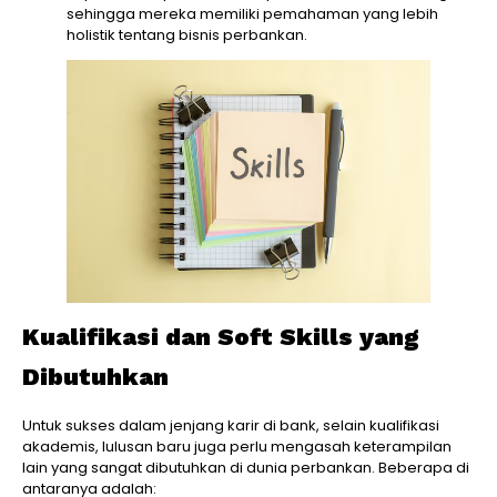
sehingga mereka memiliki pemahaman yang lebih
holistik tentang bisnis perbankan.
Kualifikasi dan Soft Skills yang
Dibutuhkan
Untuk sukses dalam jenjang karir di bank, selain kualifikasi
akademis, lulusan baru juga perlu mengasah keterampilan
lain yang sangat dibutuhkan di dunia perbankan. Beberapa di
antaranya adalah: