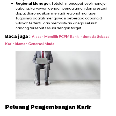
Regional Manager
: Setelah mencapai level manajer
cabang, karyawan dengan pengalaman dan prestasi
dapat dipromosikan menjadi regional manager.
Tugasnya adalah mengawasi beberapa cabang di
wilayah tertentu dan memastikan kinerja seluruh
cabang tersebut sesuai dengan target.
Baca juga :
Alasan Memilih PCPM Bank Indonesia Sebagai
Karir Idaman Generasi Muda
Peluang Pengembangan Karir