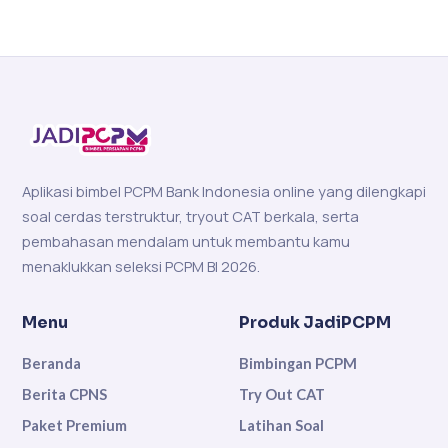
Aplikasi bimbel PCPM Bank Indonesia online yang dilengkapi
soal cerdas terstruktur, tryout CAT berkala, serta
pembahasan mendalam untuk membantu kamu
menaklukkan seleksi PCPM BI 2026.
Menu
Produk JadiPCPM
Beranda
Bimbingan PCPM
Berita CPNS
Try Out CAT
Paket Premium
Latihan Soal