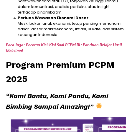
Saat wawancara atau LGD, tonjolkan keunggulanmu
dalam komunikasi, analisis perilaku, atau insight
terhadap dinamika tim.
Perluas Wawasan Ekonomi Dasar
Meski bukan anak ekonomi, tetap penting memahami
dasar-dasar makroekonomi, inflasi, BI Rate, dan sistem
keuangan Indonesia.
Baca Juga : Bocoran Kisi-Kisi Soal PCPM BI : Panduan Belajar Hasil
Maksimal
Program Premium PCPM
2025
“Kami Bantu, Kami Pandu, Kami
Bimbing Sampai Amazing!”