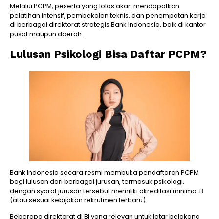
Melalui PCPM, peserta yang lolos akan mendapatkan
pelatihan intensif, pembekalan teknis, dan penempatan kerja
di berbagai direktorat strategis Bank Indonesia, baik di kantor
pusat maupun daerah.
Lulusan Psikologi Bisa Daftar PCPM?
Bank Indonesia secara resmi membuka pendaftaran PCPM
bagi lulusan dari berbagai jurusan, termasuk psikologi,
dengan syarat jurusan tersebut memiliki akreditasi minimal B
(atau sesuai kebijakan rekrutmen terbaru).
Beberapa direktorat di BI yang relevan untuk latar belakang