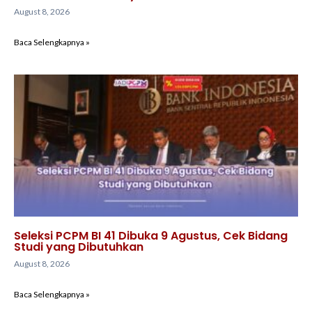
August 8, 2026
Baca Selengkapnya »
Seleksi PCPM BI 41 Dibuka 9 Agustus, Cek Bidang
Studi yang Dibutuhkan
August 8, 2026
Baca Selengkapnya »