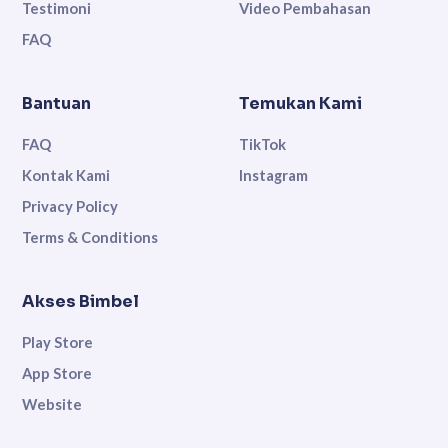
Testimoni
Video Pembahasan
FAQ
Bantuan
Temukan Kami
FAQ
TikTok
Kontak Kami
Instagram
Privacy Policy
Terms & Conditions
Akses Bimbel
Play Store
App Store
Website