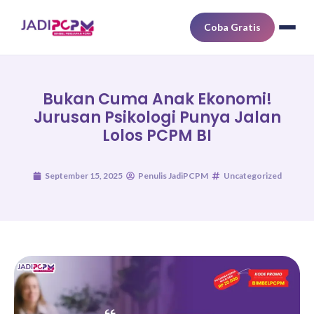
Coba Gratis
Bukan Cuma Anak Ekonomi!
Jurusan Psikologi Punya Jalan
Lolos PCPM BI
September 15, 2025
Penulis JadiPCPM
Uncategorized