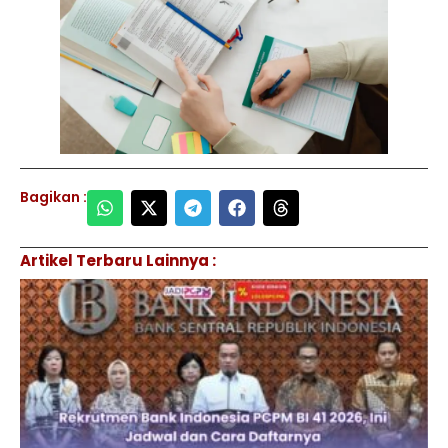
Bagikan :
Artikel Terbaru Lainnya :