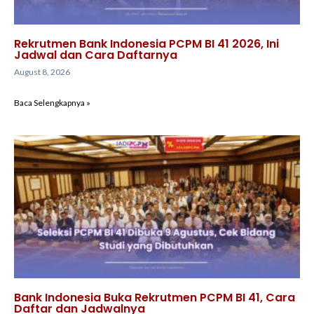
Rekrutmen Bank Indonesia PCPM BI 41 2026, Ini
Jadwal dan Cara Daftarnya
August 8, 2026
Baca Selengkapnya »
Bank Indonesia Buka Rekrutmen PCPM BI 41, Cara
Daftar dan Jadwalnya