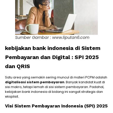
Sumber Gambar : www.liputan6.com
kebijakan bank indonesia di Sistem
Pembayaran dan Digital : SPI 2025
dan QRIS
Satu area yang semakin sering muncul di materi PCPM adalah
digitalisasi sistem pembayaran
. Banyak kandidat kuat di
sisi makro, tetapi lemah di sisi sistem pembayaran. Padahal,
kebijakan bank indonesia di bidang ini sangat strategis dan
eksplisit.
Visi Sistem Pembayaran Indonesia (SPI) 2025