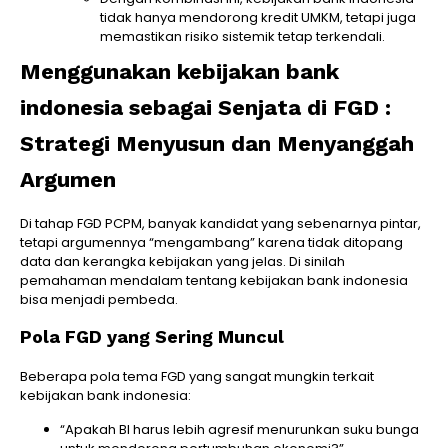
tidak hanya mendorong kredit UMKM, tetapi juga
memastikan risiko sistemik tetap terkendali.
Menggunakan kebijakan bank
indonesia sebagai Senjata di FGD :
Strategi Menyusun dan Menyanggah
Argumen
Di tahap FGD PCPM, banyak kandidat yang sebenarnya pintar,
tetapi argumennya “mengambang” karena tidak ditopang
data dan kerangka kebijakan yang jelas. Di sinilah
pemahaman mendalam tentang kebijakan bank indonesia
bisa menjadi pembeda.
Pola FGD yang Sering Muncul
Beberapa pola tema FGD yang sangat mungkin terkait
kebijakan bank indonesia:
“Apakah BI harus lebih agresif menurunkan suku bunga