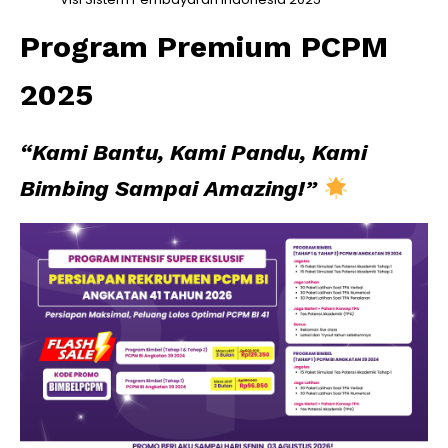
Program Premium PCPM
2025
“Kami Bantu, Kami Pandu, Kami
Bimbing Sampai Amazing!”