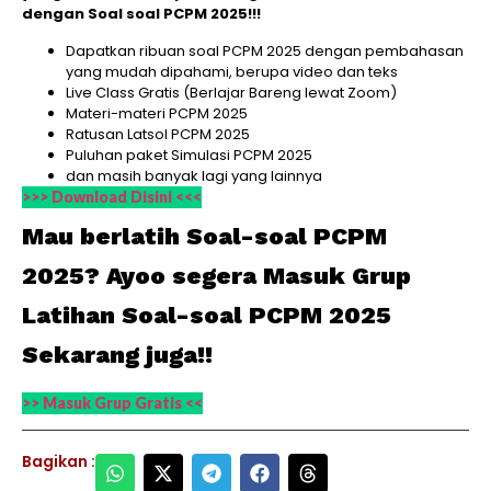
dengan Soal soal PCPM 2025!!!
Dapatkan ribuan soal PCPM 2025 dengan pembahasan
yang mudah dipahami, berupa video dan teks
Live Class Gratis (Berlajar Bareng lewat Zoom)
Materi-materi PCPM 2025
Ratusan Latsol PCPM 2025
Puluhan paket Simulasi PCPM 2025
dan masih banyak lagi yang lainnya
>>> Download Disini <<<
Mau berlatih Soal-soal PCPM
2025? Ayoo segera Masuk Grup
Latihan Soal-soal PCPM 2025
Sekarang juga!!
>> Masuk Grup Gratis <<
Bagikan :