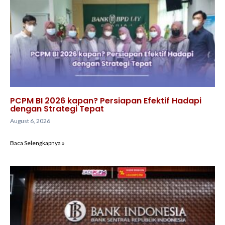
PCPM BI 2026 kapan? Persiapan Efektif Hadapi
dengan Strategi Tepat
August 6, 2026
Baca Selengkapnya »