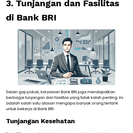
3. Tunjangan dan Fasilitas
di Bank BRI
Selain gaji pokok, karyawan Bank BRI juga mendapatkan
berbagai tunjangan dan fasilitas yang tidak kalah penting. Ini
adalah salah satu alasan mengapa banyak orang tertarik
untuk bekerja di Bank BRI.
Tunjangan Kesehatan