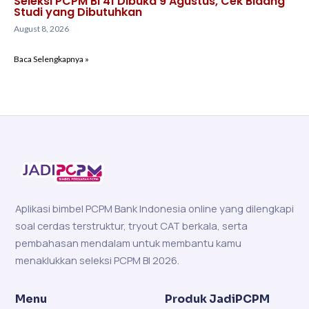
Seleksi PCPM BI 41 Dibuka 9 Agustus, Cek Bidang
Studi yang Dibutuhkan
August 8, 2026
Baca Selengkapnya »
Aplikasi bimbel PCPM Bank Indonesia online yang dilengkapi
soal cerdas terstruktur, tryout CAT berkala, serta
pembahasan mendalam untuk membantu kamu
menaklukkan seleksi PCPM BI 2026.
Menu
Produk JadiPCPM