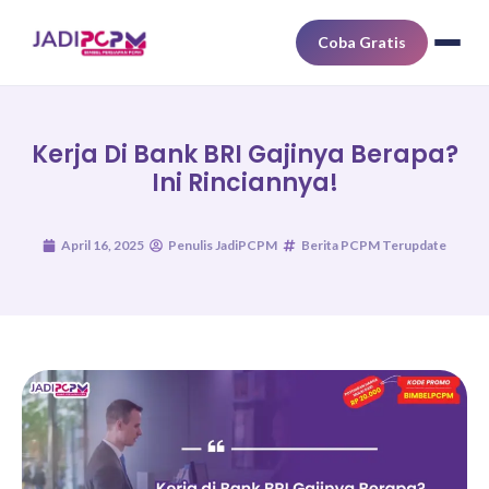
Coba Gratis
Kerja Di Bank BRI Gajinya Berapa?
Ini Rinciannya!
April 16, 2025
Penulis JadiPCPM
Berita PCPM Terupdate