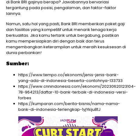
di Bank BRI gajinya berapa? Jawabannya bervariasi
tergantung pada posisi, pengalaman, dan faktor-faktor
lainnya.
Namun, satu hal yang pasti, Bank BRI memberikan paket gaji
dan fasilitas yang kompetitif untuk menarik tenaga kerja
berkualitas. Jika kamu tertarik untuk bergabung, pastikan
kamu mempersiapkan diri dengan baik dan terus
mengembangkan keterampilan untuk meraih kesuksesan di
dunia perbankan!
Sumber:
https://www.tempo.co/ekonomi/jenis-jenis-bank-
yang-ada-di-indonesia-beserta-contohnya-133733
https://www.cnnindonesia.com/ekonomi/20230620123104-
78-964213/daftar-10-bank-terbaik-di-indonesia-versi-
forbes
https://kumparan.com/berita-bisnis/nama-nama-
bank-di-indonesia-terlengkap-1yjYkijuBtJ