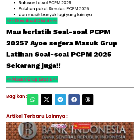
Ratusan Latsol PCPM 2025
Puluhan paket Simulasi PCPM 2025
dan masih banyak lagi yang lainnya
>>> Download Disini <<<
Mau berlatih Soal-soal PCPM
2025? Ayoo segera Masuk Grup
Latihan Soal-soal PCPM 2025
Sekarang juga!!
>> Masuk Grup Gratis <<
Bagikan :
Artikel Terbaru Lainnya :