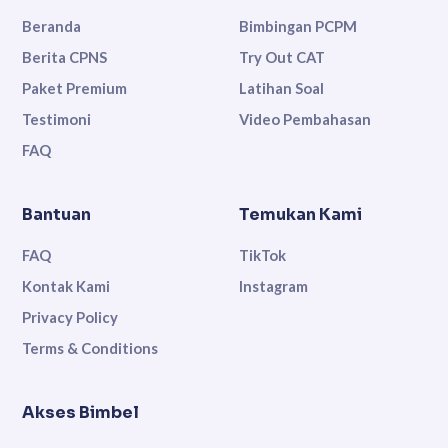
Beranda
Bimbingan PCPM
Berita CPNS
Try Out CAT
Paket Premium
Latihan Soal
Testimoni
Video Pembahasan
FAQ
Bantuan
Temukan Kami
FAQ
TikTok
Kontak Kami
Instagram
Privacy Policy
Terms & Conditions
Akses Bimbel