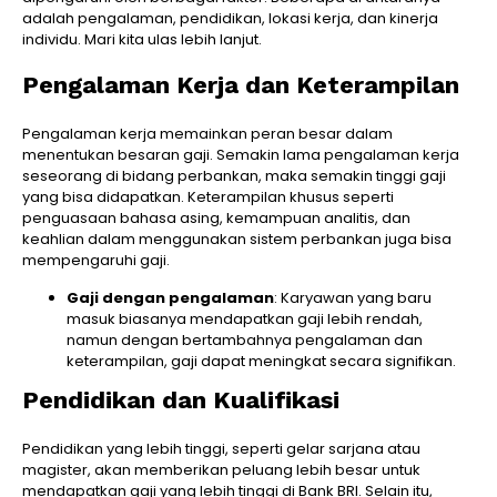
adalah pengalaman, pendidikan, lokasi kerja, dan kinerja
individu. Mari kita ulas lebih lanjut.
Pengalaman Kerja dan Keterampilan
Pengalaman kerja memainkan peran besar dalam
menentukan besaran gaji. Semakin lama pengalaman kerja
seseorang di bidang perbankan, maka semakin tinggi gaji
yang bisa didapatkan. Keterampilan khusus seperti
penguasaan bahasa asing, kemampuan analitis, dan
keahlian dalam menggunakan sistem perbankan juga bisa
mempengaruhi gaji.
Gaji dengan pengalaman
: Karyawan yang baru
masuk biasanya mendapatkan gaji lebih rendah,
namun dengan bertambahnya pengalaman dan
keterampilan, gaji dapat meningkat secara signifikan.
Pendidikan dan Kualifikasi
Pendidikan yang lebih tinggi, seperti gelar sarjana atau
magister, akan memberikan peluang lebih besar untuk
mendapatkan gaji yang lebih tinggi di Bank BRI. Selain itu,