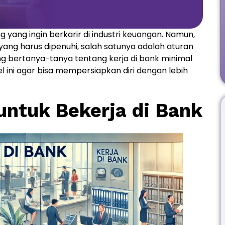
yang ingin berkarir di industri keuangan. Namun,
ng harus dipenuhi, salah satunya adalah aturan
ng bertanya-tanya tentang kerja di bank minimal
el ini agar bisa mempersiapkan diri dengan lebih
ntuk Bekerja di Bank