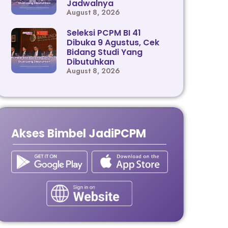
Jadwalnya
August 8, 2026
Seleksi PCPM BI 41
Dibuka 9 Agustus, Cek
Bidang Studi Yang
Dibutuhkan
August 8, 2026
Akses Bimbel JadiPCPM