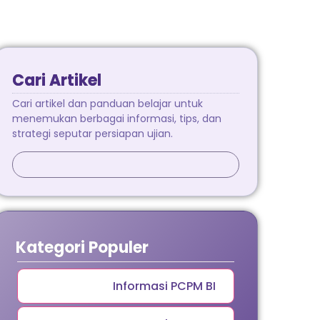
Cari Artikel
Cari artikel dan panduan belajar untuk
menemukan berbagai informasi, tips, dan
strategi seputar persiapan ujian.
Kategori Populer
Informasi PCPM BI