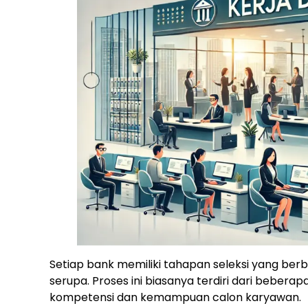
Setiap bank memiliki tahapan seleksi yang ber
serupa. Proses ini biasanya terdiri dari beber
kompetensi dan kemampuan calon karyawan.