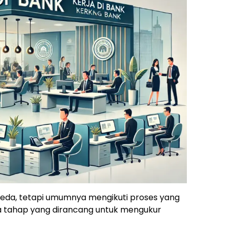
beda, tetapi umumnya mengikuti proses yang
apa tahap yang dirancang untuk mengukur