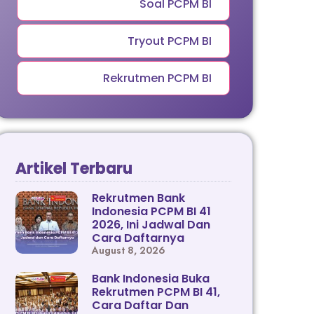
Soal PCPM BI
Tryout PCPM BI
Rekrutmen PCPM BI
Artikel Terbaru
Rekrutmen Bank
Indonesia PCPM BI 41
2026, Ini Jadwal Dan
Cara Daftarnya
August 8, 2026
Bank Indonesia Buka
Rekrutmen PCPM BI 41,
Cara Daftar Dan