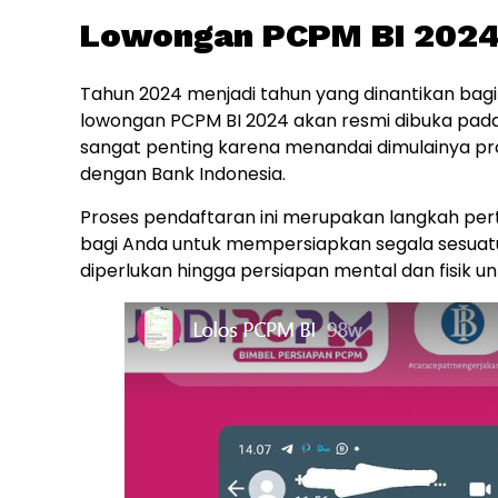
Lowongan PCPM BI 2024 
Tahun 2024 menjadi tahun yang dinantikan bag
lowongan PCPM BI 2024 akan resmi dibuka pada 
sangat penting karena menandai dimulainya pr
dengan Bank Indonesia.
Proses pendaftaran ini merupakan langkah perta
bagi Anda untuk mempersiapkan segala sesuat
diperlukan hingga persiapan mental dan fisik u