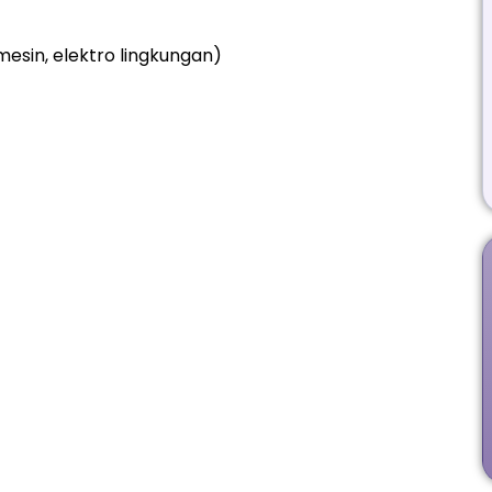
, mesin, elektro lingkungan)