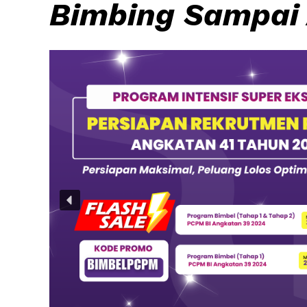
Bimbing Sampai