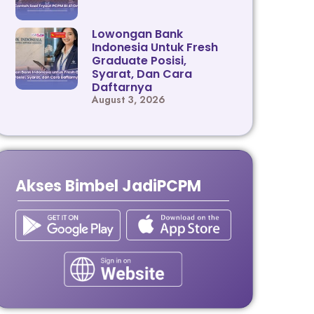
Lowongan Bank
Indonesia Untuk Fresh
Graduate Posisi,
Syarat, Dan Cara
Daftarnya
August 3, 2026
Akses Bimbel JadiPCPM