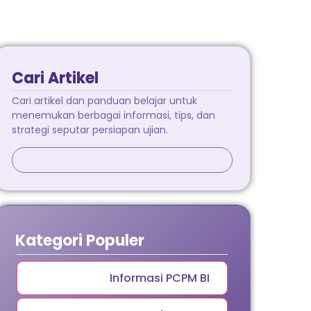
Cari Artikel
Cari artikel dan panduan belajar untuk
menemukan berbagai informasi, tips, dan
strategi seputar persiapan ujian.
Kategori Populer
Informasi PCPM BI