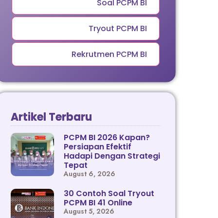
Soal PCPM BI
Tryout PCPM BI
Rekrutmen PCPM BI
Artikel Terbaru
PCPM BI 2026 Kapan?
Persiapan Efektif
Hadapi Dengan Strategi
Tepat
August 6, 2026
30 Contoh Soal Tryout
PCPM BI 41 Online
August 5, 2026