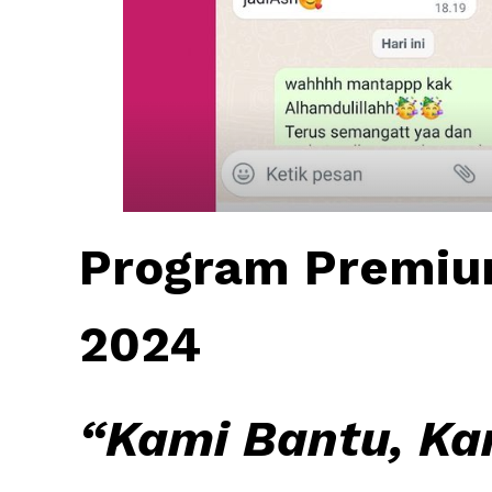
Program Premiu
2024
“Kami Bantu, Ka