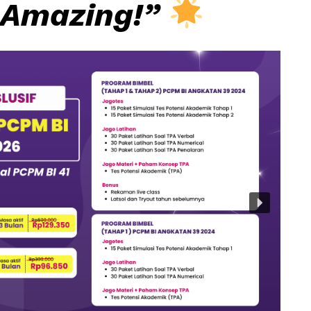
 Amazing!”