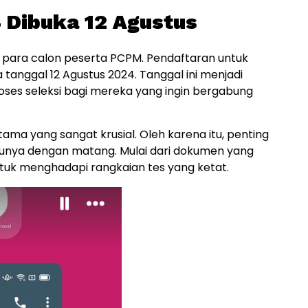
Dibuka 12 Agustus
i para calon peserta PCPM. Pendaftaran untuk
tanggal 12 Agustus 2024. Tanggal ini menjadi
oses seleksi bagi mereka yang ingin bergabung
ma yang sangat krusial. Oleh karena itu, penting
unya dengan matang. Mulai dari dokumen yang
ntuk menghadapi rangkaian tes yang ketat.