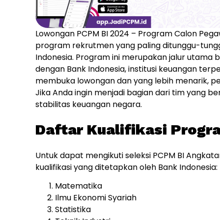
Lowongan PCPM BI 2024 – Program Calon Pegaw
program rekrutmen yang paling ditunggu-tunggu 
Indonesia. Program ini merupakan jalur utama 
dengan Bank Indonesia, institusi keuangan terpe
membuka lowongan dan yang lebih menarik, pen
Jika Anda ingin menjadi bagian dari tim yang 
stabilitas keuangan negara.
Daftar Kualifikasi Prog
Untuk dapat mengikuti seleksi PCPM BI Angkata
kualifikasi yang ditetapkan oleh Bank Indonesia:
Matematika
Ilmu Ekonomi Syariah
Statistika