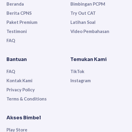
Beranda
Bimbingan PCPM
Berita CPNS
Try Out CAT
Paket Premium
Latihan Soal
Testimoni
Video Pembahasan
FAQ
Bantuan
Temukan Kami
FAQ
TikTok
Kontak Kami
Instagram
Privacy Policy
Terms & Conditions
Akses Bimbel
Play Store