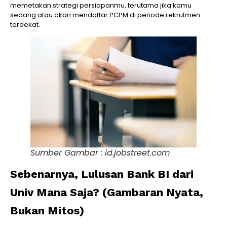
memetakan strategi persiapanmu, terutama jika kamu
sedang atau akan mendaftar PCPM di periode rekrutmen
terdekat.
Sumber Gambar : id.jobstreet.com
Sebenarnya, Lulusan Bank BI dari
Univ Mana Saja? (Gambaran Nyata,
Bukan Mitos)