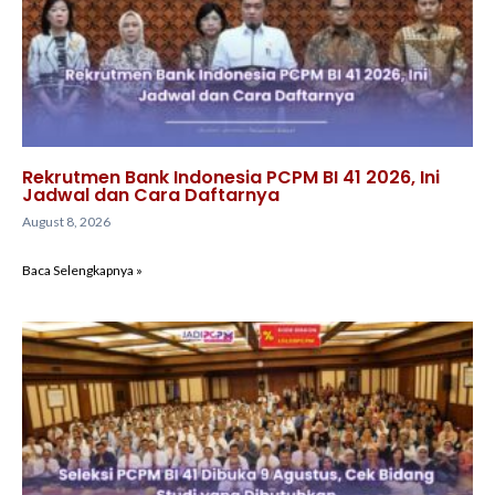
Rekrutmen Bank Indonesia PCPM BI 41 2026, Ini
Jadwal dan Cara Daftarnya
August 8, 2026
Baca Selengkapnya »