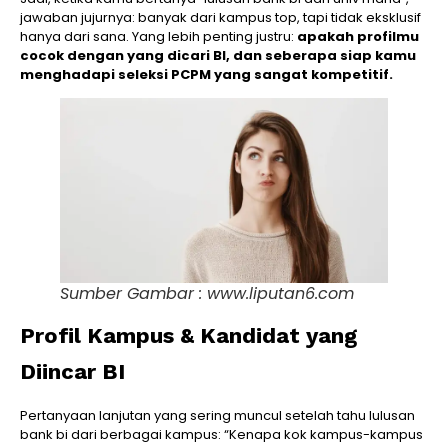
jawaban jujurnya: banyak dari kampus top, tapi tidak eksklusif
hanya dari sana. Yang lebih penting justru:
apakah profilmu
cocok dengan yang dicari BI, dan seberapa siap kamu
menghadapi seleksi PCPM yang sangat kompetitif.
Sumber Gambar : www.liputan6.com
Profil Kampus & Kandidat yang
Diincar BI
Pertanyaan lanjutan yang sering muncul setelah tahu lulusan
bank bi dari berbagai kampus: “Kenapa kok kampus-kampus