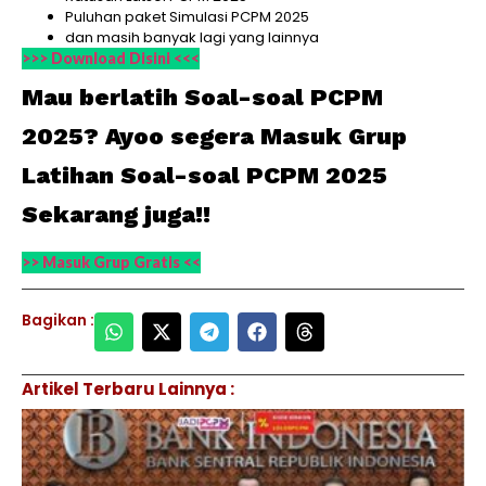
Puluhan paket Simulasi PCPM 2025
dan masih banyak lagi yang lainnya
>>> Download Disini <<<
Mau berlatih Soal-soal PCPM
2025? Ayoo segera Masuk Grup
Latihan Soal-soal PCPM 2025
Sekarang juga!!
>> Masuk Grup Gratis <<
Bagikan :
Artikel Terbaru Lainnya :