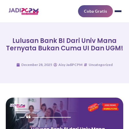
Coba Gratis
Lulusan Bank BI Dari Univ Mana
Ternyata Bukan Cuma UI Dan UGM!
December 28, 2025
Aisy JadiPCPM
Uncategorized