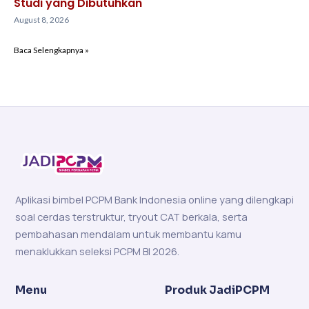
Studi yang Dibutuhkan
August 8, 2026
Baca Selengkapnya »
Aplikasi bimbel PCPM Bank Indonesia online yang dilengkapi
soal cerdas terstruktur, tryout CAT berkala, serta
pembahasan mendalam untuk membantu kamu
menaklukkan seleksi PCPM BI 2026.
Menu
Produk JadiPCPM