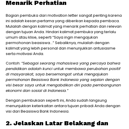
Menarik Perhatian
Bagian pembuka dari motivation letter sangat penting karena
ini adalah kesan pertama yang diberikan kepada pembaca.
Mulailah dengan kalimat yang menarik perhatian dan relevan
dengan tujuan Anda. Hindari kalimat pembuka yang terlalu
umum atau klise, seperti “Saya ingin mengajukan
permohonan beasiswa…” Sebaliknya, mulailah dengan
kalimat yang lebih personal dan menunjukkan antusiasme
serta motivasi Anda.
Contoh:
“Sebagai seorang mahasiswa yang percaya bahwa
pendidikan adalah kunci untuk membawa perubahan positif
di masyarakat, saya bersemangat untuk mengajukan
permohonan Beasiswa Bank Indonesia yang sejalan dengan
visi besar saya untuk mengabdikan diri pada pembangunan
ekonomi dan sosial di Indonesia.”
Dengan pembukaan seperti ini, Anda sudah langsung
menunjukkan keterkaitan antara tujuan pribadi Anda dengan
visi dari Beasiswa Bank Indonesia.
2. Jelaskan Latar Belakang dan