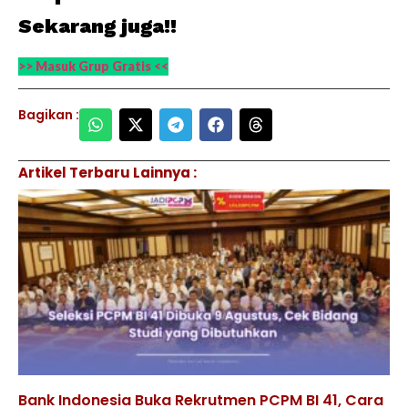
Sekarang juga!!
>> Masuk Grup Gratis <<
Bagikan :
Artikel Terbaru Lainnya :
Bank Indonesia Buka Rekrutmen PCPM BI 41, Cara