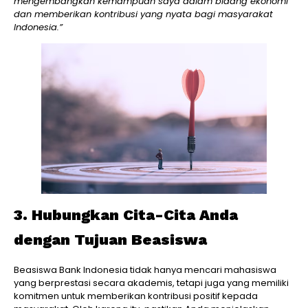
mengembangkan kemampuan saya dalam bidang ekonomi
dan memberikan kontribusi yang nyata bagi masyarakat
Indonesia.”
3. Hubungkan Cita-Cita Anda
dengan Tujuan Beasiswa
Beasiswa Bank Indonesia tidak hanya mencari mahasiswa
yang berprestasi secara akademis, tetapi juga yang memiliki
komitmen untuk memberikan kontribusi positif kepada