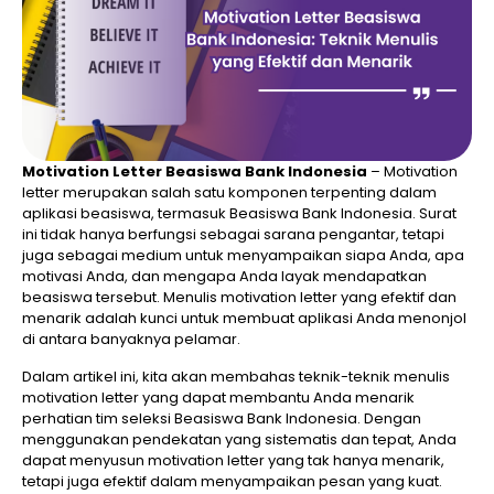
Motivation Letter Beasiswa Bank Indonesia
– Motivation
letter merupakan salah satu komponen terpenting dalam
aplikasi beasiswa, termasuk Beasiswa Bank Indonesia. Surat
ini tidak hanya berfungsi sebagai sarana pengantar, tetapi
juga sebagai medium untuk menyampaikan siapa Anda, apa
motivasi Anda, dan mengapa Anda layak mendapatkan
beasiswa tersebut. Menulis motivation letter yang efektif dan
menarik adalah kunci untuk membuat aplikasi Anda menonjol
di antara banyaknya pelamar.
Dalam artikel ini, kita akan membahas teknik-teknik menulis
motivation letter yang dapat membantu Anda menarik
perhatian tim seleksi Beasiswa Bank Indonesia. Dengan
menggunakan pendekatan yang sistematis dan tepat, Anda
dapat menyusun motivation letter yang tak hanya menarik,
tetapi juga efektif dalam menyampaikan pesan yang kuat.