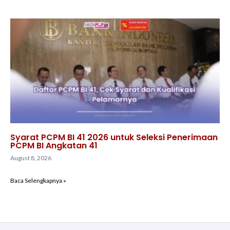
Syarat PCPM BI 41 2026 untuk Seleksi Penerimaan
PCPM BI Angkatan 41
August 8, 2026
Baca Selengkapnya »