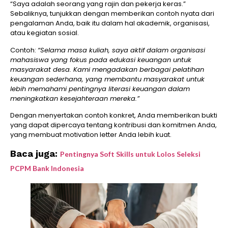
“Saya adalah seorang yang rajin dan pekerja keras.”
Sebaliknya, tunjukkan dengan memberikan contoh nyata dari
pengalaman Anda, baik itu dalam hal akademik, organisasi,
atau kegiatan sosial.
Contoh:
“Selama masa kuliah, saya aktif dalam organisasi
mahasiswa yang fokus pada edukasi keuangan untuk
masyarakat desa. Kami mengadakan berbagai pelatihan
keuangan sederhana, yang membantu masyarakat untuk
lebih memahami pentingnya literasi keuangan dalam
meningkatkan kesejahteraan mereka.”
Dengan menyertakan contoh konkret, Anda memberikan bukti
yang dapat dipercaya tentang kontribusi dan komitmen Anda,
yang membuat motivation letter Anda lebih kuat.
Baca juga:
Pentingnya Soft Skills untuk Lolos Seleksi
PCPM Bank Indonesia