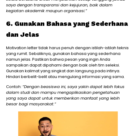
saya dengan transparansi dan kejujuran, baik dalam
kegiatan akademik maupun organisasi.”
6. Gunakan Bahasa yang Sederhana
dan Jelas
Motivation letter tidak harus penuh dengan istilah-istilah teknis
yang rumit. Sebaliknya, gunakan bahasa yang sederhana
namun jelas. Pastikan bahwa pesan yang ingin Anda
sampaikan dapat dipahami dengan baik oleh tim seleksi.
Gunakan kalimat yang singkat dan langsung pada intinya.
Hindari berbelit-belit atau mengulang informasi yang sama.
Contoh:
“Dengan beasiswa ini, saya yakin dapat lebih fokus
dalam studi dan mampu mengaplikasikan pengetahuan
yang saya dapat untuk memberikan manfaat yang lebih
besar bagi masyarakat.”