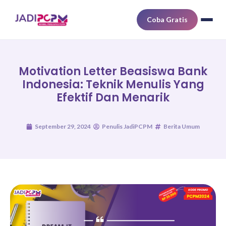
Coba Gratis
Motivation Letter Beasiswa Bank
Indonesia: Teknik Menulis Yang
Efektif Dan Menarik
September 29, 2024
Penulis JadiPCPM
Berita Umum