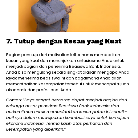
7. Tutup dengan Kesan yang Kuat
Bagian penutup dari motivation letter harus memberikan
kesan yang kuat dan menunjukkan antusiasme Anda untuk
menjadi bagian dari penerima Beasiswa Bank Indonesia.
Anda bisa mengulang secara singkat alasan mengapa Anda
layak menerima beasiswa ini dan bagaimana Anda akan
memanfaatkan kesempatan tersebut untuk mencapai tujuan
akademik dan profesional Anda.
Contoh:
“Saya sangat berharap dapat menjadi bagian dari
keluarga besar penerima Beasiswa Bank Indonesia dan
berkomitmen untuk memanfaatkan kesempatan ini sebaik-
baiknya dalam mewujudkan kontribusi saya untuk kemajuan
ekonomi Indonesia. Terima kasih atas perhatian dan
kesempatan yang diberikan.”