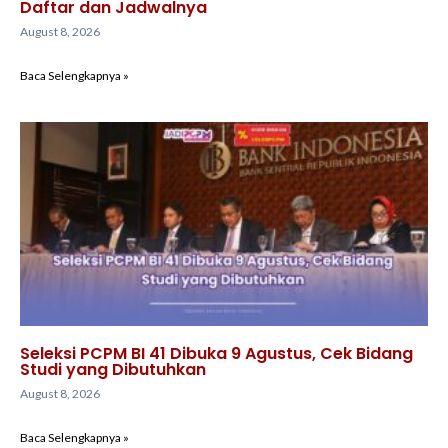
Daftar dan Jadwalnya
August 8, 2026
Baca Selengkapnya »
Seleksi PCPM BI 41 Dibuka 9 Agustus, Cek Bidang
Studi yang Dibutuhkan
August 8, 2026
Baca Selengkapnya »