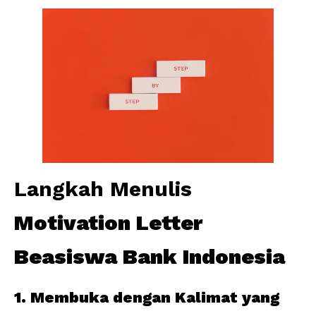
Langkah Menulis
Motivation Letter
Beasiswa Bank Indonesia
1. Membuka dengan Kalimat yang