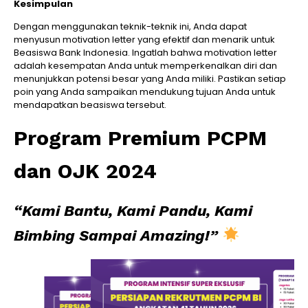
Kesimpulan
Dengan menggunakan teknik-teknik ini, Anda dapat
menyusun motivation letter yang efektif dan menarik untuk
Beasiswa Bank Indonesia. Ingatlah bahwa motivation letter
adalah kesempatan Anda untuk memperkenalkan diri dan
menunjukkan potensi besar yang Anda miliki. Pastikan setiap
poin yang Anda sampaikan mendukung tujuan Anda untuk
mendapatkan beasiswa tersebut.
Program Premium PCPM
dan OJK 2024
“Kami Bantu, Kami Pandu, Kami
Bimbing Sampai Amazing!”