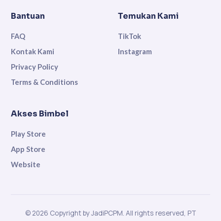
Bantuan
Temukan Kami
FAQ
TikTok
Kontak Kami
Instagram
Privacy Policy
Terms & Conditions
Akses Bimbel
Play Store
App Store
Website
© 2026 Copyright by JadiPCPM. All rights reserved, PT