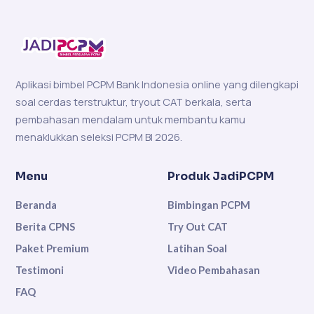
Aplikasi bimbel PCPM Bank Indonesia online yang dilengkapi
soal cerdas terstruktur, tryout CAT berkala, serta
pembahasan mendalam untuk membantu kamu
menaklukkan seleksi PCPM BI 2026.
Menu
Produk JadiPCPM
Beranda
Bimbingan PCPM
Berita CPNS
Try Out CAT
Paket Premium
Latihan Soal
Testimoni
Video Pembahasan
FAQ