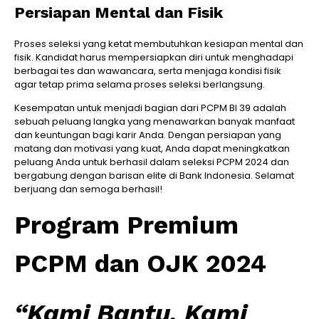
Persiapan Mental dan Fisik
Proses seleksi yang ketat membutuhkan kesiapan mental dan
fisik. Kandidat harus mempersiapkan diri untuk menghadapi
berbagai tes dan wawancara, serta menjaga kondisi fisik
agar tetap prima selama proses seleksi berlangsung.
Kesempatan untuk menjadi bagian dari PCPM BI 39 adalah
sebuah peluang langka yang menawarkan banyak manfaat
dan keuntungan bagi karir Anda. Dengan persiapan yang
matang dan motivasi yang kuat, Anda dapat meningkatkan
peluang Anda untuk berhasil dalam seleksi PCPM 2024 dan
bergabung dengan barisan elite di Bank Indonesia. Selamat
berjuang dan semoga berhasil!
Program Premium
PCPM dan OJK 2024
“Kami Bantu, Kami