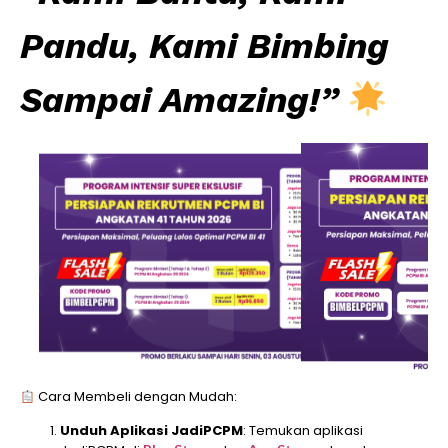
Pandu, Kami Bimbing
Sampai Amazing!”
Cara Membeli dengan Mudah:
Unduh Aplikasi JadiPCPM
: Temukan aplikasi