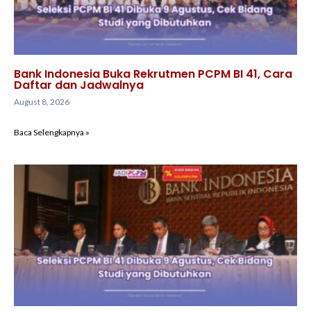
Bank Indonesia Buka Rekrutmen PCPM BI 41, Cara
Daftar dan Jadwalnya
August 8, 2026
Baca Selengkapnya »