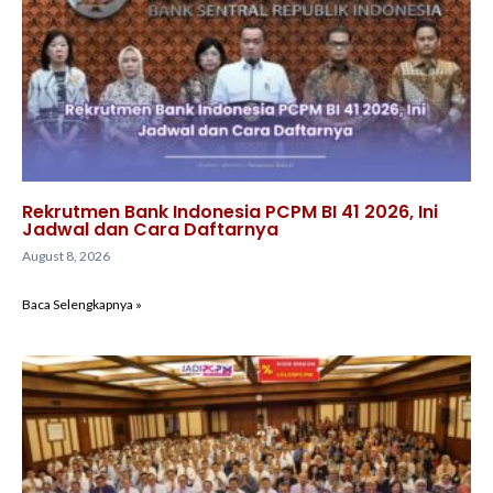
Rekrutmen Bank Indonesia PCPM BI 41 2026, Ini
Jadwal dan Cara Daftarnya
August 8, 2026
Baca Selengkapnya »