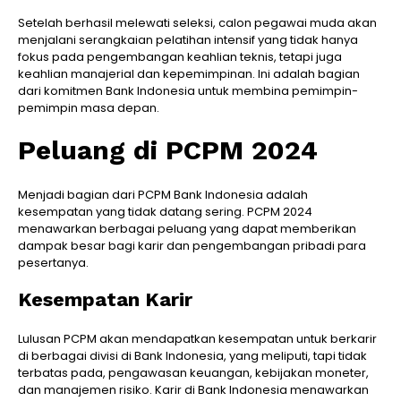
Setelah berhasil melewati seleksi, calon pegawai muda akan
menjalani serangkaian pelatihan intensif yang tidak hanya
fokus pada pengembangan keahlian teknis, tetapi juga
keahlian manajerial dan kepemimpinan. Ini adalah bagian
dari komitmen Bank Indonesia untuk membina pemimpin-
pemimpin masa depan.
Peluang di PCPM 2024
Menjadi bagian dari PCPM Bank Indonesia adalah
kesempatan yang tidak datang sering. PCPM 2024
menawarkan berbagai peluang yang dapat memberikan
dampak besar bagi karir dan pengembangan pribadi para
pesertanya.
Kesempatan Karir
Lulusan PCPM akan mendapatkan kesempatan untuk berkarir
di berbagai divisi di Bank Indonesia, yang meliputi, tapi tidak
terbatas pada, pengawasan keuangan, kebijakan moneter,
dan manajemen risiko. Karir di Bank Indonesia menawarkan