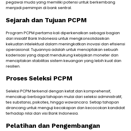
pegawai muda yang memiliki potensi untuk berkembang
menjadi pemimpin di bank sentral.
Sejarah dan Tujuan PCPM
Program PCPM pertama kali diperkenalkan sebagai bagian
dari inisiatif Bank Indonesia untuk mengkonsolidasikan
kekuatan intelektual dalam meningkatkan inovasi dan efisiensi
operasional. Tujuannya adalah untuk menciptakan sebuah
kaderisasi yang dapat mendukung kebijakan moneter dan
menciptakan stabilitas sistem keuangan yang lebih kuat dan
resilien.
Proses Seleksi PCPM
Seleksi PCPM terkenal dengan ketat dan komprehensif,
mencakup berbagai tahapan mulai dari seleksi administratif,
tes substansi, psikotes, hingga wawancara. Setiap tahapan
dirancang untuk menguji kecakapan dan kecocokan kandidat
terhadap nilai dan visi Bank Indonesia.
Pelatihan dan Pengembangan