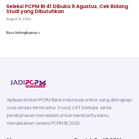
Seleksi PCPM BI 41 Dibuka 9 Agustus, Cek Bidang
Studi yang Dibutuhkan
August 8, 2026
Baca Selengkapnya »
Aplikasi bimbel PCPM Bank Indonesia online yang dilengkapi
soal cerdas terstruktur, tryout CAT berkala, serta
pembahasan mendalam untuk membantu kamu
menaklukkan seleksi PCPM BI 2026.