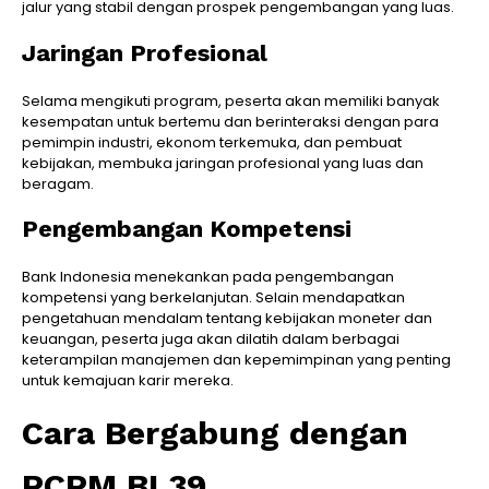
jalur yang stabil dengan prospek pengembangan yang luas.
Jaringan Profesional
Selama mengikuti program, peserta akan memiliki banyak
kesempatan untuk bertemu dan berinteraksi dengan para
pemimpin industri, ekonom terkemuka, dan pembuat
kebijakan, membuka jaringan profesional yang luas dan
beragam.
Pengembangan Kompetensi
Bank Indonesia menekankan pada pengembangan
kompetensi yang berkelanjutan. Selain mendapatkan
pengetahuan mendalam tentang kebijakan moneter dan
keuangan, peserta juga akan dilatih dalam berbagai
keterampilan manajemen dan kepemimpinan yang penting
untuk kemajuan karir mereka.
Cara Bergabung dengan
PCPM BI 39