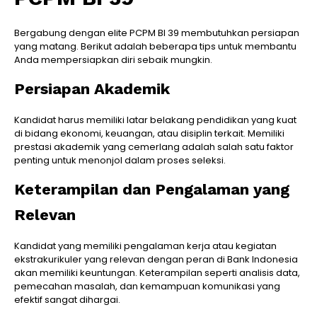
Bergabung dengan elite PCPM BI 39 membutuhkan persiapan
yang matang. Berikut adalah beberapa tips untuk membantu
Anda mempersiapkan diri sebaik mungkin.
Persiapan Akademik
Kandidat harus memiliki latar belakang pendidikan yang kuat
di bidang ekonomi, keuangan, atau disiplin terkait. Memiliki
prestasi akademik yang cemerlang adalah salah satu faktor
penting untuk menonjol dalam proses seleksi.
Keterampilan dan Pengalaman yang
Relevan
Kandidat yang memiliki pengalaman kerja atau kegiatan
ekstrakurikuler yang relevan dengan peran di Bank Indonesia
akan memiliki keuntungan. Keterampilan seperti analisis data,
pemecahan masalah, dan kemampuan komunikasi yang
efektif sangat dihargai.