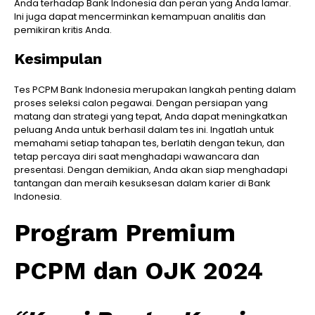
Anda terhadap Bank Indonesia dan peran yang Anda lamar.
Ini juga dapat mencerminkan kemampuan analitis dan
pemikiran kritis Anda.
Kesimpulan
Tes PCPM Bank Indonesia merupakan langkah penting dalam
proses seleksi calon pegawai. Dengan persiapan yang
matang dan strategi yang tepat, Anda dapat meningkatkan
peluang Anda untuk berhasil dalam tes ini. Ingatlah untuk
memahami setiap tahapan tes, berlatih dengan tekun, dan
tetap percaya diri saat menghadapi wawancara dan
presentasi. Dengan demikian, Anda akan siap menghadapi
tantangan dan meraih kesuksesan dalam karier di Bank
Indonesia.
Program Premium
PCPM dan OJK 2024