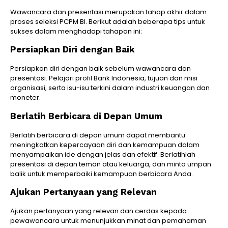
Wawancara dan presentasi merupakan tahap akhir dalam
proses seleksi PCPM BI. Berikut adalah beberapa tips untuk
sukses dalam menghadapi tahapan ini:
Persiapkan Diri dengan Baik
Persiapkan diri dengan baik sebelum wawancara dan
presentasi. Pelajari profil Bank Indonesia, tujuan dan misi
organisasi, serta isu-isu terkini dalam industri keuangan dan
moneter.
Berlatih Berbicara di Depan Umum
Berlatih berbicara di depan umum dapat membantu
meningkatkan kepercayaan diri dan kemampuan dalam
menyampaikan ide dengan jelas dan efektif. Berlatihlah
presentasi di depan teman atau keluarga, dan minta umpan
balik untuk memperbaiki kemampuan berbicara Anda.
Ajukan Pertanyaan yang Relevan
Ajukan pertanyaan yang relevan dan cerdas kepada
pewawancara untuk menunjukkan minat dan pemahaman