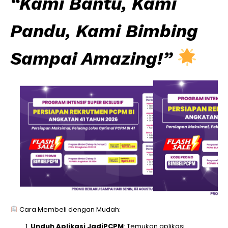
“Kami Bantu, Kami
Pandu, Kami Bimbing
Sampai Amazing!”
Cara Membeli dengan Mudah:
Unduh Aplikasi JadiPCPM
: Temukan aplikasi