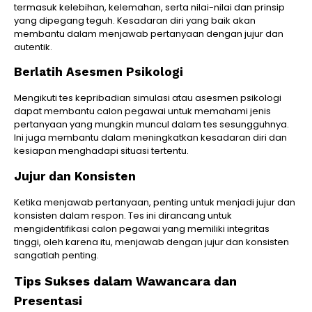
termasuk kelebihan, kelemahan, serta nilai-nilai dan prinsip
yang dipegang teguh. Kesadaran diri yang baik akan
membantu dalam menjawab pertanyaan dengan jujur ​​dan
autentik.
Berlatih Asesmen Psikologi
Mengikuti tes kepribadian simulasi atau asesmen psikologi
dapat membantu calon pegawai untuk memahami jenis
pertanyaan yang mungkin muncul dalam tes sesungguhnya.
Ini juga membantu dalam meningkatkan kesadaran diri dan
kesiapan menghadapi situasi tertentu.
Jujur dan Konsisten
Ketika menjawab pertanyaan, penting untuk menjadi jujur dan
konsisten dalam respon. Tes ini dirancang untuk
mengidentifikasi calon pegawai yang memiliki integritas
tinggi, oleh karena itu, menjawab dengan jujur ​​dan konsisten
sangatlah penting.
Tips Sukses dalam Wawancara dan
Presentasi