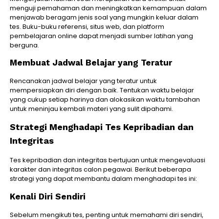
menguji pemahaman dan meningkatkan kemampuan dalam
menjawab beragam jenis soal yang mungkin keluar dalam
tes. Buku-buku referensi, situs web, dan platform
pembelajaran online dapat menjadi sumber latihan yang
berguna.
Membuat Jadwal Belajar yang Teratur
Rencanakan jadwal belajar yang teratur untuk
mempersiapkan diri dengan baik. Tentukan waktu belajar
yang cukup setiap harinya dan alokasikan waktu tambahan
untuk meninjau kembali materi yang sulit dipahami.
Strategi Menghadapi Tes Kepribadian dan
Integritas
Tes kepribadian dan integritas bertujuan untuk mengevaluasi
karakter dan integritas calon pegawai. Berikut beberapa
strategi yang dapat membantu dalam menghadapi tes ini:
Kenali Diri Sendiri
Sebelum mengikuti tes, penting untuk memahami diri sendiri,