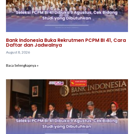
Bank Indonesia Buka Rekrutmen PCPM BI 41, Cara
Daftar dan Jadwalnya
August 8, 2026
Baca Selengkapnya »