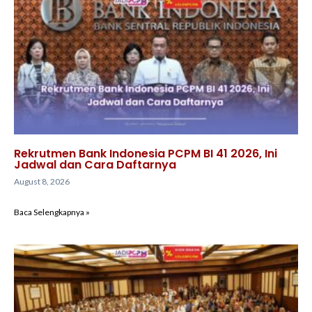
Rekrutmen Bank Indonesia PCPM BI 41 2026, Ini
Jadwal dan Cara Daftarnya
August 8, 2026
Baca Selengkapnya »