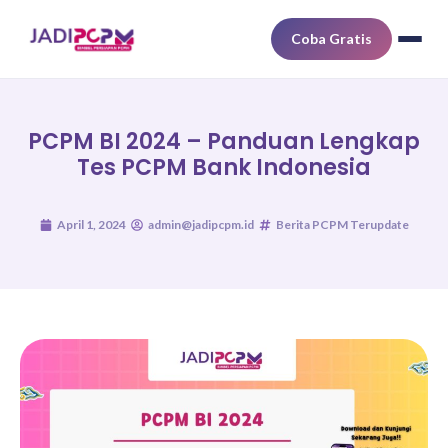
Coba Gratis
PCPM BI 2024 – Panduan Lengkap
Tes PCPM Bank Indonesia
April 1, 2024
admin@jadipcpm.id
Berita PCPM Terupdate