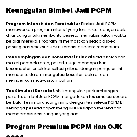
Keunggulan Bimbel Jadi PCPM
Program Intensif dan Terstruktur
Bimbel Jadi PCPM
menawarkan program intensif yang terstruktur dengan baik,
dirancang untuk membantu peserta memaksimalkan waktu
belajar mereka. Program ini memastikan setiap aspek
penting dari seleksi PCPM BI tercakup secara mendalam.
Pendampingan dan Konsultasi Pribadi
Selain kelas dan
materi pembelajaran, peserta juga mendapatkan
kesempatan untuk konsultasi pribadi dengan pengajar. Ini
membantu dalam mengatasi kesulitan belajar dan
memberikan motivasi tambahan.
Tes Simulasi Berkala
Untuk mengukur perkembangan
peserta, bimbel Jadi PCPM mengadakan tes simulasi secara
berkala. Tes ini dirancang mirip dengan tes seleksi PCPM BI,
sehingga peserta dapat mengukur kesiapan mereka dan
memperbaiki kekurangan yang ada.
Program Premium PCPM dan OJK