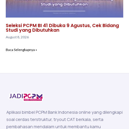
Seleksi PCPM BI 41 Dibuka 9 Agustus, Cek Bidang
Studi yang Dibutuhkan
August 8, 2026
Baca Selengkapnya »
Aplikasi bimbel PCPM Bank Indonesia online yang dilengkapi
soal cerdas terstruktur, tryout CAT berkala, serta
pembahasan mendalam untuk membantu kamu