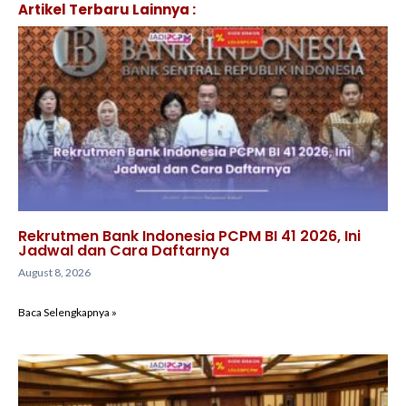
Artikel Terbaru Lainnya :
Rekrutmen Bank Indonesia PCPM BI 41 2026, Ini
Jadwal dan Cara Daftarnya
August 8, 2026
Baca Selengkapnya »