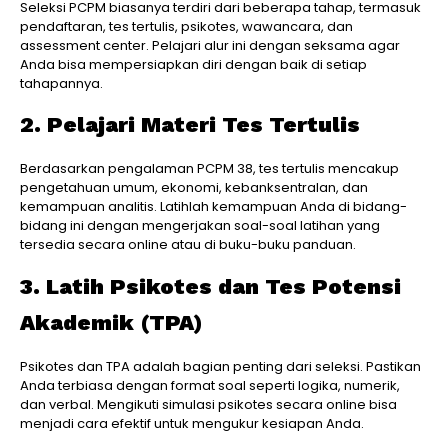
Seleksi PCPM biasanya terdiri dari beberapa tahap, termasuk
pendaftaran, tes tertulis, psikotes, wawancara, dan
assessment center. Pelajari alur ini dengan seksama agar
Anda bisa mempersiapkan diri dengan baik di setiap
tahapannya.
2. Pelajari Materi Tes Tertulis
Berdasarkan pengalaman PCPM 38, tes tertulis mencakup
pengetahuan umum, ekonomi, kebanksentralan, dan
kemampuan analitis. Latihlah kemampuan Anda di bidang-
bidang ini dengan mengerjakan soal-soal latihan yang
tersedia secara online atau di buku-buku panduan.
3. Latih Psikotes dan Tes Potensi
Akademik (TPA)
Psikotes dan TPA adalah bagian penting dari seleksi. Pastikan
Anda terbiasa dengan format soal seperti logika, numerik,
dan verbal. Mengikuti simulasi psikotes secara online bisa
menjadi cara efektif untuk mengukur kesiapan Anda.