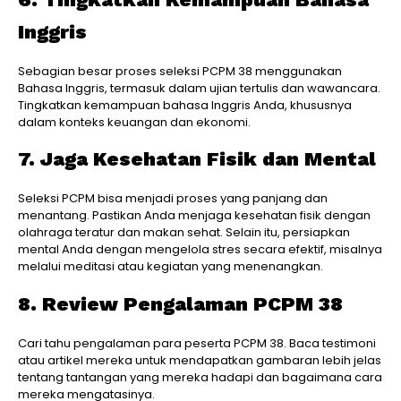
Inggris
Sebagian besar proses seleksi PCPM 38 menggunakan
Bahasa Inggris, termasuk dalam ujian tertulis dan wawancara.
Tingkatkan kemampuan bahasa Inggris Anda, khususnya
dalam konteks keuangan dan ekonomi.
7. Jaga Kesehatan Fisik dan Mental
Seleksi PCPM bisa menjadi proses yang panjang dan
menantang. Pastikan Anda menjaga kesehatan fisik dengan
olahraga teratur dan makan sehat. Selain itu, persiapkan
mental Anda dengan mengelola stres secara efektif, misalnya
melalui meditasi atau kegiatan yang menenangkan.
8. Review Pengalaman PCPM 38
Cari tahu pengalaman para peserta PCPM 38. Baca testimoni
atau artikel mereka untuk mendapatkan gambaran lebih jelas
tentang tantangan yang mereka hadapi dan bagaimana cara
mereka mengatasinya.