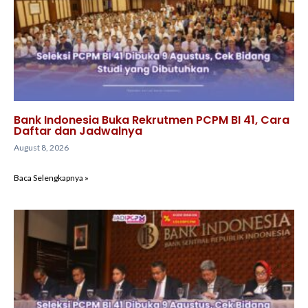
Bank Indonesia Buka Rekrutmen PCPM BI 41, Cara
Daftar dan Jadwalnya
August 8, 2026
Baca Selengkapnya »