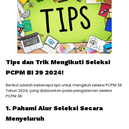
Tips dan Trik Mengikuti Seleksi
PCPM BI 39 2024!
Berikut adalah beberapa tips untuk mengikuti seleksi PCPM 39
Tahun 2024, yang didasarkan pada pengalaman seleksi
PCPM 38:
1. Pahami Alur Seleksi Secara
Menyeluruh