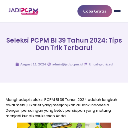
Coba Gratis
Seleksi PCPM BI 39 Tahun 2024: Tips
Dan Trik Terbaru!
August 11, 2024
admin@jadipcpm.id
Uncategorized
Menghadapi seleksi PCPM BI 39 Tahun 2024 adalah langkah
awal menuju karier yang menjanjikan di Bank Indonesia.
Dengan persaingan yang ketat, persiapan yang matang
menjadi kunci kesuksesan Anda.