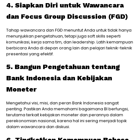
4. Siapkan Diri untuk Wawancara
dan Focus Group Discussion (FGD)
Tahap wawancara dan FGD menuntut Anda untuk tidak hanya
menunjukkan pengetahuan, tetapi juga soft skills seperti
komunikasi, kerja sama tim, dan leadership. Latih kemampuan
berbicara Anda di depan orang lain dan pelajari teknik-teknik
presentasi yang efektif.
5. Bangun Pengetahuan tentang
Bank Indonesia dan Kebijakan
Moneter
Mengetahui visi, misi, dan peran Bank Indonesia sangat
penting. Pastikan Anda memahami bagaimana BI berfungsi,
terutama terkait kebijakan moneter dan perannya dalam
perekonomian nasional, karena hal ini sering menjadi topik
dalam wawancara dan diskusi.
6. Tingkatkan Kemampuan Bahasa