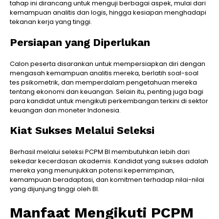
tahap ini dirancang untuk menguji berbagai aspek, mulai dari
kemampuan analitis dan logis, hingga kesiapan menghadapi
tekanan kerja yang tinggi.
Persiapan yang Diperlukan
Calon peserta disarankan untuk mempersiapkan diri dengan
mengasah kemampuan analitis mereka, berlatih soal-soal
tes psikometrik, dan memperdalam pengetahuan mereka
tentang ekonomi dan keuangan. Selain itu, penting juga bagi
para kandidat untuk mengikuti perkembangan terkini di sektor
keuangan dan moneter Indonesia.
Kiat Sukses Melalui Seleksi
Berhasil melalui seleksi PCPM BI membutuhkan lebih dari
sekedar kecerdasan akademis. Kandidat yang sukses adalah
mereka yang menunjukkan potensi kepemimpinan,
kemampuan beradaptasi, dan komitmen terhadap nilai-nilai
yang dijunjung tinggi oleh BI.
Manfaat Mengikuti PCPM