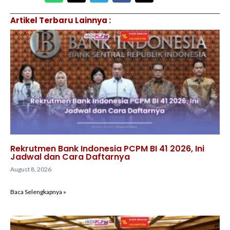
Artikel Terbaru Lainnya :
Rekrutmen Bank Indonesia PCPM BI 41 2026, Ini
Jadwal dan Cara Daftarnya
August 8, 2026
Baca Selengkapnya »