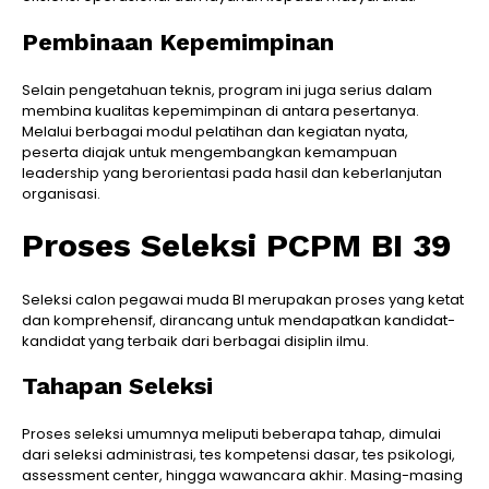
Pembinaan Kepemimpinan
Selain pengetahuan teknis, program ini juga serius dalam
membina kualitas kepemimpinan di antara pesertanya.
Melalui berbagai modul pelatihan dan kegiatan nyata,
peserta diajak untuk mengembangkan kemampuan
leadership yang berorientasi pada hasil dan keberlanjutan
organisasi.
Proses Seleksi PCPM BI 39
Seleksi calon pegawai muda BI merupakan proses yang ketat
dan komprehensif, dirancang untuk mendapatkan kandidat-
kandidat yang terbaik dari berbagai disiplin ilmu.
Tahapan Seleksi
Proses seleksi umumnya meliputi beberapa tahap, dimulai
dari seleksi administrasi, tes kompetensi dasar, tes psikologi,
assessment center, hingga wawancara akhir. Masing-masing