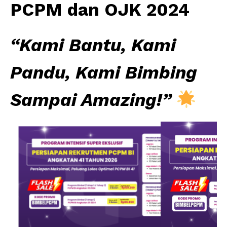
PCPM dan OJK 2024
“Kami Bantu, Kami
Pandu, Kami Bimbing
Sampai Amazing!”