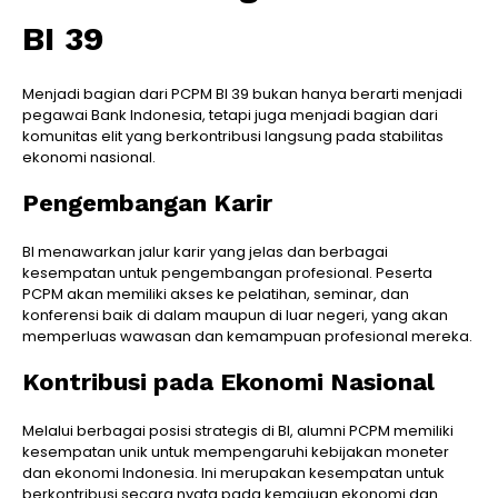
BI 39
Menjadi bagian dari PCPM BI 39 bukan hanya berarti menjadi
pegawai Bank Indonesia, tetapi juga menjadi bagian dari
komunitas elit yang berkontribusi langsung pada stabilitas
ekonomi nasional.
Pengembangan Karir
BI menawarkan jalur karir yang jelas dan berbagai
kesempatan untuk pengembangan profesional. Peserta
PCPM akan memiliki akses ke pelatihan, seminar, dan
konferensi baik di dalam maupun di luar negeri, yang akan
memperluas wawasan dan kemampuan profesional mereka.
Kontribusi pada Ekonomi Nasional
Melalui berbagai posisi strategis di BI, alumni PCPM memiliki
kesempatan unik untuk mempengaruhi kebijakan moneter
dan ekonomi Indonesia. Ini merupakan kesempatan untuk
berkontribusi secara nyata pada kemajuan ekonomi dan