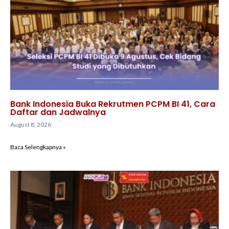
Bank Indonesia Buka Rekrutmen PCPM BI 41, Cara
Daftar dan Jadwalnya
August 8, 2026
Baca Selengkapnya »