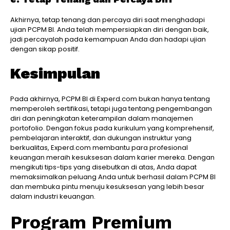
Akhirnya, tetap tenang dan percaya diri saat menghadapi
ujian PCPM BI. Anda telah mempersiapkan diri dengan baik,
jadi percayalah pada kemampuan Anda dan hadapi ujian
dengan sikap positif.
Kesimpulan
Pada akhirnya, PCPM BI di Experd.com bukan hanya tentang
memperoleh sertifikasi, tetapi juga tentang pengembangan
diri dan peningkatan keterampilan dalam manajemen
portofolio. Dengan fokus pada kurikulum yang komprehensif,
pembelajaran interaktif, dan dukungan instruktur yang
berkualitas, Experd.com membantu para profesional
keuangan meraih kesuksesan dalam karier mereka. Dengan
mengikuti tips-tips yang disebutkan di atas, Anda dapat
memaksimalkan peluang Anda untuk berhasil dalam PCPM BI
dan membuka pintu menuju kesuksesan yang lebih besar
dalam industri keuangan.
Program Premium