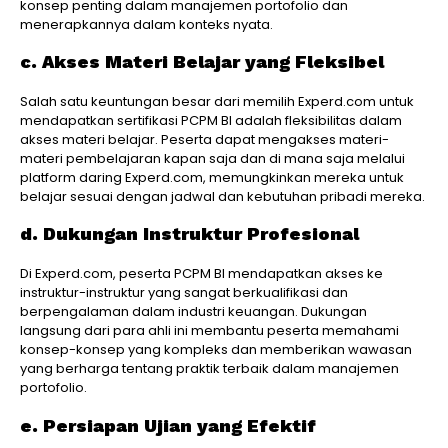
konsep penting dalam manajemen portofolio dan
menerapkannya dalam konteks nyata.
c. Akses Materi Belajar yang Fleksibel
Salah satu keuntungan besar dari memilih Experd.com untuk
mendapatkan sertifikasi PCPM BI adalah fleksibilitas dalam
akses materi belajar. Peserta dapat mengakses materi-
materi pembelajaran kapan saja dan di mana saja melalui
platform daring Experd.com, memungkinkan mereka untuk
belajar sesuai dengan jadwal dan kebutuhan pribadi mereka.
d. Dukungan Instruktur Profesional
Di Experd.com, peserta PCPM BI mendapatkan akses ke
instruktur-instruktur yang sangat berkualifikasi dan
berpengalaman dalam industri keuangan. Dukungan
langsung dari para ahli ini membantu peserta memahami
konsep-konsep yang kompleks dan memberikan wawasan
yang berharga tentang praktik terbaik dalam manajemen
portofolio.
e. Persiapan Ujian yang Efektif