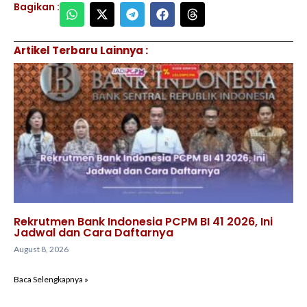
Bagikan :
Artikel Terbaru Lainnya :
Rekrutmen Bank Indonesia PCPM BI 41 2026, Ini
Jadwal dan Cara Daftarnya
August 8, 2026
Baca Selengkapnya »