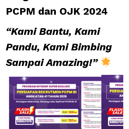
PCPM dan OJK 2024
“Kami Bantu, Kami
Pandu, Kami Bimbing
Sampai Amazing!”