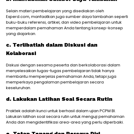
Selain materi pembelajaran yang disediakan oleh
Experd.com, manfaatkan juga sumber daya tambahan seperti
buku-buku referensi, artikel, dan video pembelajaran untuk
memperdalam pemahaman Anda tentang konsep-konsep
yang diajarkan.
c. Terlibatlah dalam Diskusi dan
Kolaborasi
Diskusi dengan sesama peserta dan berkolaborasi dalam
menyelesaikan tugas-tugas pembelajaran tidak hanya
membantu memperjelas pemahaman Anda, tetapi juga
memperkaya pengalaman pembelajaran secara
keseluruhan.
d. Lakukan Latihan Soal Secara Rutin
Praktek adalah kunci untuk berhasil dalam ujian PCPM BI.
Lakukan latihan soal secara rutin untuk menguji pemahaman
Anda dan mengidentifikasi area-area yang perlu diperbaiki.
e. Tetap Tenang dan Percaya Diri