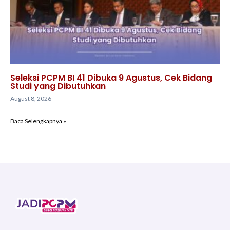
Seleksi PCPM BI 41 Dibuka 9 Agustus, Cek Bidang
Studi yang Dibutuhkan
August 8, 2026
Baca Selengkapnya »