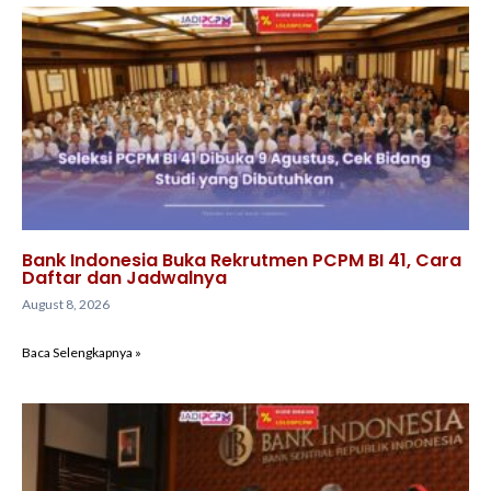
Bank Indonesia Buka Rekrutmen PCPM BI 41, Cara
Daftar dan Jadwalnya
August 8, 2026
Baca Selengkapnya »