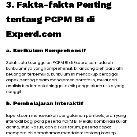
3. Fakta-fakta Penting
tentang PCPM BI di
Experd.com
a. Kurikulum Komprehensif
Salah satu keunggulan PCPM BI di Experd.com adalah
kurikulumnya yang komprehensif. Dirancang oleh para ahli
keuangan terkemuka, kurikulum ini mencakup berbagai
aspek penting dalam manajemen portofolio, mulai dari
analisis fundamental hingga teknik pengelolaan risiko yang
canggih.
b. Pembelajaran Interaktif
Experd.com menawarkan pengalaman pembelajaran yang
interaktif bagi para peserta PCPM BI. Melalui kombinasi kuliah
daring, studi kasus, dan diskusi forum, peserta dapat
memperoleh pemahaman mendalam tentang konsep-