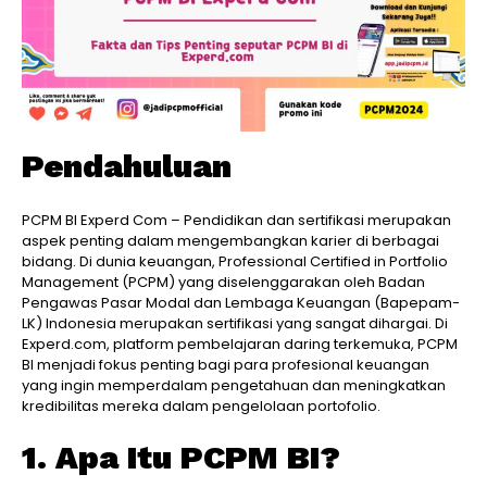
Pendahuluan
PCPM BI Experd Com – Pendidikan dan sertifikasi merupakan
aspek penting dalam mengembangkan karier di berbagai
bidang. Di dunia keuangan, Professional Certified in Portfolio
Management (PCPM) yang diselenggarakan oleh Badan
Pengawas Pasar Modal dan Lembaga Keuangan (Bapepam-
LK) Indonesia merupakan sertifikasi yang sangat dihargai. Di
Experd.com, platform pembelajaran daring terkemuka, PCPM
BI menjadi fokus penting bagi para profesional keuangan
yang ingin memperdalam pengetahuan dan meningkatkan
kredibilitas mereka dalam pengelolaan portofolio.
1. Apa Itu PCPM BI?