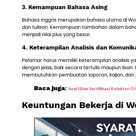
3. Kemampuan Bahasa Asing
Bahasa Inggris merupakan bahasa utama di Worl
dan tulisan. Kemampuan tambahan dalam bahasa
menjadi nilai plus yang besar.
4. Keterampilan Analisis dan Komunik
Pelamar harus memiliki keterampilan analisi
dengan jelas, baik secara tertulis maupun lisan.
membutuhkan pembuatan laporan, kajian, dan p
Baca juga
:
Soal Ujian Sertifikasi Kolektor O
Keuntungan Bekerja di W