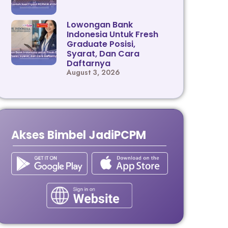
Lowongan Bank
Indonesia Untuk Fresh
Graduate Posisi,
Syarat, Dan Cara
Daftarnya
August 3, 2026
Akses Bimbel JadiPCPM