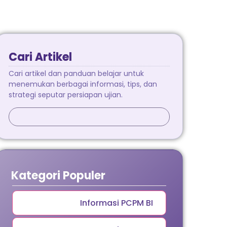
Cari Artikel
Cari artikel dan panduan belajar untuk
menemukan berbagai informasi, tips, dan
strategi seputar persiapan ujian.
Kategori Populer
Informasi PCPM BI