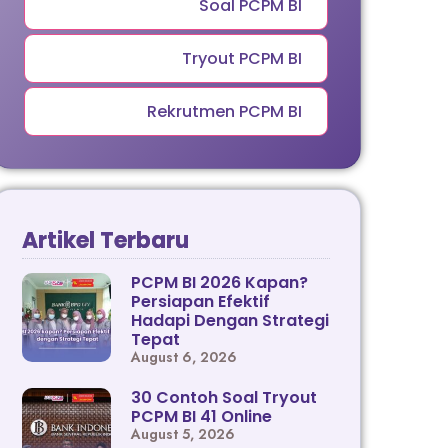
Soal PCPM BI
Tryout PCPM BI
Rekrutmen PCPM BI
Artikel Terbaru
PCPM BI 2026 Kapan?
Persiapan Efektif
Hadapi Dengan Strategi
Tepat
August 6, 2026
30 Contoh Soal Tryout
PCPM BI 41 Online
August 5, 2026