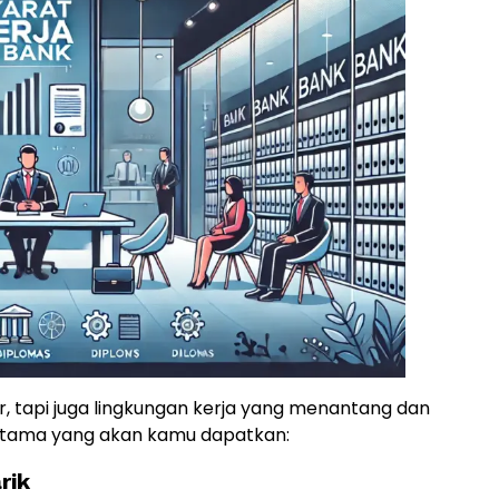
ar, tapi juga lingkungan kerja yang menantang dan
utama yang akan kamu dapatkan:
rik