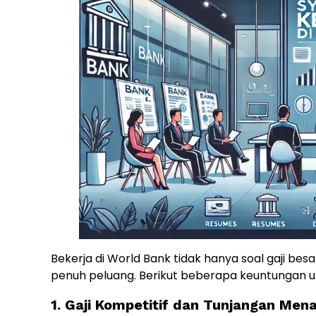
Bekerja di World Bank tidak hanya soal gaji bes
penuh peluang. Berikut beberapa keuntungan 
1. Gaji Kompetitif dan Tunjangan Mena