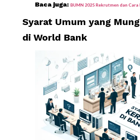
Baca juga:
BUMN 2025 Rekrutmen dan Cara D
Syarat Umum yang Mungk
di World Bank