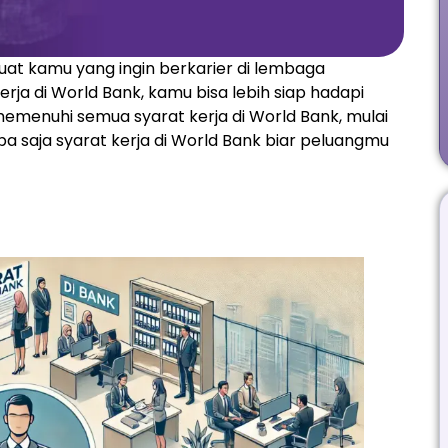
uat kamu yang ingin berkarier di lembaga
ja di World Bank, kamu bisa lebih siap hadapi
memenuhi semua syarat kerja di World Bank, mulai
pa saja syarat kerja di World Bank biar peluangmu