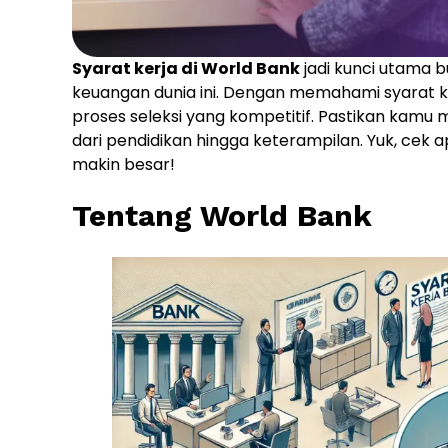
Syarat kerja di World Bank
jadi kunci utama b
keuangan dunia ini. Dengan memahami syarat ker
proses seleksi yang kompetitif. Pastikan kamu 
dari pendidikan hingga keterampilan. Yuk, cek a
makin besar!
Tentang World Bank