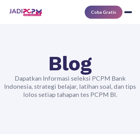
Coba Gratis
Blog
Dapatkan Informasi seleksi PCPM Bank
Indonesia, strategi belajar, latihan soal, dan tips
lolos setiap tahapan tes PCPM BI.