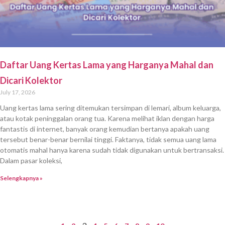
Daftar Uang Kertas Lama yang Harganya Mahal dan
Dicari Kolektor
July 17, 2026
Uang kertas lama sering ditemukan tersimpan di lemari, album keluarga,
atau kotak peninggalan orang tua. Karena melihat iklan dengan harga
fantastis di internet, banyak orang kemudian bertanya apakah uang
tersebut benar-benar bernilai tinggi. Faktanya, tidak semua uang lama
otomatis mahal hanya karena sudah tidak digunakan untuk bertransaksi.
Dalam pasar koleksi,
Selengkapnya »