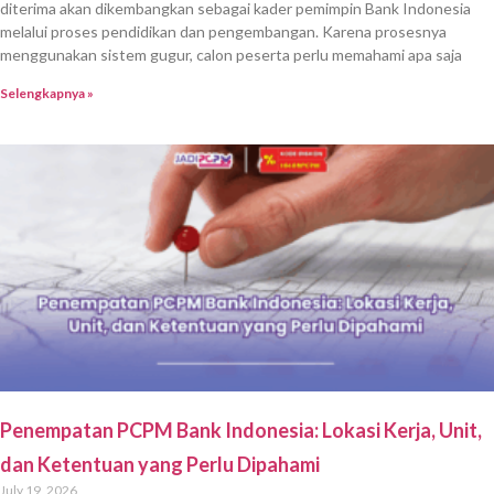
diterima akan dikembangkan sebagai kader pemimpin Bank Indonesia
melalui proses pendidikan dan pengembangan. Karena prosesnya
menggunakan sistem gugur, calon peserta perlu memahami apa saja
Selengkapnya »
Penempatan PCPM Bank Indonesia: Lokasi Kerja, Unit,
dan Ketentuan yang Perlu Dipahami
July 19, 2026