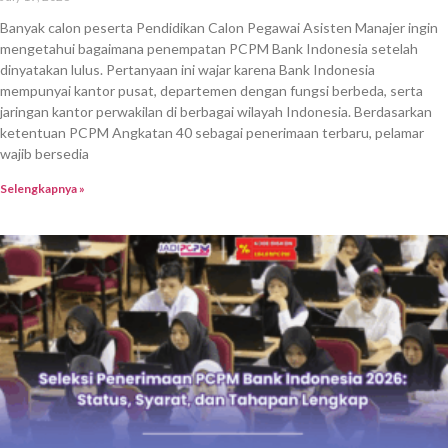
Banyak calon peserta Pendidikan Calon Pegawai Asisten Manajer ingin
mengetahui bagaimana penempatan PCPM Bank Indonesia setelah
dinyatakan lulus. Pertanyaan ini wajar karena Bank Indonesia
mempunyai kantor pusat, departemen dengan fungsi berbeda, serta
jaringan kantor perwakilan di berbagai wilayah Indonesia. Berdasarkan
ketentuan PCPM Angkatan 40 sebagai penerimaan terbaru, pelamar
wajib bersedia
Selengkapnya »