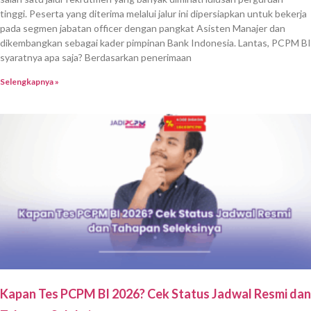
tinggi. Peserta yang diterima melalui jalur ini dipersiapkan untuk bekerja
pada segmen jabatan officer dengan pangkat Asisten Manajer dan
dikembangkan sebagai kader pimpinan Bank Indonesia. Lantas, PCPM BI
syaratnya apa saja? Berdasarkan penerimaan
Selengkapnya »
Kapan Tes PCPM BI 2026? Cek Status Jadwal Resmi dan