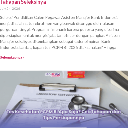
Tahapan Seleksinya
July 24, 2026
Seleksi Pendidikan Calon Pegawai Asisten Manajer Bank Indonesia
menjadi salah satu rekrutmen yang banyak ditunggu oleh lulusan
perguruan tinggi. Program ini menarik karena peserta yang diterima
dipersiapkan untuk mengisi jabatan officer dengan pangkat Asisten
Manajer sekaligus dikembangkan sebagai kader pimpinan Bank
Indonesia. Lantas, kapan tes PCPM BI 2026 dilaksanakan? Hingga
Selengkapnya »