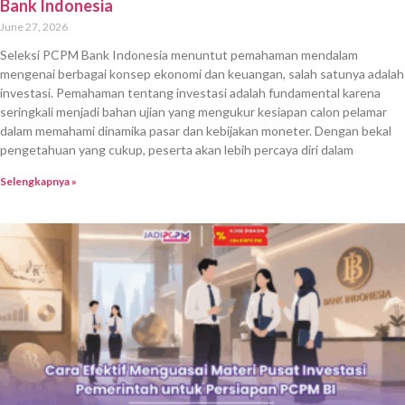
Bank Indonesia
June 27, 2026
Seleksi PCPM Bank Indonesia menuntut pemahaman mendalam
mengenai berbagai konsep ekonomi dan keuangan, salah satunya adalah
investasi. Pemahaman tentang investasi adalah fundamental karena
seringkali menjadi bahan ujian yang mengukur kesiapan calon pelamar
dalam memahami dinamika pasar dan kebijakan moneter. Dengan bekal
pengetahuan yang cukup, peserta akan lebih percaya diri dalam
Selengkapnya »