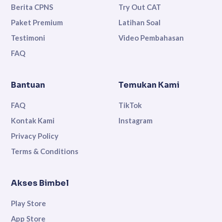
Berita CPNS
Try Out CAT
Paket Premium
Latihan Soal
Testimoni
Video Pembahasan
FAQ
Bantuan
Temukan Kami
FAQ
TikTok
Kontak Kami
Instagram
Privacy Policy
Terms & Conditions
Akses Bimbel
Play Store
App Store