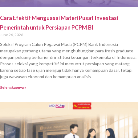
Cara Efektif Menguasai Materi Pusat Investasi
Pemerintah untuk Persiapan PCPM BI
June 26, 2026
Seleksi Program Calon Pegawai Muda (PCPM) Bank Indonesia
merupakan gerbang utama yang menghubungkan para fresh graduate
dengan peluang berkarier di institusi keuangan terkemuka di Indonesia.
Proses seleksi yang kompetitif ini menuntut persiapan yang matang,
karena setiap fase ujian menguji tidak hanya kemampuan dasar, tetapi
juga wawasan ekonomi dan kemampuan analisis
Selengkapnya »