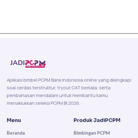
Aplikasi bimbel PCPM Bank Indonesia online yang dilengkapi
soal cerdas terstruktur, tryout CAT berkala, serta
pembahasan mendalam untuk membantu kamu
menaklukkan seleksi PCPM BI 2026.
Menu
Produk JadiPCPM
Beranda
Bimbingan PCPM