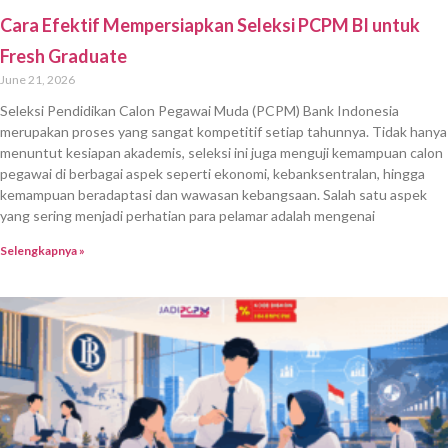
Cara Efektif Mempersiapkan Seleksi PCPM BI untuk
Fresh Graduate
June 21, 2026
Seleksi Pendidikan Calon Pegawai Muda (PCPM) Bank Indonesia
merupakan proses yang sangat kompetitif setiap tahunnya. Tidak hanya
menuntut kesiapan akademis, seleksi ini juga menguji kemampuan calon
pegawai di berbagai aspek seperti ekonomi, kebanksentralan, hingga
kemampuan beradaptasi dan wawasan kebangsaan. Salah satu aspek
yang sering menjadi perhatian para pelamar adalah mengenai
Selengkapnya »