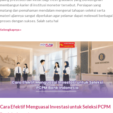
membangun karier di institusi moneter tersebut. Persiapan yang
matang dan pemahaman mendalam mengenai tahapan seleksi serta
materi ujiannya sangat diperlukan agar pelamar dapat melewati berbagai
proses dengan sukses. Salah satu hal
Selengkapnya »
Cara Efektif Menguasai Investasi untuk Seleksi PCPM