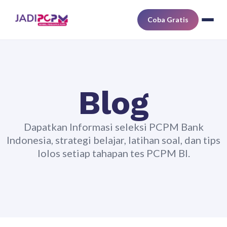
Coba Gratis
Blog
Dapatkan Informasi seleksi PCPM Bank
Indonesia, strategi belajar, latihan soal, dan tips
lolos setiap tahapan tes PCPM BI.