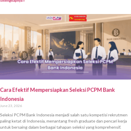
Selengkapnya »
Cara Efektif Mempersiapkan Seleksi PCPM Bank
Indonesia
June 23, 2026
Seleksi PCPM Bank Indonesia menjadi salah satu kompetisi rekrutmen
paling ketat di Indonesia, menantang fresh graduate dan pencari kerja
untuk bersaing dalam berbagai tahapan seleksi yang komprehensif.