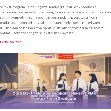
Seleksi Program Calon Pegawai Madya (PCPM) Bank Indonesia
merupakan proses rekrutmen yang dirancang dengan standar tinggi dan
sangat kompetitif. Bagi sebagian besar pelamar, terutama fresh
graduate, memahami rangkaian tahapan seleksi serta materi yang
diujikan adalah langkah awal yang krusial agar dapat bersaing secara
optimal. Berbeda dengan seleksi di bank swasta
Selengkapnya »