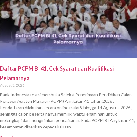
Daftar PCPM BI 41, Cek Syarat dan Kualifikasi
Pelamarnya
August 8, 2026
Bank Indonesia resmi membuka Seleksi Penerimaan Pendidikan Calon
Pegawai Asisten Manajer (PCPM) Angkatan 41 tahun 2026 .
Pendaftaran dilakukan secara online mulai 9 hingga 14 Agustus 2026 ,
sehingga calon peserta hanya memiliki waktu enam hari untuk
melengkapi dan mengirimkan pendaftaran. Pada PCPM BI Angkatan 41,
kesempatan diberikan kepada lulusan