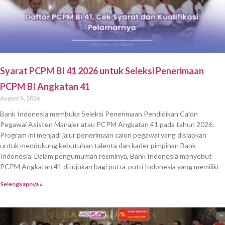
Syarat PCPM BI 41 2026 untuk Seleksi Penerimaan
PCPM BI Angkatan 41
August 8, 2026
Bank Indonesia membuka Seleksi Penerimaan Pendidikan Calon
Pegawai Asisten Manajer atau PCPM Angkatan 41 pada tahun 2026.
Program ini menjadi jalur penerimaan calon pegawai yang disiapkan
untuk mendukung kebutuhan talenta dan kader pimpinan Bank
Indonesia. Dalam pengumuman resminya, Bank Indonesia menyebut
PCPM Angkatan 41 ditujukan bagi putra-putri Indonesia yang memiliki
Selengkapnya »