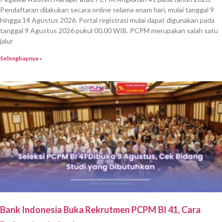
Pendaftaran dilakukan secara online selama enam hari, mulai tanggal 9
hingga 14 Agustus 2026. Portal registrasi mulai dapat digunakan pada
tanggal 9 Agustus 2026 pukul 00.00 WIB. PCPM merupakan salah satu
jalur
Selengkapnya »
Bank Indonesia Buka Rekrutmen PCPM BI 41, Cara