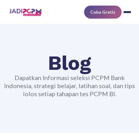
Coba Gratis
Blog
Dapatkan Informasi seleksi PCPM Bank
Indonesia, strategi belajar, latihan soal, dan tips
lolos setiap tahapan tes PCPM BI.