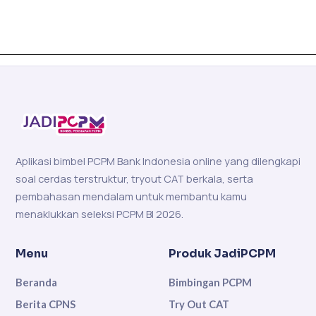
Aplikasi bimbel PCPM Bank Indonesia online yang dilengkapi
soal cerdas terstruktur, tryout CAT berkala, serta
pembahasan mendalam untuk membantu kamu
menaklukkan seleksi PCPM BI 2026.
Menu
Produk JadiPCPM
Beranda
Bimbingan PCPM
Berita CPNS
Try Out CAT