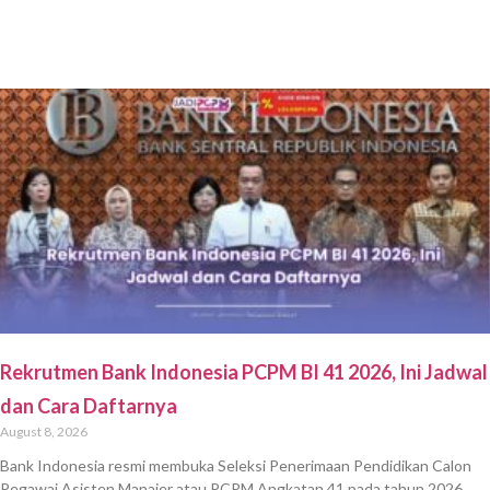
Rekrutmen Bank Indonesia PCPM BI 41 2026, Ini Jadwal
dan Cara Daftarnya
August 8, 2026
Bank Indonesia resmi membuka Seleksi Penerimaan Pendidikan Calon
Pegawai Asisten Manajer atau PCPM Angkatan 41 pada tahun 2026.