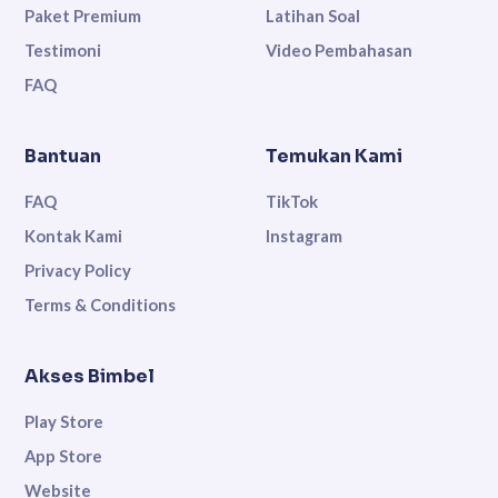
Paket Premium
Latihan Soal
Testimoni
Video Pembahasan
FAQ
Bantuan
Temukan Kami
FAQ
TikTok
Kontak Kami
Instagram
Privacy Policy
Terms & Conditions
Akses Bimbel
Play Store
App Store
Website