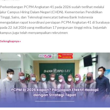
Perkembangan PCPM Angkatan 41 pada 2026 sudah terlihat melalui
jalur Campus Hiring Dalam Negeri (CHDN). Kementerian Pendidikan
Tinggi, Sains, dan Teknologi mencatat bahwa Bank Indonesia
mengadakan rapat koordinasi persiapan PCPM Angkatan 41 di Surabaya
pada 22 Juli 2026 yang melibatkan 17 perguruan tinggi mitra. Sejumlah
kampus juga telah menyampaikan rekrutmen
Selengkapnya »