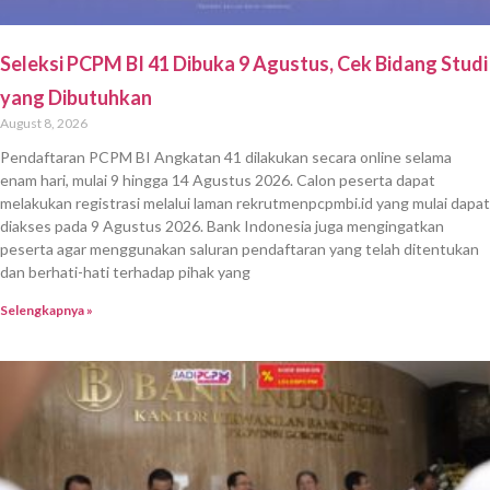
Seleksi PCPM BI 41 Dibuka 9 Agustus, Cek Bidang Studi
yang Dibutuhkan
August 8, 2026
Pendaftaran PCPM BI Angkatan 41 dilakukan secara online selama
enam hari, mulai 9 hingga 14 Agustus 2026. Calon peserta dapat
melakukan registrasi melalui laman rekrutmenpcpmbi.id yang mulai dapat
diakses pada 9 Agustus 2026. Bank Indonesia juga mengingatkan
peserta agar menggunakan saluran pendaftaran yang telah ditentukan
dan berhati-hati terhadap pihak yang
Selengkapnya »