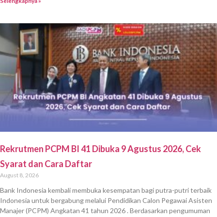
Selengkapnya »
Rekrutmen PCPM BI 41 Dibuka 9 Agustus 2026, Cek
Syarat dan Cara Daftar
August 8, 2026
Bank Indonesia kembali membuka kesempatan bagi putra-putri terbaik
Indonesia untuk bergabung melalui Pendidikan Calon Pegawai Asisten
Manajer (PCPM) Angkatan 41 tahun 2026 . Berdasarkan pengumuman