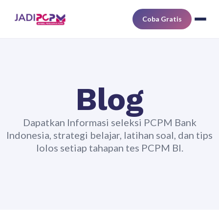
Coba Gratis
Blog
Dapatkan Informasi seleksi PCPM Bank
Indonesia, strategi belajar, latihan soal, dan tips
lolos setiap tahapan tes PCPM BI.