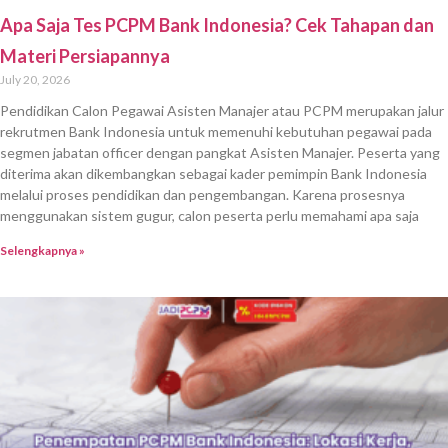
Apa Saja Tes PCPM Bank Indonesia? Cek Tahapan dan
Materi Persiapannya
July 20, 2026
Pendidikan Calon Pegawai Asisten Manajer atau PCPM merupakan jalur
rekrutmen Bank Indonesia untuk memenuhi kebutuhan pegawai pada
segmen jabatan officer dengan pangkat Asisten Manajer. Peserta yang
diterima akan dikembangkan sebagai kader pemimpin Bank Indonesia
melalui proses pendidikan dan pengembangan. Karena prosesnya
menggunakan sistem gugur, calon peserta perlu memahami apa saja
Selengkapnya »