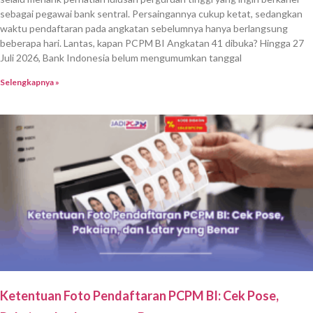
sebagai pegawai bank sentral. Persaingannya cukup ketat, sedangkan
waktu pendaftaran pada angkatan sebelumnya hanya berlangsung
beberapa hari. Lantas, kapan PCPM BI Angkatan 41 dibuka? Hingga 27
Juli 2026, Bank Indonesia belum mengumumkan tanggal
Selengkapnya »
Ketentuan Foto Pendaftaran PCPM BI: Cek Pose,