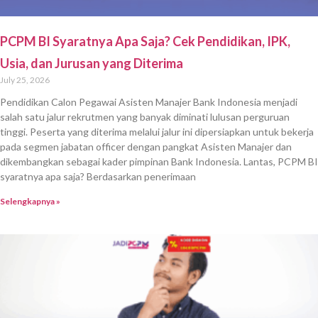
PCPM BI Syaratnya Apa Saja? Cek Pendidikan, IPK,
Usia, dan Jurusan yang Diterima
July 25, 2026
Pendidikan Calon Pegawai Asisten Manajer Bank Indonesia menjadi
salah satu jalur rekrutmen yang banyak diminati lulusan perguruan
tinggi. Peserta yang diterima melalui jalur ini dipersiapkan untuk bekerja
pada segmen jabatan officer dengan pangkat Asisten Manajer dan
dikembangkan sebagai kader pimpinan Bank Indonesia. Lantas, PCPM BI
syaratnya apa saja? Berdasarkan penerimaan
Selengkapnya »