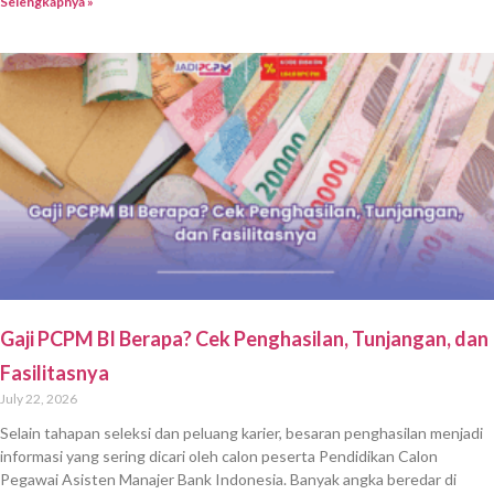
Selengkapnya »
Gaji PCPM BI Berapa? Cek Penghasilan, Tunjangan, dan
Fasilitasnya
July 22, 2026
Selain tahapan seleksi dan peluang karier, besaran penghasilan menjadi
informasi yang sering dicari oleh calon peserta Pendidikan Calon
Pegawai Asisten Manajer Bank Indonesia. Banyak angka beredar di