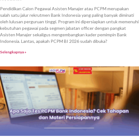
Pendidikan Calon Pegawai Asisten Manajer atau PCPM merupakan
salah satu jalur rekrutmen Bank Indonesia yang paling banyak diminati
oleh lulusan perguruan tinggi. Program ini dipersiapkan untuk memenuhi
kebutuhan pegawai pada segmen jabatan officer dengan pangkat
Asisten Manajer sekaligus mengembangkan kader pemimpin Bank
Indonesia. Lantas, apakah PCPM BI 2026 sudah dibuka?
Selengkapnya »