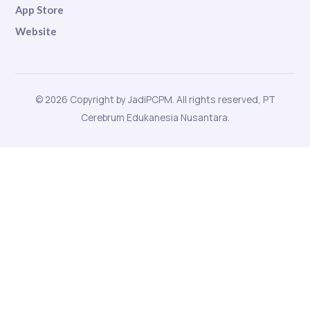
App Store
Website
© 2026 Copyright by JadiPCPM. All rights reserved, PT
Cerebrum Edukanesia Nusantara.