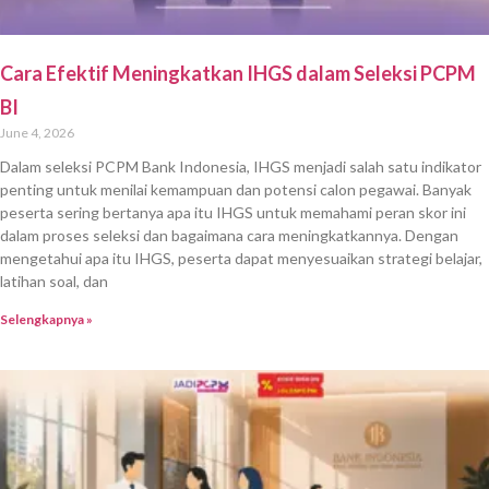
Cara Efektif Meningkatkan IHGS dalam Seleksi PCPM
BI
June 4, 2026
Dalam seleksi PCPM Bank Indonesia, IHGS menjadi salah satu indikator
penting untuk menilai kemampuan dan potensi calon pegawai. Banyak
peserta sering bertanya apa itu IHGS untuk memahami peran skor ini
dalam proses seleksi dan bagaimana cara meningkatkannya. Dengan
mengetahui apa itu IHGS, peserta dapat menyesuaikan strategi belajar,
latihan soal, dan
Selengkapnya »