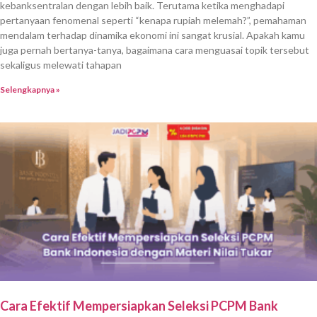
kebanksentralan dengan lebih baik. Terutama ketika menghadapi
pertanyaan fenomenal seperti “kenapa rupiah melemah?”, pemahaman
mendalam terhadap dinamika ekonomi ini sangat krusial. Apakah kamu
juga pernah bertanya-tanya, bagaimana cara menguasai topik tersebut
sekaligus melewati tahapan
Selengkapnya »
Cara Efektif Mempersiapkan Seleksi PCPM Bank