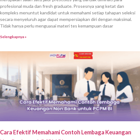
profesional muda dan fresh graduate. Prosesnya yang ketat dan
kompleks menuntut kandidat untuk memahami setiap tahapan seleksi
secara menyeluruh agar dapat mempersiapkan diri dengan maksimal.
Tidak hanya perlu menguasai materi tes kemampuan dasar
Selengkapnya »
Cara Efektif Memahami Contoh Lembaga Keuangan