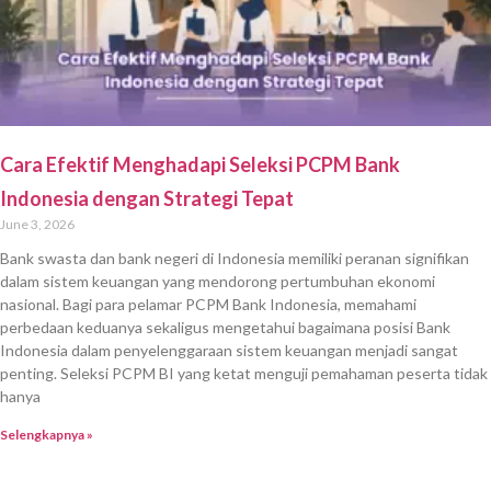
Cara Efektif Menghadapi Seleksi PCPM Bank
Indonesia dengan Strategi Tepat
June 3, 2026
Bank swasta dan bank negeri di Indonesia memiliki peranan signifikan
dalam sistem keuangan yang mendorong pertumbuhan ekonomi
nasional. Bagi para pelamar PCPM Bank Indonesia, memahami
perbedaan keduanya sekaligus mengetahui bagaimana posisi Bank
Indonesia dalam penyelenggaraan sistem keuangan menjadi sangat
penting. Seleksi PCPM BI yang ketat menguji pemahaman peserta tidak
hanya
Selengkapnya »