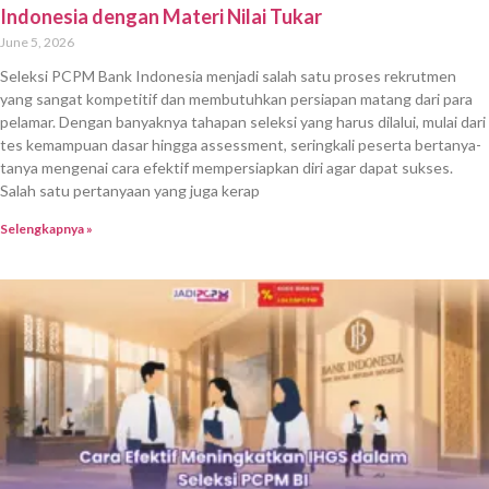
Indonesia dengan Materi Nilai Tukar
June 5, 2026
Seleksi PCPM Bank Indonesia menjadi salah satu proses rekrutmen
yang sangat kompetitif dan membutuhkan persiapan matang dari para
pelamar. Dengan banyaknya tahapan seleksi yang harus dilalui, mulai dari
tes kemampuan dasar hingga assessment, seringkali peserta bertanya-
tanya mengenai cara efektif mempersiapkan diri agar dapat sukses.
Salah satu pertanyaan yang juga kerap
Selengkapnya »