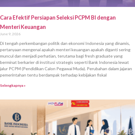
Cara Efektif Persiapan Seleksi PCPM BI dengan
Menteri Keuangan
June 9, 2026
Di tengah perkembangan politik dan ekonomi Indonesia yang dinamis,
pertanyaan mengenai apakah menteri keuangan apakah diganti sering
muncul dan menjadi perhatian, terutama bagi fresh graduate yang
berminat berkarier di institusi strategis seperti Bank Indonesia lewat
jalur PCPM (Pendidikan Calon Pegawai Muda). Perubahan dalam jajaran
pemerintahan tentu berdampak terhadap kebijakan fiskal
Selengkapnya »