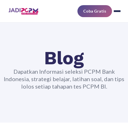
Coba Gratis
Blog
Dapatkan Informasi seleksi PCPM Bank
Indonesia, strategi belajar, latihan soal, dan tips
lolos setiap tahapan tes PCPM BI.