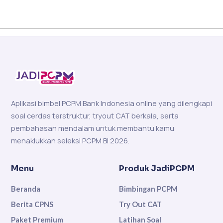
Aplikasi bimbel PCPM Bank Indonesia online yang dilengkapi
soal cerdas terstruktur, tryout CAT berkala, serta
pembahasan mendalam untuk membantu kamu
menaklukkan seleksi PCPM BI 2026.
Menu
Produk JadiPCPM
Beranda
Bimbingan PCPM
Berita CPNS
Try Out CAT
Paket Premium
Latihan Soal