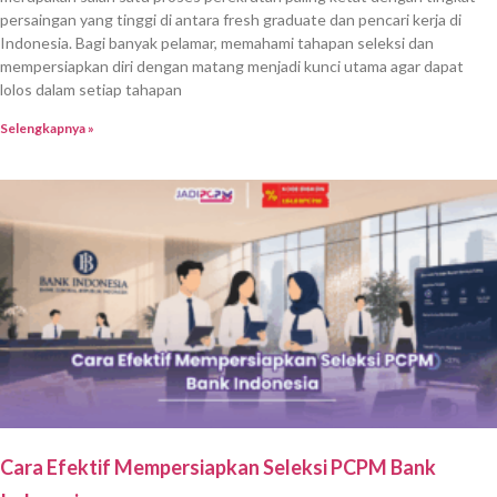
persaingan yang tinggi di antara fresh graduate dan pencari kerja di
Indonesia. Bagi banyak pelamar, memahami tahapan seleksi dan
mempersiapkan diri dengan matang menjadi kunci utama agar dapat
lolos dalam setiap tahapan
Selengkapnya »
Cara Efektif Mempersiapkan Seleksi PCPM Bank