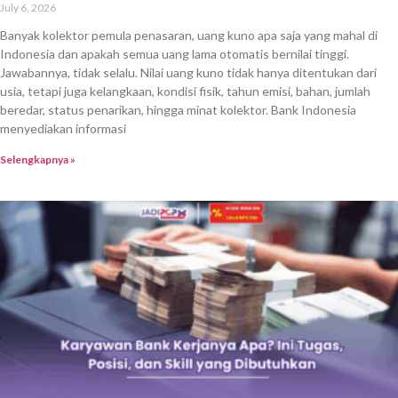
July 6, 2026
Banyak kolektor pemula penasaran, uang kuno apa saja yang mahal di
Indonesia dan apakah semua uang lama otomatis bernilai tinggi.
Jawabannya, tidak selalu. Nilai uang kuno tidak hanya ditentukan dari
usia, tetapi juga kelangkaan, kondisi fisik, tahun emisi, bahan, jumlah
beredar, status penarikan, hingga minat kolektor. Bank Indonesia
menyediakan informasi
Selengkapnya »