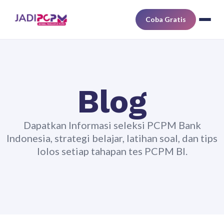
Coba Gratis
Blog
Dapatkan Informasi seleksi PCPM Bank
Indonesia, strategi belajar, latihan soal, dan tips
lolos setiap tahapan tes PCPM BI.