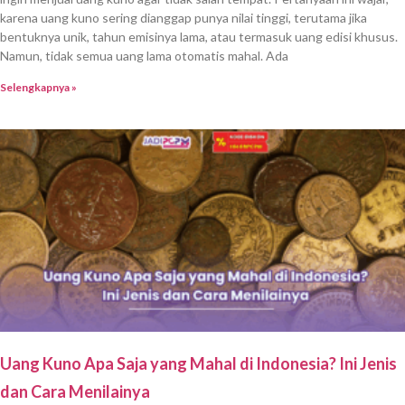
karena uang kuno sering dianggap punya nilai tinggi, terutama jika
bentuknya unik, tahun emisinya lama, atau termasuk uang edisi khusus.
Namun, tidak semua uang lama otomatis mahal. Ada
Selengkapnya »
Uang Kuno Apa Saja yang Mahal di Indonesia? Ini Jenis
dan Cara Menilainya