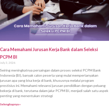
Cara Memahami Jurusan Kerja Bank dalam Seleksi
PCPM BI
July 3, 2026
Seiring meningkatnya persaingan dalam proses seleksi PCPM Bank
Indonesia (BI), banyak calon peserta yang mulai mempertanyakan
jurusan apa yang bisa kerja di bank, khususnya melalui program
prestisius ini. Memahami relevansi jurusan pendidikan dengan peluang
bekerja di bank, terutama dalam jalur PCPM BI, menjadi salah satu aspek
penting yang menentukan strategi
Selengkapnya »