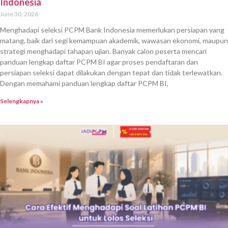
Indonesia
June 30, 2026
Menghadapi seleksi PCPM Bank Indonesia memerlukan persiapan yang
matang, baik dari segi kemampuan akademik, wawasan ekonomi, maupun
strategi menghadapi tahapan ujian. Banyak calon peserta mencari
panduan lengkap daftar PCPM BI agar proses pendaftaran dan
persiapan seleksi dapat dilakukan dengan tepat dan tidak terlewatkan.
Dengan memahami panduan lengkap daftar PCPM BI,
Selengkapnya »