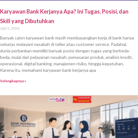
Karyawan Bank Kerjanya Apa? Ini Tugas, Posisi, dan
Skill yang Dibutuhkan
July 5, 2026
Banyak calon karyawan bank masih membayangkan kerja di bank hanya
sebatas melayani nasabah di teller atau customer service. Padahal,
dunia perbankan memiliki banyak posisi dengan tugas yang berbeda-
beda, mulai dari pelayanan nasabah, pemasaran produk, analisis kredit,
operasional, digital banking, manajemen risiko, hingga kepatuhan.
Karena itu, memahami karyawan bank kerjanya apa
Selengkapnya »