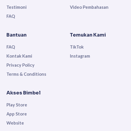
Testimoni
Video Pembahasan
FAQ
Bantuan
Temukan Kami
FAQ
TikTok
Kontak Kami
Instagram
Privacy Policy
Terms & Conditions
Akses Bimbel
Play Store
App Store
Website