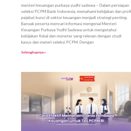
menteri keuangan purbaya yudhi sadewa – Dalam persiapan
seleksi PCPM Bank Indonesia, memahami kebijakan dan profi
pejabat kunci di sektor keuangan menjadi strategi penting.
Banyak peserta mencari informasi mengenai Menteri
Keuangan Purbaya Yudhi Sadewa untuk mengetahui
kebijakan fiskal dan moneter yang relevan dengan studi
kasus dan materi seleksi PCPM. Dengan
Selengkapnya »