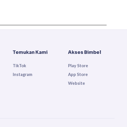
Temukan Kami
Akses Bimbel
TikTok
Play Store
Instagram
App Store
Website