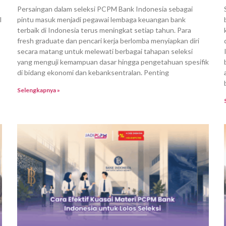
Persaingan dalam seleksi PCPM Bank Indonesia sebagai
l
pintu masuk menjadi pegawai lembaga keuangan bank
terbaik di Indonesia terus meningkat setiap tahun. Para
fresh graduate dan pencari kerja berlomba menyiapkan diri
secara matang untuk melewati berbagai tahapan seleksi
yang menguji kemampuan dasar hingga pengetahuan spesifik
di bidang ekonomi dan kebanksentralan. Penting
Selengkapnya »