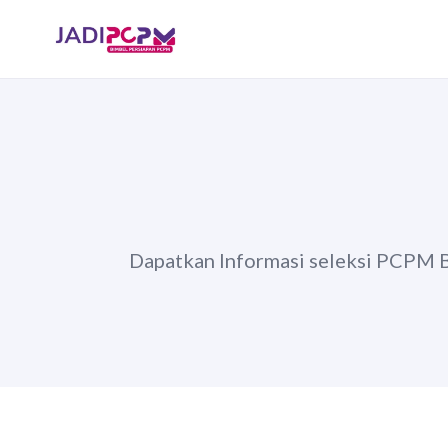
Dapatkan Informasi seleksi PCPM Ban