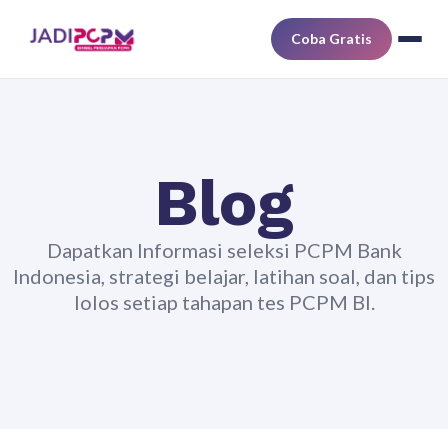
Coba Gratis
Blog
Dapatkan Informasi seleksi PCPM Bank
Indonesia, strategi belajar, latihan soal, dan tips
lolos setiap tahapan tes PCPM BI.