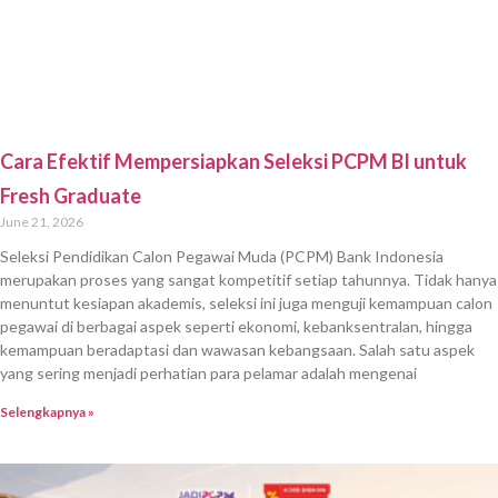
menuntut kesiapan akademis, seleksi ini juga menguji kemampuan calon
pegawai di berbagai aspek seperti ekonomi, kebanksentralan, hingga
kemampuan beradaptasi dan wawasan kebangsaan. Salah satu aspek
yang sering menjadi perhatian para pelamar adalah mengenai
Selengkapnya »
Cara Efektif Mempersiapkan Seleksi PCPM Bank