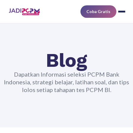
Coba Gratis
Blog
Dapatkan Informasi seleksi PCPM Bank
Indonesia, strategi belajar, latihan soal, dan tips
lolos setiap tahapan tes PCPM BI.