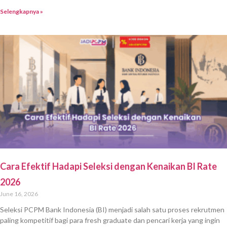
Selengkapnya »
Cara Efektif Hadapi Seleksi dengan Kenaikan BI Rate
2026
June 16, 2026
Seleksi PCPM Bank Indonesia (BI) menjadi salah satu proses rekrutmen
paling kompetitif bagi para fresh graduate dan pencari kerja yang ingin