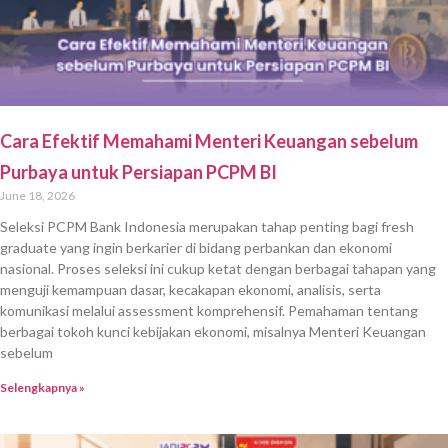
Cara Efektif Memahami Menteri Keuangan sebelum
Purbaya untuk Persiapan PCPM BI
June 18, 2026
Seleksi PCPM Bank Indonesia merupakan tahap penting bagi fresh
graduate yang ingin berkarier di bidang perbankan dan ekonomi
nasional. Proses seleksi ini cukup ketat dengan berbagai tahapan yang
menguji kemampuan dasar, kecakapan ekonomi, analisis, serta
komunikasi melalui assessment komprehensif. Pemahaman tentang
berbagai tokoh kunci kebijakan ekonomi, misalnya Menteri Keuangan
sebelum
Selengkapnya »