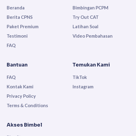
Beranda
Bimbingan PCPM
Berita CPNS
Try Out CAT
Paket Premium
Latihan Soal
Testimoni
Video Pembahasan
FAQ
Bantuan
Temukan Kami
FAQ
TikTok
Kontak Kami
Instagram
Privacy Policy
Terms & Conditions
Akses Bimbel