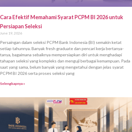
Cara Efektif Memahami Syarat PCPM BI 2026 untuk
Persiapan Seleksi
June 19, 2026
Persaingan dalam seleksi PCPM Bank Indonesia (BI) semakin ketat
setiap tahunnya. Banyak fresh graduate dan pencari kerja bertanya-
tanya, bagaimana sebaiknya mempersiapkan diri untuk menghadapi
tahapan seleksi yang kompleks dan menguji berbagai kemampuan. Pada
saat yang sama, belum banyak yang mengetahui dengan jelas syarat
PCPM BI 2026 serta proses seleksi yang
Selengkapnya »