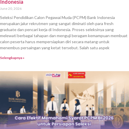
Indonesia
June 20, 2026
Seleksi Pendidikan Calon Pegawai Muda (PCPM) Bank Indonesia
merupakan jalur rekrutmen yang sangat diminati oleh para fresh
graduate dan pencari kerja di Indonesia. Proses seleksinya yang
melewati berbagai tahapan dan menguji beragam kemampuan membuat
calon peserta harus mempersiapkan diri secara matang untuk
menembus persaingan yang ketat tersebut. Salah satu aspek
Selengkapnya »