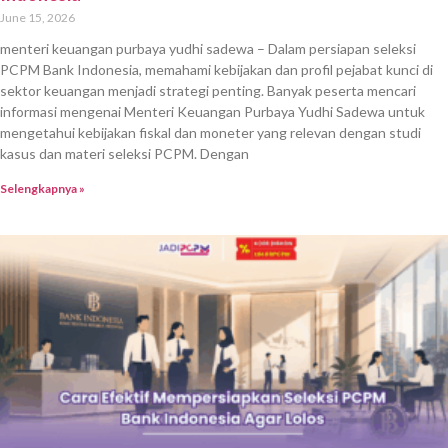
June 15, 2026
menteri keuangan purbaya yudhi sadewa – Dalam persiapan seleksi
PCPM Bank Indonesia, memahami kebijakan dan profil pejabat kunci di
sektor keuangan menjadi strategi penting. Banyak peserta mencari
informasi mengenai Menteri Keuangan Purbaya Yudhi Sadewa untuk
mengetahui kebijakan fiskal dan moneter yang relevan dengan studi
kasus dan materi seleksi PCPM. Dengan
Selengkapnya »