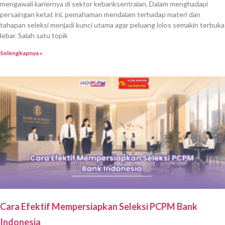
mengawali kariernya di sektor kebanksentralan. Dalam menghadapi
persaingan ketat ini, pemahaman mendalam terhadap materi dan
tahapan seleksi menjadi kunci utama agar peluang lolos semakin terbuka
lebar. Salah satu topik
Selengkapnya »
Cara Efektif Mempersiapkan Seleksi PCPM Bank
Indonesia