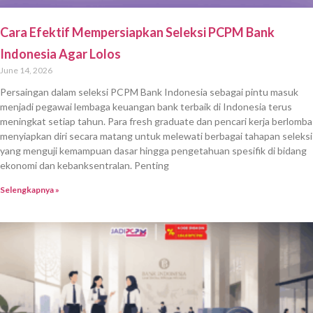
Cara Efektif Mempersiapkan Seleksi PCPM Bank
Indonesia Agar Lolos
June 14, 2026
Persaingan dalam seleksi PCPM Bank Indonesia sebagai pintu masuk
menjadi pegawai lembaga keuangan bank terbaik di Indonesia terus
meningkat setiap tahun. Para fresh graduate dan pencari kerja berlomba
menyiapkan diri secara matang untuk melewati berbagai tahapan seleksi
yang menguji kemampuan dasar hingga pengetahuan spesifik di bidang
ekonomi dan kebanksentralan. Penting
Selengkapnya »