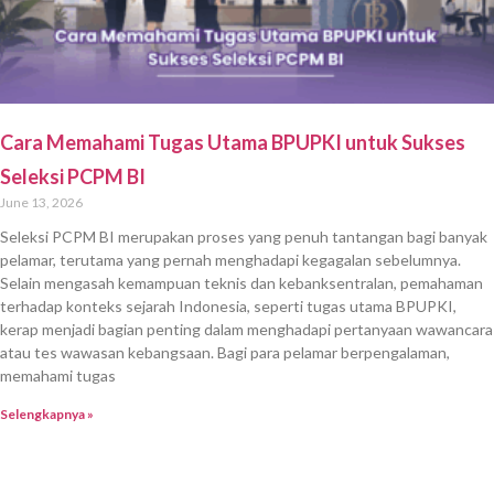
Cara Memahami Tugas Utama BPUPKI untuk Sukses
Seleksi PCPM BI
June 13, 2026
Seleksi PCPM BI merupakan proses yang penuh tantangan bagi banyak
pelamar, terutama yang pernah menghadapi kegagalan sebelumnya.
Selain mengasah kemampuan teknis dan kebanksentralan, pemahaman
terhadap konteks sejarah Indonesia, seperti tugas utama BPUPKI,
kerap menjadi bagian penting dalam menghadapi pertanyaan wawancara
atau tes wawasan kebangsaan. Bagi para pelamar berpengalaman,
memahami tugas
Selengkapnya »