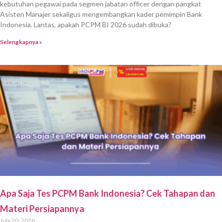
kebutuhan pegawai pada segmen jabatan officer dengan pangkat
Asisten Manajer sekaligus mengembangkan kader pemimpin Bank
Indonesia. Lantas, apakah PCPM BI 2026 sudah dibuka?
Selengkapnya »
Apa Saja Tes PCPM Bank Indonesia? Cek Tahapan dan
Materi Persiapannya
July 20, 2026