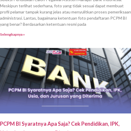
Meskipun terlihat sederhana, foto yang tidak sesuai dapat membuat
profil pelamar tampak kurang jelas atau menyulitkan proses pemeriksaan
administrasi. Lantas, bagaimana ketentuan foto pendaftaran PCPM BI
yang benar? Berdasarkan ketentuan resmi pada
Selengkapnya »
PCPM BI Syaratnya Apa Saja? Cek Pendidikan, IPK,