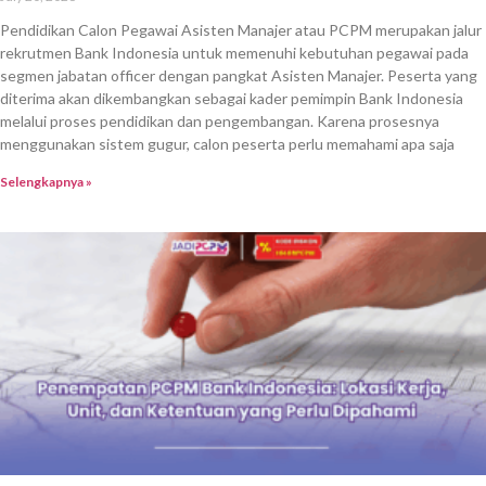
Pendidikan Calon Pegawai Asisten Manajer atau PCPM merupakan jalur
rekrutmen Bank Indonesia untuk memenuhi kebutuhan pegawai pada
segmen jabatan officer dengan pangkat Asisten Manajer. Peserta yang
diterima akan dikembangkan sebagai kader pemimpin Bank Indonesia
melalui proses pendidikan dan pengembangan. Karena prosesnya
menggunakan sistem gugur, calon peserta perlu memahami apa saja
Selengkapnya »