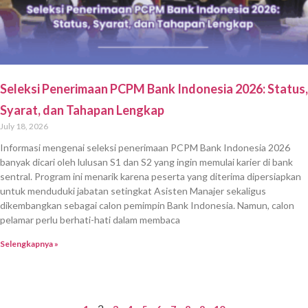
Seleksi Penerimaan PCPM Bank Indonesia 2026: Status,
Syarat, dan Tahapan Lengkap
July 18, 2026
Informasi mengenai seleksi penerimaan PCPM Bank Indonesia 2026
banyak dicari oleh lulusan S1 dan S2 yang ingin memulai karier di bank
sentral. Program ini menarik karena peserta yang diterima dipersiapkan
untuk menduduki jabatan setingkat Asisten Manajer sekaligus
dikembangkan sebagai calon pemimpin Bank Indonesia. Namun, calon
pelamar perlu berhati-hati dalam membaca
Selengkapnya »