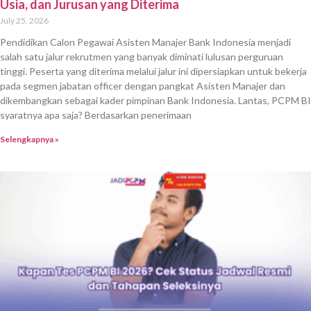
Usia, dan Jurusan yang Diterima
July 25, 2026
Pendidikan Calon Pegawai Asisten Manajer Bank Indonesia menjadi
salah satu jalur rekrutmen yang banyak diminati lulusan perguruan
tinggi. Peserta yang diterima melalui jalur ini dipersiapkan untuk bekerja
pada segmen jabatan officer dengan pangkat Asisten Manajer dan
dikembangkan sebagai kader pimpinan Bank Indonesia. Lantas, PCPM BI
syaratnya apa saja? Berdasarkan penerimaan
Selengkapnya »