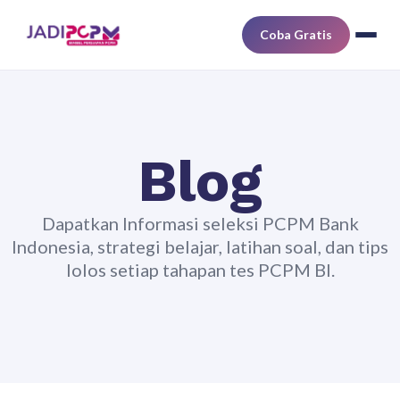
Coba Gratis
Blog
Dapatkan Informasi seleksi PCPM Bank
Indonesia, strategi belajar, latihan soal, dan tips
lolos setiap tahapan tes PCPM BI.