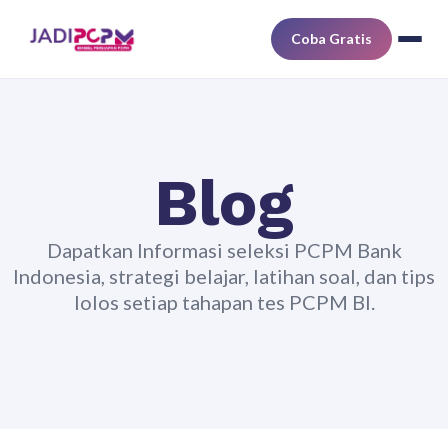
Coba Gratis
Blog
Dapatkan Informasi seleksi PCPM Bank
Indonesia, strategi belajar, latihan soal, dan tips
lolos setiap tahapan tes PCPM BI.