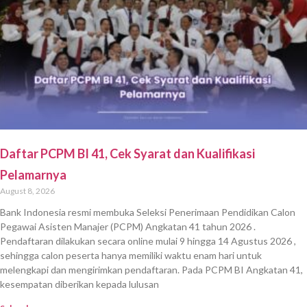
Daftar PCPM BI 41, Cek Syarat dan Kualifikasi
Pelamarnya
August 8, 2026
Bank Indonesia resmi membuka Seleksi Penerimaan Pendidikan Calon
Pegawai Asisten Manajer (PCPM) Angkatan 41 tahun 2026 .
Pendaftaran dilakukan secara online mulai 9 hingga 14 Agustus 2026 ,
sehingga calon peserta hanya memiliki waktu enam hari untuk
melengkapi dan mengirimkan pendaftaran. Pada PCPM BI Angkatan 41,
kesempatan diberikan kepada lulusan