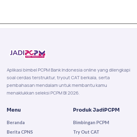
Aplikasi bimbel PCPM Bank Indonesia online yang dilengkapi
soal cerdas terstruktur, tryout CAT berkala, serta
pembahasan mendalam untuk membantu kamu
menaklukkan seleksi PCPM BI 2026.
Menu
Produk JadiPCPM
Beranda
Bimbingan PCPM
Berita CPNS
Try Out CAT