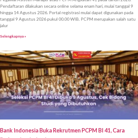
Pendaftaran dilakukan secara online selama enam hari, mulai tanggal 9
hingga 14 Agustus 2026. Portal registrasi mulai dapat digunakan pada
tanggal 9 Agustus 2026 pukul 00.00 WIB. PCPM merupakan salah satu
jalur
Selengkapnya »
Bank Indonesia Buka Rekrutmen PCPM BI 41, Cara