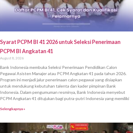
Syarat PCPM BI 41 2026 untuk Seleksi Penerimaan
PCPM BI Angkatan 41
August 8, 2026
Bank Indonesia membuka Seleksi Penerimaan Pendidikan Calon
Pegawai Asisten Manajer atau PCPM Angkatan 41 pada tahun 2026.
Program ini menjadi jalur penerimaan calon pegawai yang disiapkan
untuk mendukung kebutuhan talenta dan kader pimpinan Bank
Indonesia. Dalam pengumuman resminya, Bank Indonesia menyebut
PCPM Angkatan 41 ditujukan bagi putra-putri Indonesia yang memiliki
Selengkapnya »