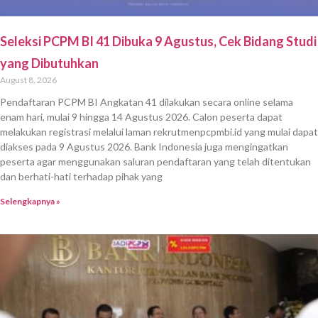
Seleksi PCPM BI 41 Dibuka 9 Agustus, Cek Bidang Studi
yang Dibutuhkan
August 8, 2026
Pendaftaran PCPM BI Angkatan 41 dilakukan secara online selama
enam hari, mulai 9 hingga 14 Agustus 2026. Calon peserta dapat
melakukan registrasi melalui laman rekrutmenpcpmbi.id yang mulai dapat
diakses pada 9 Agustus 2026. Bank Indonesia juga mengingatkan
peserta agar menggunakan saluran pendaftaran yang telah ditentukan
dan berhati-hati terhadap pihak yang
Selengkapnya »