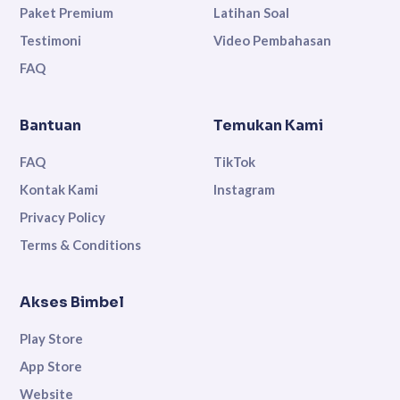
Paket Premium
Latihan Soal
Testimoni
Video Pembahasan
FAQ
Bantuan
Temukan Kami
FAQ
TikTok
Kontak Kami
Instagram
Privacy Policy
Terms & Conditions
Akses Bimbel
Play Store
App Store
Website