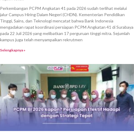
Perkembangan PCPM Angkatan 41 pada 2026 sudah terlihat melalui
jalur Campus Hiring Dalam Negeri (CHDN). Kementerian Pendidikan
Tinggi, Sains, dan Teknologi mencatat bahwa Bank Indonesia
mengadakan rapat koordinasi persiapan PCPM Angkatan 41 di Surabaya
pada 22 Juli 2026 yang melibatkan 17 perguruan tinggi mitra. Sejumlah
kampus juga telah menyampaikan rekrutmen
Selengkapnya »