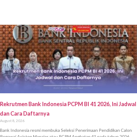
Rekrutmen Bank Indonesia PCPM BI 41 2026, Ini Jadwal
dan Cara Daftarnya
August 8, 2026
Bank Indonesia resmi membuka Seleksi Penerimaan Pendidikan Calon
Pegawai Asisten Manajer atau PCPM Angkatan 41 pada tahun 2026.