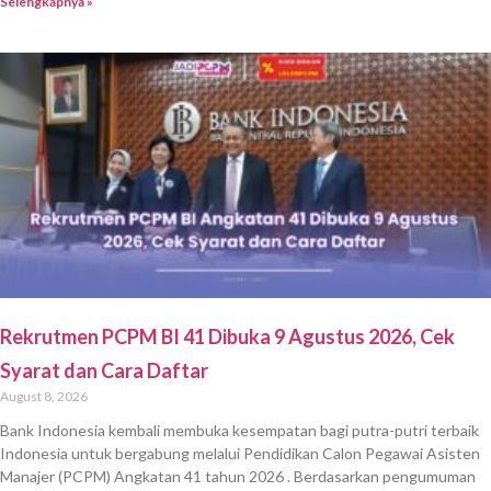
Selengkapnya »
Rekrutmen PCPM BI 41 Dibuka 9 Agustus 2026, Cek
Syarat dan Cara Daftar
August 8, 2026
Bank Indonesia kembali membuka kesempatan bagi putra-putri terbaik
Indonesia untuk bergabung melalui Pendidikan Calon Pegawai Asisten
Manajer (PCPM) Angkatan 41 tahun 2026 . Berdasarkan pengumuman