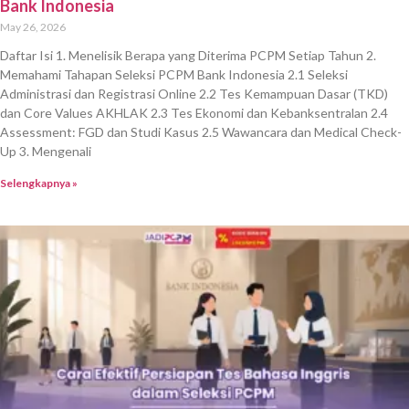
Bank Indonesia
May 26, 2026
Daftar Isi 1. Menelisik Berapa yang Diterima PCPM Setiap Tahun 2.
Memahami Tahapan Seleksi PCPM Bank Indonesia 2.1 Seleksi
Administrasi dan Registrasi Online 2.2 Tes Kemampuan Dasar (TKD)
dan Core Values AKHLAK 2.3 Tes Ekonomi dan Kebanksentralan 2.4
Assessment: FGD dan Studi Kasus 2.5 Wawancara dan Medical Check-
Up 3. Mengenali
Selengkapnya »