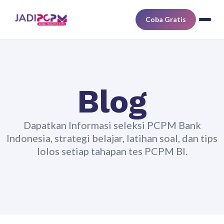
Coba Gratis
Blog
Dapatkan Informasi seleksi PCPM Bank
Indonesia, strategi belajar, latihan soal, dan tips
lolos setiap tahapan tes PCPM BI.