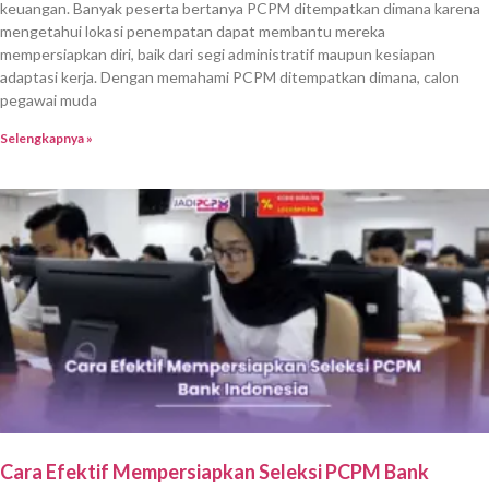
keuangan. Banyak peserta bertanya PCPM ditempatkan dimana karena
mengetahui lokasi penempatan dapat membantu mereka
mempersiapkan diri, baik dari segi administratif maupun kesiapan
adaptasi kerja. Dengan memahami PCPM ditempatkan dimana, calon
pegawai muda
Selengkapnya »
Cara Efektif Mempersiapkan Seleksi PCPM Bank