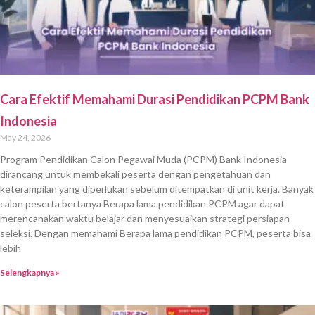
Cara Efektif Memahami Durasi Pendidikan PCPM Bank
Indonesia
May 24, 2026
Program Pendidikan Calon Pegawai Muda (PCPM) Bank Indonesia
dirancang untuk membekali peserta dengan pengetahuan dan
keterampilan yang diperlukan sebelum ditempatkan di unit kerja. Banyak
calon peserta bertanya Berapa lama pendidikan PCPM agar dapat
merencanakan waktu belajar dan menyesuaikan strategi persiapan
seleksi. Dengan memahami Berapa lama pendidikan PCPM, peserta bisa
lebih
Selengkapnya »