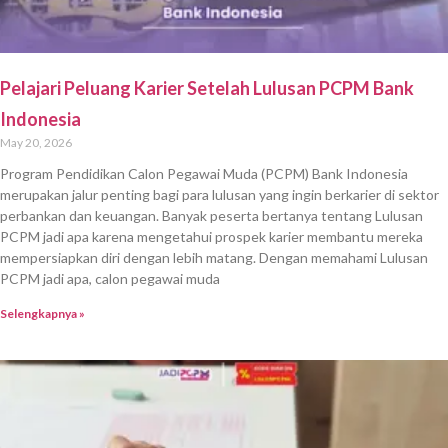
Pelajari Peluang Karier Setelah Lulusan PCPM Bank
Indonesia
May 20, 2026
Program Pendidikan Calon Pegawai Muda (PCPM) Bank Indonesia
merupakan jalur penting bagi para lulusan yang ingin berkarier di sektor
perbankan dan keuangan. Banyak peserta bertanya tentang Lulusan
PCPM jadi apa karena mengetahui prospek karier membantu mereka
mempersiapkan diri dengan lebih matang. Dengan memahami Lulusan
PCPM jadi apa, calon pegawai muda
Selengkapnya »