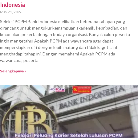
Indonesia
May 21, 2026
Seleksi PCPM Bank Indonesia melibatkan beberapa tahapan yang
dirancang untuk mengukur kemampuan akademik, kepribadian, dan
kecocokan peserta dengan budaya organisasi. Banyak calon peserta
ingin mengetahui Apakah PCPM ada wawancara agar dapat
mempersiapkan diri dengan lebih matang dan tidak kaget saat
menghadapi tahap ini. Dengan memahami Apakah PCPM ada
wawancara, peserta
Selengkapnya »