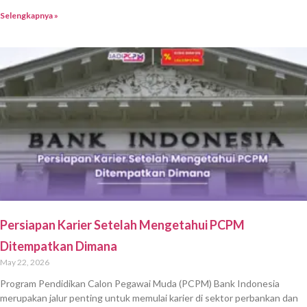
Selengkapnya »
Persiapan Karier Setelah Mengetahui PCPM
Ditempatkan Dimana
May 22, 2026
Program Pendidikan Calon Pegawai Muda (PCPM) Bank Indonesia
merupakan jalur penting untuk memulai karier di sektor perbankan dan