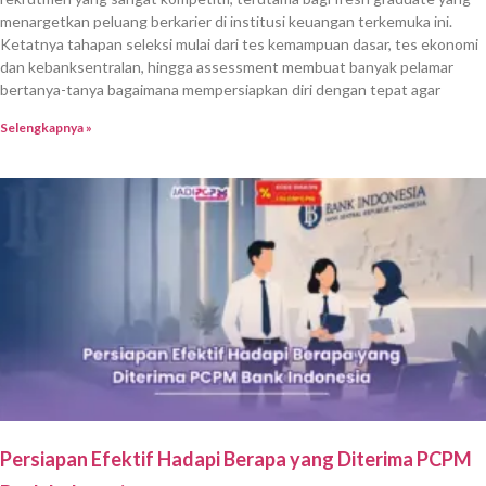
menargetkan peluang berkarier di institusi keuangan terkemuka ini.
Ketatnya tahapan seleksi mulai dari tes kemampuan dasar, tes ekonomi
dan kebanksentralan, hingga assessment membuat banyak pelamar
bertanya-tanya bagaimana mempersiapkan diri dengan tepat agar
Selengkapnya »
Persiapan Efektif Hadapi Berapa yang Diterima PCPM