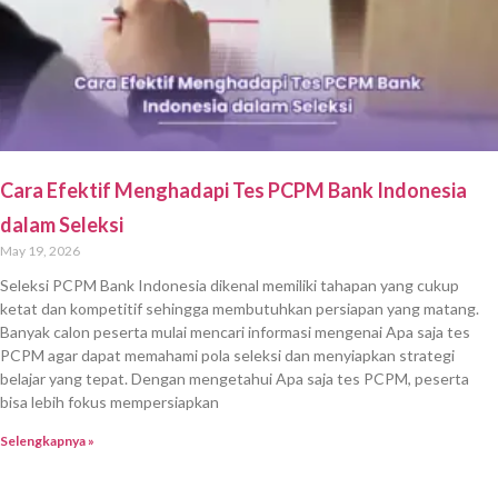
Cara Efektif Menghadapi Tes PCPM Bank Indonesia
dalam Seleksi
May 19, 2026
Seleksi PCPM Bank Indonesia dikenal memiliki tahapan yang cukup
ketat dan kompetitif sehingga membutuhkan persiapan yang matang.
Banyak calon peserta mulai mencari informasi mengenai Apa saja tes
PCPM agar dapat memahami pola seleksi dan menyiapkan strategi
belajar yang tepat. Dengan mengetahui Apa saja tes PCPM, peserta
bisa lebih fokus mempersiapkan
Selengkapnya »