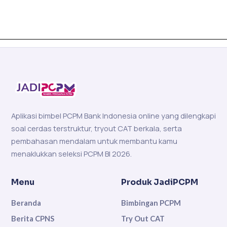
Aplikasi bimbel PCPM Bank Indonesia online yang dilengkapi
soal cerdas terstruktur, tryout CAT berkala, serta
pembahasan mendalam untuk membantu kamu
menaklukkan seleksi PCPM BI 2026.
Menu
Produk JadiPCPM
Beranda
Bimbingan PCPM
Berita CPNS
Try Out CAT