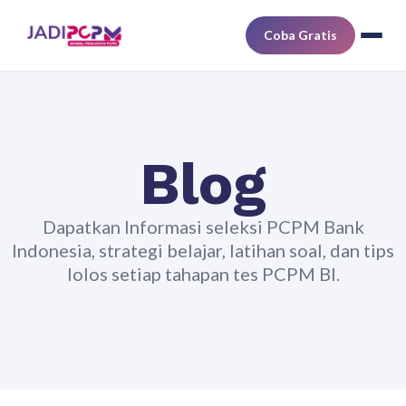
Coba Gratis
Blog
Dapatkan Informasi seleksi PCPM Bank
Indonesia, strategi belajar, latihan soal, dan tips
lolos setiap tahapan tes PCPM BI.