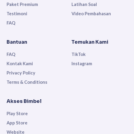
Paket Premium
Latihan Soal
Testimoni
Video Pembahasan
FAQ
Bantuan
Temukan Kami
FAQ
TikTok
Kontak Kami
Instagram
Privacy Policy
Terms & Conditions
Akses Bimbel
Play Store
App Store
Website