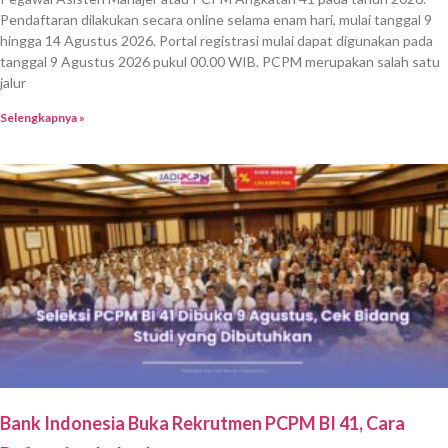
Pendaftaran dilakukan secara online selama enam hari, mulai tanggal 9
hingga 14 Agustus 2026. Portal registrasi mulai dapat digunakan pada
tanggal 9 Agustus 2026 pukul 00.00 WIB. PCPM merupakan salah satu
jalur
Selengkapnya »
Bank Indonesia Buka Rekrutmen PCPM BI 41, Cara