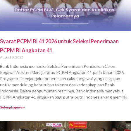
Syarat PCPM BI 41 2026 untuk Seleksi Penerimaan
PCPM BI Angkatan 41
August 8, 2026
Bank Indonesia membuka Seleksi Penerimaan Pendidikan Calon
Pegawai Asisten Manajer atau PCPM Angkatan 41 pada tahun 2026.
Program ini menjadi jalur penerimaan calon pegawai yang disiapkan
untuk mendukung kebutuhan talenta dan kader pimpinan Bank
Indonesia. Dalam pengumuman resminya, Bank Indonesia menyebut
PCPM Angkatan 41 ditujukan bagi putra-putri Indonesia yang memiliki
Selengkapnya »