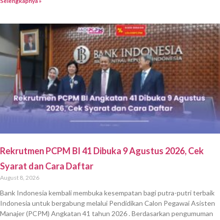
Selengkapnya »
Rekrutmen PCPM BI 41 Dibuka 9 Agustus 2026, Cek
Syarat dan Cara Daftar
August 8, 2026
Bank Indonesia kembali membuka kesempatan bagi putra-putri terbaik
Indonesia untuk bergabung melalui Pendidikan Calon Pegawai Asisten
Manajer (PCPM) Angkatan 41 tahun 2026 . Berdasarkan pengumuman