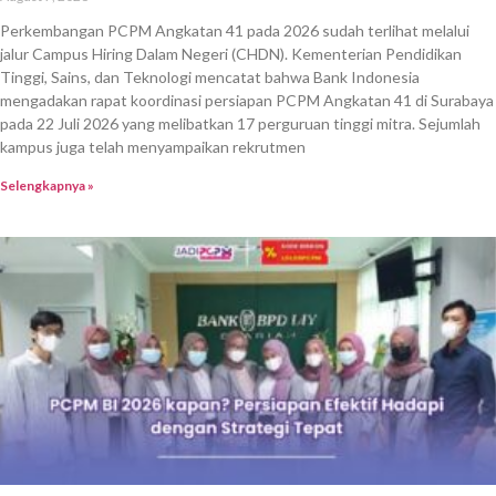
Perkembangan PCPM Angkatan 41 pada 2026 sudah terlihat melalui
jalur Campus Hiring Dalam Negeri (CHDN). Kementerian Pendidikan
Tinggi, Sains, dan Teknologi mencatat bahwa Bank Indonesia
mengadakan rapat koordinasi persiapan PCPM Angkatan 41 di Surabaya
pada 22 Juli 2026 yang melibatkan 17 perguruan tinggi mitra. Sejumlah
kampus juga telah menyampaikan rekrutmen
Selengkapnya »