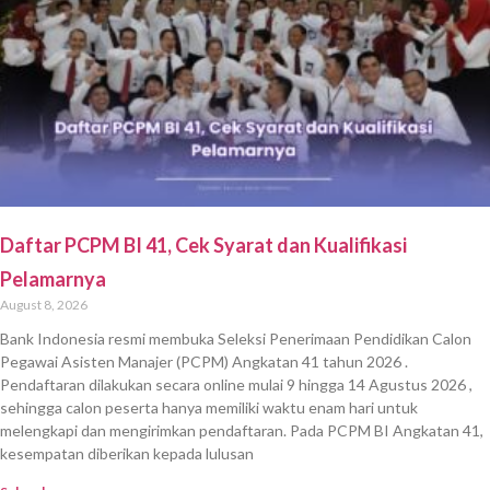
Daftar PCPM BI 41, Cek Syarat dan Kualifikasi
Pelamarnya
August 8, 2026
Bank Indonesia resmi membuka Seleksi Penerimaan Pendidikan Calon
Pegawai Asisten Manajer (PCPM) Angkatan 41 tahun 2026 .
Pendaftaran dilakukan secara online mulai 9 hingga 14 Agustus 2026 ,
sehingga calon peserta hanya memiliki waktu enam hari untuk
melengkapi dan mengirimkan pendaftaran. Pada PCPM BI Angkatan 41,
kesempatan diberikan kepada lulusan