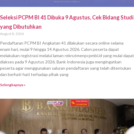
Seleksi PCPM BI 41 Dibuka 9 Agustus, Cek Bidang Studi
yang Dibutuhkan
August 8, 2026
Pendaftaran PCPM BI Angkatan 41 dilakukan secara online selama
enam hari, mulai 9 hingga 14 Agustus 2026. Calon peserta dapat
melakukan registrasi melalui laman rekrutmenpcpmbi.id yang mulai dapat
diakses pada 9 Agustus 2026. Bank Indonesia juga mengingatkan
peserta agar menggunakan saluran pendaftaran yang telah ditentukan
dan berhati-hati terhadap pihak yang
Selengkapnya »