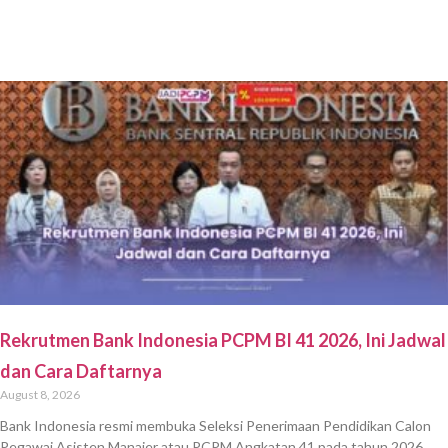
Rekrutmen Bank Indonesia PCPM BI 41 2026, Ini Jadwal
dan Cara Daftarnya
August 8, 2026
Bank Indonesia resmi membuka Seleksi Penerimaan Pendidikan Calon
Pegawai Asisten Manajer atau PCPM Angkatan 41 pada tahun 2026.