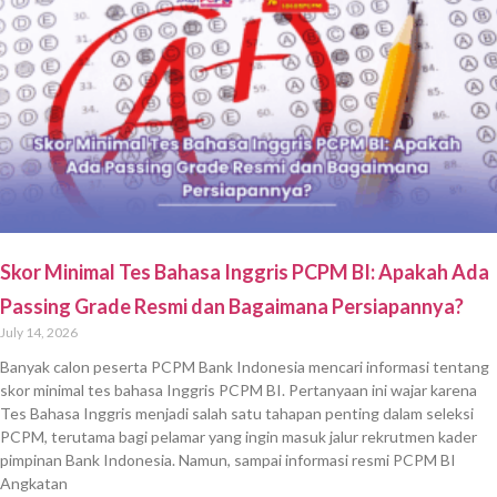
Skor Minimal Tes Bahasa Inggris PCPM BI: Apakah Ada
Passing Grade Resmi dan Bagaimana Persiapannya?
July 14, 2026
Banyak calon peserta PCPM Bank Indonesia mencari informasi tentang
skor minimal tes bahasa Inggris PCPM BI. Pertanyaan ini wajar karena
Tes Bahasa Inggris menjadi salah satu tahapan penting dalam seleksi
PCPM, terutama bagi pelamar yang ingin masuk jalur rekrutmen kader
pimpinan Bank Indonesia. Namun, sampai informasi resmi PCPM BI
Angkatan