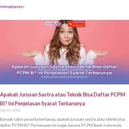
Selengkapnya »
Apakah Jurusan Sastra atau Teknik Bisa Daftar PCPM
BI? Ini Penjelasan Syarat Terbarunya
July 13, 2026
Banyak calon peserta bertanya, apakah jurusan sastra atau teknik bisa
daftar PCPM BI? Pertanyaan ini wajar, karena PCPM Bank Indonesia