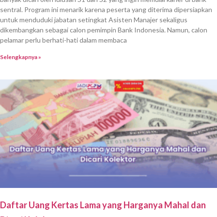
sentral. Program ini menarik karena peserta yang diterima dipersiapkan
untuk menduduki jabatan setingkat Asisten Manajer sekaligus
dikembangkan sebagai calon pemimpin Bank Indonesia. Namun, calon
pelamar perlu berhati-hati dalam membaca
Selengkapnya »
Daftar Uang Kertas Lama yang Harganya Mahal dan