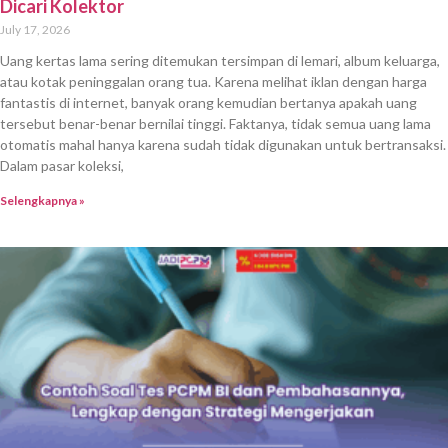
Dicari Kolektor
July 17, 2026
Uang kertas lama sering ditemukan tersimpan di lemari, album keluarga,
atau kotak peninggalan orang tua. Karena melihat iklan dengan harga
fantastis di internet, banyak orang kemudian bertanya apakah uang
tersebut benar-benar bernilai tinggi. Faktanya, tidak semua uang lama
otomatis mahal hanya karena sudah tidak digunakan untuk bertransaksi.
Dalam pasar koleksi,
Selengkapnya »