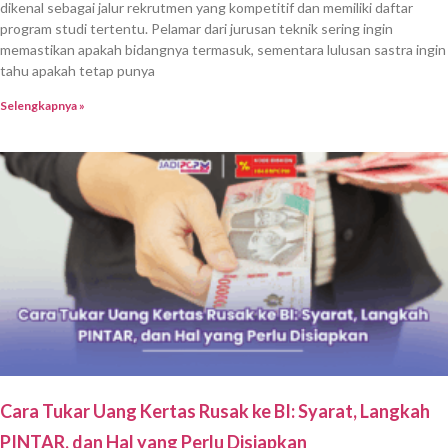
dikenal sebagai jalur rekrutmen yang kompetitif dan memiliki daftar
program studi tertentu. Pelamar dari jurusan teknik sering ingin
memastikan apakah bidangnya termasuk, sementara lulusan sastra ingin
tahu apakah tetap punya
Selengkapnya »
Cara Tukar Uang Kertas Rusak ke BI: Syarat, Langkah
PINTAR, dan Hal yang Perlu Disiapkan