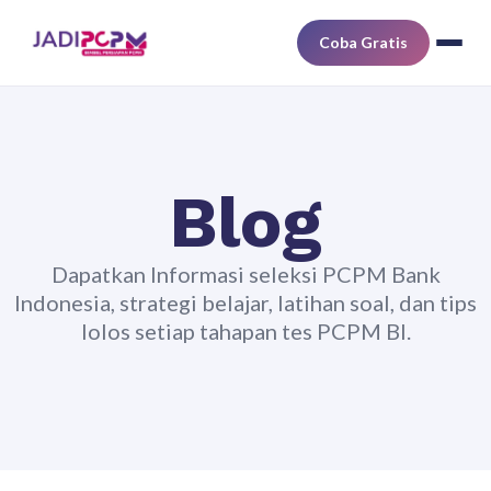
Coba Gratis
Blog
Dapatkan Informasi seleksi PCPM Bank
Indonesia, strategi belajar, latihan soal, dan tips
lolos setiap tahapan tes PCPM BI.