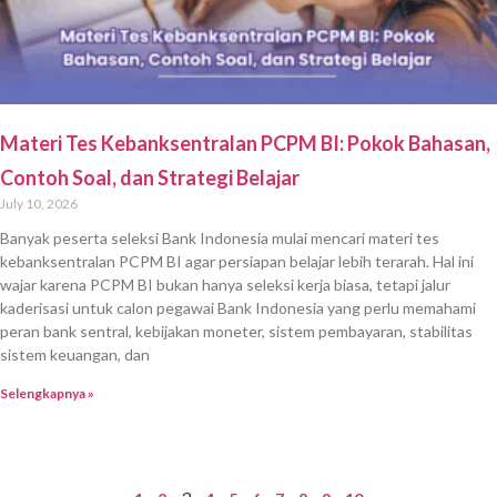
Materi Tes Kebanksentralan PCPM BI: Pokok Bahasan,
Contoh Soal, dan Strategi Belajar
July 10, 2026
Banyak peserta seleksi Bank Indonesia mulai mencari materi tes
kebanksentralan PCPM BI agar persiapan belajar lebih terarah. Hal ini
wajar karena PCPM BI bukan hanya seleksi kerja biasa, tetapi jalur
kaderisasi untuk calon pegawai Bank Indonesia yang perlu memahami
peran bank sentral, kebijakan moneter, sistem pembayaran, stabilitas
sistem keuangan, dan
Selengkapnya »