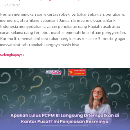
July 12, 2026
Pernah menemukan uang kertas robek, terbakar sebagian, berlubang,
mengerut, atau hilang sebagian? Jangan langsung dibuang. Bank
Indonesia menyediakan layanan penukaran uang Rupiah rusak atau
cacat selama uang tersebut masih memenuhi ketentuan penggantian.
Karena itu, memahami cara tukar uang kertas rusak ke BI penting agar
masyarakat tahu apakah uangnya masih bisa
Selengkapnya »