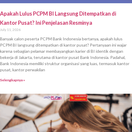
Apakah Lulus PCPM BI Langsung Ditempatkan di
Kantor Pusat? Ini Penjelasan Resminya
July 11, 2026
Banyak calon peserta PCPM Bank Indonesia bertanya, apakah lulus
PCPM BI langsung ditempatkan di kantor pusat? Pertanyaan ini wajar
karena sebagian pelamar membayangkan karier di BI identik dengan
bekerja di Jakarta, terutama di kantor pusat Bank Indonesia. Padahal,
Bank Indonesia memiliki struktur organisasi yang luas, termasuk kantor
pusat, kantor perwakilan
Selengkapnya »