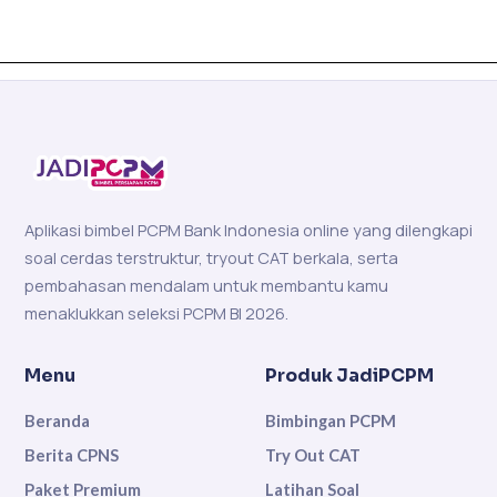
Aplikasi bimbel PCPM Bank Indonesia online yang dilengkapi
soal cerdas terstruktur, tryout CAT berkala, serta
pembahasan mendalam untuk membantu kamu
menaklukkan seleksi PCPM BI 2026.
Menu
Produk JadiPCPM
Beranda
Bimbingan PCPM
Berita CPNS
Try Out CAT
Paket Premium
Latihan Soal