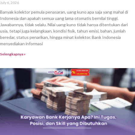
July 6, 2026
Banyak kolektor pemula penasaran, uang kuno apa saja yang mahal di
Indonesia dan apakah semua uang lama otomatis bernilai tinggi.
Jawabannya, tidak selalu. Nilai uang kuno tidak hanya ditentukan dari
usia, tetapi juga kelangkaan, kondisi fisik, tahun emisi, bahan, jumlah
beredar, status penarikan, hingga minat kolektor. Bank Indonesia
menyediakan informasi
Selengkapnya »