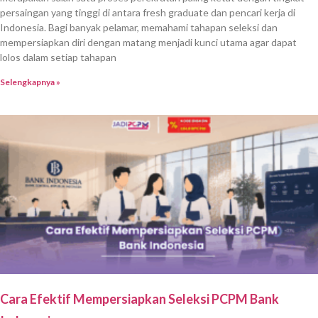
persaingan yang tinggi di antara fresh graduate dan pencari kerja di
Indonesia. Bagi banyak pelamar, memahami tahapan seleksi dan
mempersiapkan diri dengan matang menjadi kunci utama agar dapat
lolos dalam setiap tahapan
Selengkapnya »
Cara Efektif Mempersiapkan Seleksi PCPM Bank