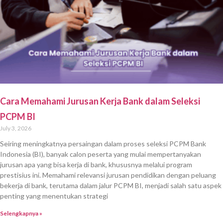
Cara Memahami Jurusan Kerja Bank dalam Seleksi
PCPM BI
July 3, 2026
Seiring meningkatnya persaingan dalam proses seleksi PCPM Bank
Indonesia (BI), banyak calon peserta yang mulai mempertanyakan
jurusan apa yang bisa kerja di bank, khususnya melalui program
prestisius ini. Memahami relevansi jurusan pendidikan dengan peluang
bekerja di bank, terutama dalam jalur PCPM BI, menjadi salah satu aspek
penting yang menentukan strategi
Selengkapnya »