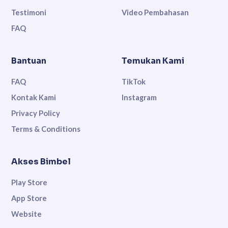
Testimoni
Video Pembahasan
FAQ
Bantuan
Temukan Kami
FAQ
TikTok
Kontak Kami
Instagram
Privacy Policy
Terms & Conditions
Akses Bimbel
Play Store
App Store
Website