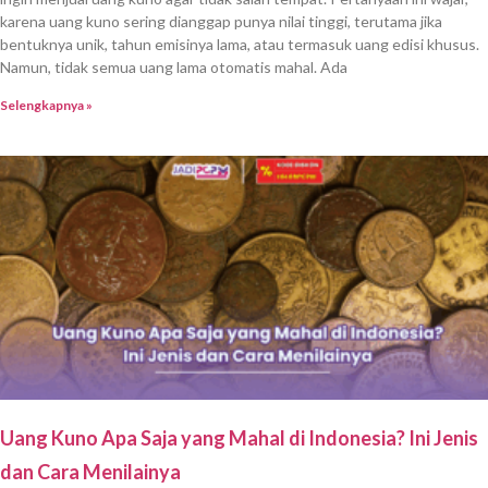
karena uang kuno sering dianggap punya nilai tinggi, terutama jika
bentuknya unik, tahun emisinya lama, atau termasuk uang edisi khusus.
Namun, tidak semua uang lama otomatis mahal. Ada
Selengkapnya »
Uang Kuno Apa Saja yang Mahal di Indonesia? Ini Jenis
dan Cara Menilainya