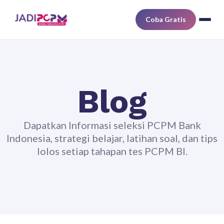
Coba Gratis
Blog
Dapatkan Informasi seleksi PCPM Bank
Indonesia, strategi belajar, latihan soal, dan tips
lolos setiap tahapan tes PCPM BI.