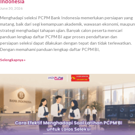
Indonesia
June 30, 2026
Menghadapi seleksi PCPM Bank Indonesia memerlukan persiapan yang
matang, baik dari segi kemampuan akademik, wawasan ekonomi, maupun
strategi menghadapi tahapan ujian. Banyak calon peserta mencari
panduan lengkap daftar PCPM BI agar proses pendaftaran dan
persiapan seleksi dapat dilakukan dengan tepat dan tidak terlewatkan.
Dengan memahami panduan lengkap daftar PCPM BI,
Selengkapnya »