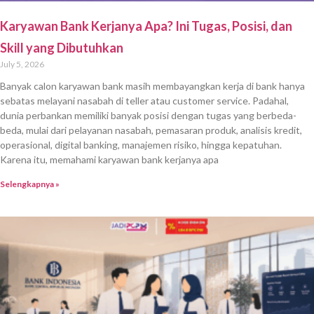
Karyawan Bank Kerjanya Apa? Ini Tugas, Posisi, dan
Skill yang Dibutuhkan
July 5, 2026
Banyak calon karyawan bank masih membayangkan kerja di bank hanya
sebatas melayani nasabah di teller atau customer service. Padahal,
dunia perbankan memiliki banyak posisi dengan tugas yang berbeda-
beda, mulai dari pelayanan nasabah, pemasaran produk, analisis kredit,
operasional, digital banking, manajemen risiko, hingga kepatuhan.
Karena itu, memahami karyawan bank kerjanya apa
Selengkapnya »