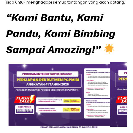
siap untuk menghadapi semua tantangan yang akan datang.
“Kami Bantu, Kami
Pandu, Kami Bimbing
Sampai Amazing!”