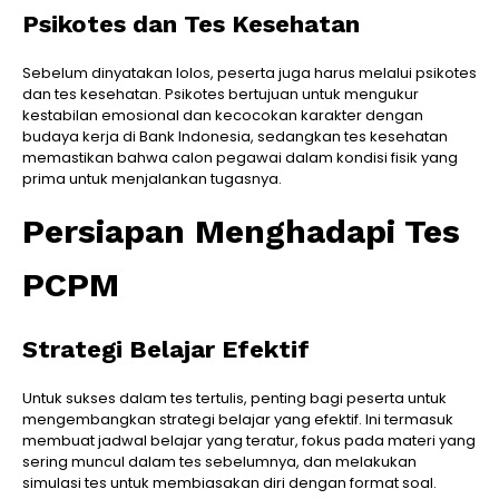
Psikotes dan Tes Kesehatan
Sebelum dinyatakan lolos, peserta juga harus melalui psikotes
dan tes kesehatan. Psikotes bertujuan untuk mengukur
kestabilan emosional dan kecocokan karakter dengan
budaya kerja di Bank Indonesia, sedangkan tes kesehatan
memastikan bahwa calon pegawai dalam kondisi fisik yang
prima untuk menjalankan tugasnya.
Persiapan Menghadapi Tes
PCPM
Strategi Belajar Efektif
Untuk sukses dalam tes tertulis, penting bagi peserta untuk
mengembangkan strategi belajar yang efektif. Ini termasuk
membuat jadwal belajar yang teratur, fokus pada materi yang
sering muncul dalam tes sebelumnya, dan melakukan
simulasi tes untuk membiasakan diri dengan format soal.