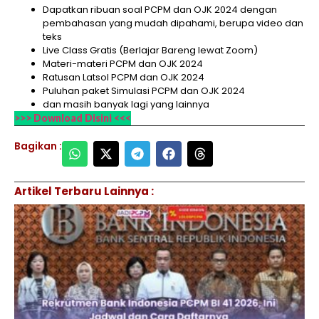
Dapatkan ribuan soal PCPM dan OJK 2024 dengan
pembahasan yang mudah dipahami, berupa video dan
teks
Live Class Gratis (Berlajar Bareng lewat Zoom)
Materi-materi PCPM dan OJK 2024
Ratusan Latsol PCPM dan OJK 2024
Puluhan paket Simulasi PCPM dan OJK 2024
dan masih banyak lagi yang lainnya
>>> Download Disini <<<
Bagikan :
Artikel Terbaru Lainnya :