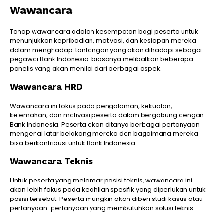
Wawancara
Tahap wawancara adalah kesempatan bagi peserta untuk
menunjukkan kepribadian, motivasi, dan kesiapan mereka
dalam menghadapi tantangan yang akan dihadapi sebagai
pegawai Bank Indonesia. biasanya melibatkan beberapa
panelis yang akan menilai dari berbagai aspek.
Wawancara HRD
Wawancara ini fokus pada pengalaman, kekuatan,
kelemahan, dan motivasi peserta dalam bergabung dengan
Bank Indonesia. Peserta akan ditanya berbagai pertanyaan
mengenai latar belakang mereka dan bagaimana mereka
bisa berkontribusi untuk Bank Indonesia.
Wawancara Teknis
Untuk peserta yang melamar posisi teknis, wawancara ini
akan lebih fokus pada keahlian spesifik yang diperlukan untuk
posisi tersebut. Peserta mungkin akan diberi studi kasus atau
pertanyaan-pertanyaan yang membutuhkan solusi teknis.