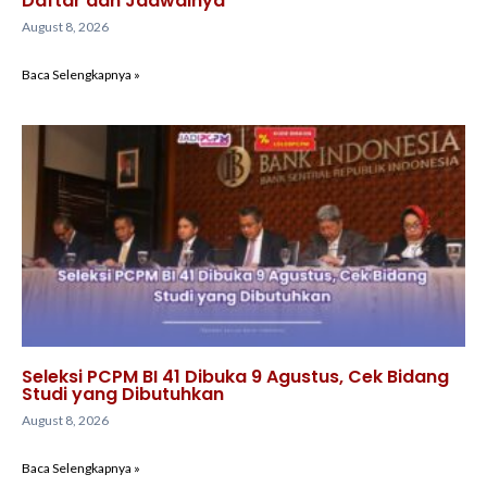
Daftar dan Jadwalnya
August 8, 2026
Baca Selengkapnya »
Seleksi PCPM BI 41 Dibuka 9 Agustus, Cek Bidang
Studi yang Dibutuhkan
August 8, 2026
Baca Selengkapnya »