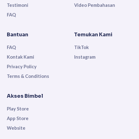
Testimoni
Video Pembahasan
FAQ
Bantuan
Temukan Kami
FAQ
TikTok
Kontak Kami
Instagram
Privacy Policy
Terms & Conditions
Akses Bimbel
Play Store
App Store
Website