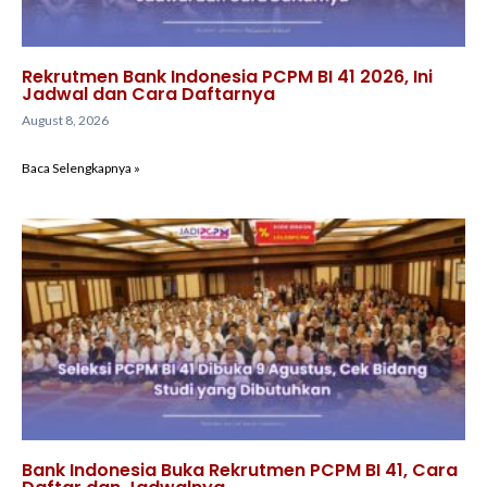
Rekrutmen Bank Indonesia PCPM BI 41 2026, Ini
Jadwal dan Cara Daftarnya
August 8, 2026
Baca Selengkapnya »
Bank Indonesia Buka Rekrutmen PCPM BI 41, Cara