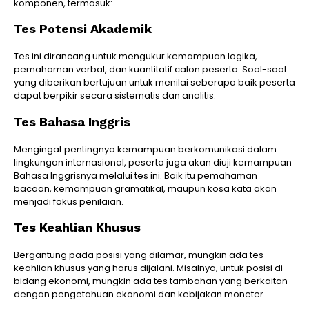
komponen, termasuk:
Tes Potensi Akademik
Tes ini dirancang untuk mengukur kemampuan logika,
pemahaman verbal, dan kuantitatif calon peserta. Soal-soal
yang diberikan bertujuan untuk menilai seberapa baik peserta
dapat berpikir secara sistematis dan analitis.
Tes Bahasa Inggris
Mengingat pentingnya kemampuan berkomunikasi dalam
lingkungan internasional, peserta juga akan diuji kemampuan
Bahasa Inggrisnya melalui tes ini. Baik itu pemahaman
bacaan, kemampuan gramatikal, maupun kosa kata akan
menjadi fokus penilaian.
Tes Keahlian Khusus
Bergantung pada posisi yang dilamar, mungkin ada tes
keahlian khusus yang harus dijalani. Misalnya, untuk posisi di
bidang ekonomi, mungkin ada tes tambahan yang berkaitan
dengan pengetahuan ekonomi dan kebijakan moneter.