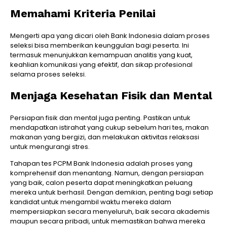
Memahami Kriteria Penilai
Mengerti apa yang dicari oleh Bank Indonesia dalam proses
seleksi bisa memberikan keunggulan bagi peserta. Ini
termasuk menunjukkan kemampuan analitis yang kuat,
keahlian komunikasi yang efektif, dan sikap profesional
selama proses seleksi.
Menjaga Kesehatan Fisik dan Mental
Persiapan fisik dan mental juga penting. Pastikan untuk
mendapatkan istirahat yang cukup sebelum hari tes, makan
makanan yang bergizi, dan melakukan aktivitas relaksasi
untuk mengurangi stres.
Tahapan tes PCPM Bank Indonesia adalah proses yang
komprehensif dan menantang. Namun, dengan persiapan
yang baik, calon peserta dapat meningkatkan peluang
mereka untuk berhasil. Dengan demikian, penting bagi setiap
kandidat untuk mengambil waktu mereka dalam
mempersiapkan secara menyeluruh, baik secara akademis
maupun secara pribadi, untuk memastikan bahwa mereka