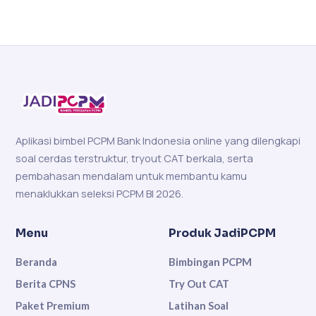
Aplikasi bimbel PCPM Bank Indonesia online yang dilengkapi
soal cerdas terstruktur, tryout CAT berkala, serta
pembahasan mendalam untuk membantu kamu
menaklukkan seleksi PCPM BI 2026.
Menu
Produk JadiPCPM
Beranda
Bimbingan PCPM
Berita CPNS
Try Out CAT
Paket Premium
Latihan Soal