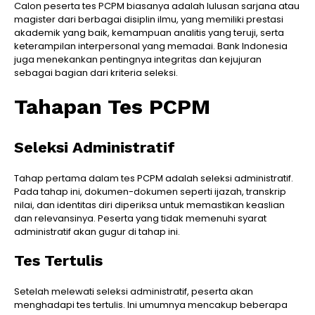
Calon peserta tes PCPM biasanya adalah lulusan sarjana atau
magister dari berbagai disiplin ilmu, yang memiliki prestasi
akademik yang baik, kemampuan analitis yang teruji, serta
keterampilan interpersonal yang memadai. Bank Indonesia
juga menekankan pentingnya integritas dan kejujuran
sebagai bagian dari kriteria seleksi.
Tahapan Tes PCPM
Seleksi Administratif
Tahap pertama dalam tes PCPM adalah seleksi administratif.
Pada tahap ini, dokumen-dokumen seperti ijazah, transkrip
nilai, dan identitas diri diperiksa untuk memastikan keaslian
dan relevansinya. Peserta yang tidak memenuhi syarat
administratif akan gugur di tahap ini.
Tes Tertulis
Setelah melewati seleksi administratif, peserta akan
menghadapi tes tertulis. Ini umumnya mencakup beberapa