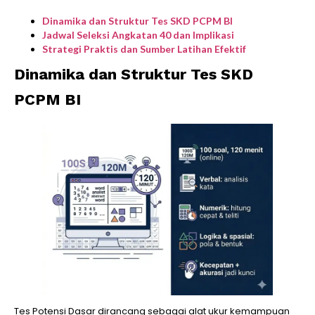
Dinamika dan Struktur Tes SKD PCPM BI
Jadwal Seleksi Angkatan 40 dan Implikasi
Strategi Praktis dan Sumber Latihan Efektif
Dinamika dan Struktur Tes SKD
PCPM BI
Tes Potensi Dasar dirancang sebagai alat ukur kemampuan