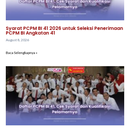
Syarat PCPM BI 41 2026 untuk Seleksi Penerimaan
PCPM BI Angkatan 41
August 8, 2026
Baca Selengkapnya »