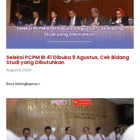
Seleksi PCPM BI 41 Dibuka 9 Agustus, Cek Bidang
Studi yang Dibutuhkan
August 8, 2026
Baca Selengkapnya »