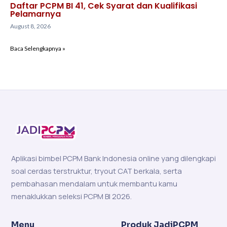
Daftar PCPM BI 41, Cek Syarat dan Kualifikasi
Pelamarnya
August 8, 2026
Baca Selengkapnya »
Aplikasi bimbel PCPM Bank Indonesia online yang dilengkapi
soal cerdas terstruktur, tryout CAT berkala, serta
pembahasan mendalam untuk membantu kamu
menaklukkan seleksi PCPM BI 2026.
Menu
Produk JadiPCPM