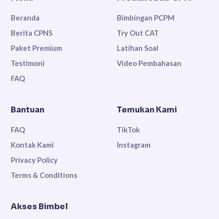
Beranda
Bimbingan PCPM
Berita CPNS
Try Out CAT
Paket Premium
Latihan Soal
Testimoni
Video Pembahasan
FAQ
Bantuan
Temukan Kami
FAQ
TikTok
Kontak Kami
Instagram
Privacy Policy
Terms & Conditions
Akses Bimbel