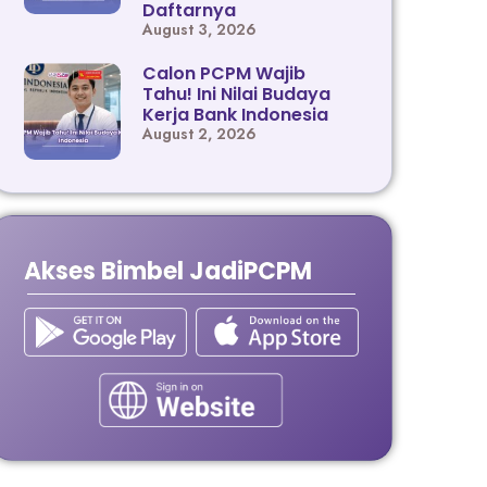
Daftarnya
August 3, 2026
Calon PCPM Wajib
Tahu! Ini Nilai Budaya
Kerja Bank Indonesia
August 2, 2026
Akses Bimbel JadiPCPM