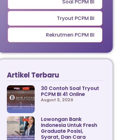
Soal PCPM BI
Tryout PCPM BI
Rekrutmen PCPM BI
Artikel Terbaru
30 Contoh Soal Tryout
PCPM BI 41 Online
August 5, 2026
Lowongan Bank
Indonesia Untuk Fresh
Graduate Posisi,
Syarat, Dan Cara