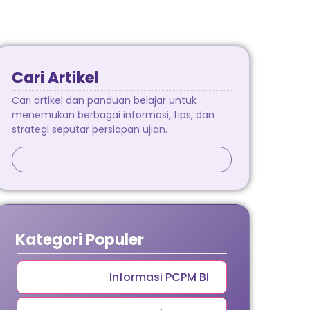
Cari Artikel
Cari artikel dan panduan belajar untuk
menemukan berbagai informasi, tips, dan
strategi seputar persiapan ujian.
Kategori Populer
Informasi PCPM BI