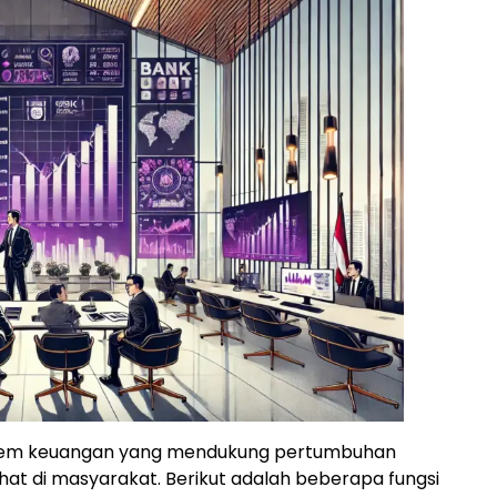
istem keuangan yang mendukung pertumbuhan
at di masyarakat. Berikut adalah beberapa fungsi