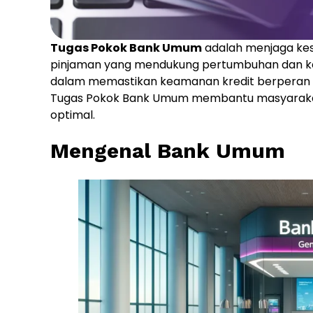
Tugas Pokok Bank Umum
adalah menjaga ke
pinjaman yang mendukung pertumbuhan dan kes
dalam memastikan keamanan kredit berperan 
Tugas Pokok Bank Umum membantu masyaraka
optimal.
Mengenal Bank Umum