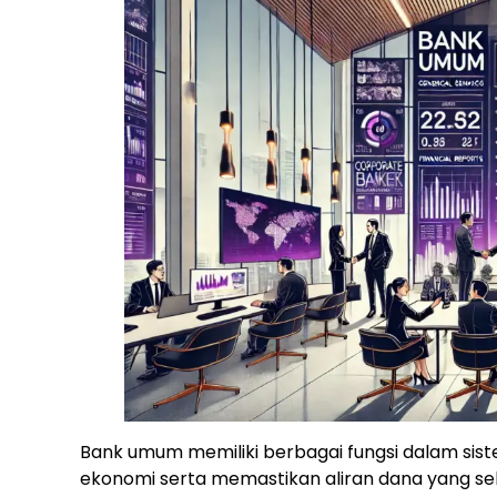
Bank umum memiliki berbagai fungsi dalam s
ekonomi serta memastikan aliran dana yang seh