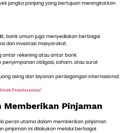
ek jangka panjang yang bertujuan meningkatkan
it, bank umum juga menyediakan berbagai
 dan investasi masyarakat.
g antar rekening atau antar bank.
 penyimpanan obligasi, saham, atau surat
uang asing dan layanan perdagangan internasional.
imak Penjelasannya!
 Memberikan Pinjaman
ki peran utama dalam memberikan pinjaman
n pinjaman ini dilakukan melalui berbagai