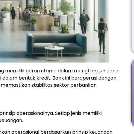
g memiliki peran utama dalam menghimpun dana
dalam bentuk kredit. Bank ini beroperasi dengan
 memastikan stabilitas sektor perbankan.
insip operasionalnya. Setiap jenis memiliki
keuangan.
kan operasional berdasarkan prinsip keuangan