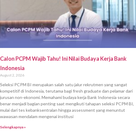
Calon PCPM Wajib Tahu! Ini Nilai Budaya Kerja Bank
Indonesia
August 2, 2026
Seleksi PCPM BI merupakan salah satu jalur rekrutmen yang sangat
kompetitif di Indonesia, terutama bagi fresh graduate dan pelamar dari
jurusan non-ekonomi. Memahami budaya kerja Bank Indonesia secara
benar menjadi bagian penting saat mengikuti tahapan seleksi PCPM BI,
mulai dari tes kebanksentralan hingga assessment yang menuntut
wawasan mendalam mengenai institusi
Selengkapnya »