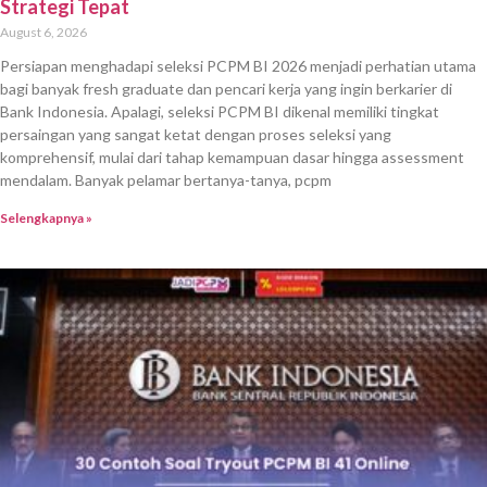
Strategi Tepat
August 6, 2026
Persiapan menghadapi seleksi PCPM BI 2026 menjadi perhatian utama
bagi banyak fresh graduate dan pencari kerja yang ingin berkarier di
Bank Indonesia. Apalagi, seleksi PCPM BI dikenal memiliki tingkat
persaingan yang sangat ketat dengan proses seleksi yang
komprehensif, mulai dari tahap kemampuan dasar hingga assessment
mendalam. Banyak pelamar bertanya-tanya, pcpm
Selengkapnya »