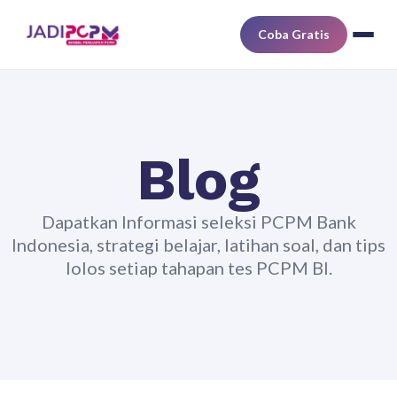
Coba Gratis
Blog
Dapatkan Informasi seleksi PCPM Bank
Indonesia, strategi belajar, latihan soal, dan tips
lolos setiap tahapan tes PCPM BI.