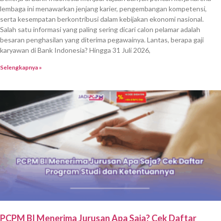
lembaga ini menawarkan jenjang karier, pengembangan kompetensi,
serta kesempatan berkontribusi dalam kebijakan ekonomi nasional.
Salah satu informasi yang paling sering dicari calon pelamar adalah
besaran penghasilan yang diterima pegawainya. Lantas, berapa gaji
karyawan di Bank Indonesia? Hingga 31 Juli 2026,
Selengkapnya »
PCPM BI Menerima Jurusan Apa Saja? Cek Daftar