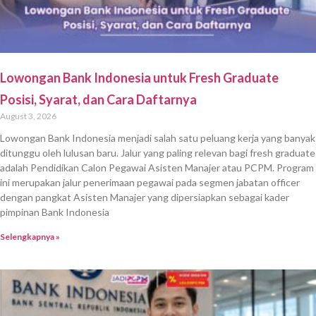
Lowongan Bank Indonesia untuk Fresh Graduate
Posisi, Syarat, dan Cara Daftarnya
August 3, 2026
Lowongan Bank Indonesia menjadi salah satu peluang kerja yang banyak
ditunggu oleh lulusan baru. Jalur yang paling relevan bagi fresh graduate
adalah Pendidikan Calon Pegawai Asisten Manajer atau PCPM. Program
ini merupakan jalur penerimaan pegawai pada segmen jabatan officer
dengan pangkat Asisten Manajer yang dipersiapkan sebagai kader
pimpinan Bank Indonesia
Selengkapnya »