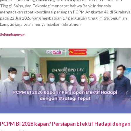
Tinggi, Sains, dan Teknologi mencatat bahwa Bank Indonesia
mengadakan rapat koordinasi persiapan PCPM Angkatan 41 di Surabaya
pada 22 Juli 2026 yang melibatkan 17 perguruan tinggi mitra. Sejumlah
kampus juga telah menyampaikan rekrutmen
Selengkapnya »
PCPM BI 2026 kapan? Persiapan Efektif Hadapi dengan