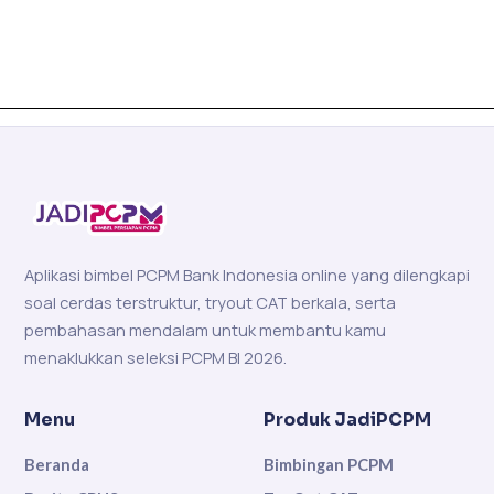
Aplikasi bimbel PCPM Bank Indonesia online yang dilengkapi
soal cerdas terstruktur, tryout CAT berkala, serta
pembahasan mendalam untuk membantu kamu
menaklukkan seleksi PCPM BI 2026.
Menu
Produk JadiPCPM
Beranda
Bimbingan PCPM