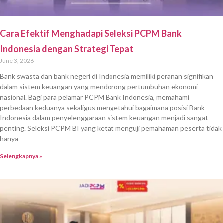
Cara Efektif Menghadapi Seleksi PCPM Bank
Indonesia dengan Strategi Tepat
June 3, 2026
Bank swasta dan bank negeri di Indonesia memiliki peranan signifikan
dalam sistem keuangan yang mendorong pertumbuhan ekonomi
nasional. Bagi para pelamar PCPM Bank Indonesia, memahami
perbedaan keduanya sekaligus mengetahui bagaimana posisi Bank
Indonesia dalam penyelenggaraan sistem keuangan menjadi sangat
penting. Seleksi PCPM BI yang ketat menguji pemahaman peserta tidak
hanya
Selengkapnya »