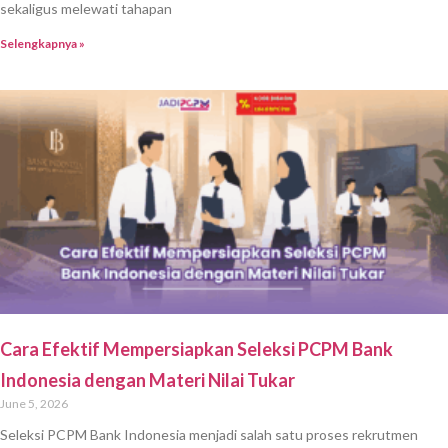
sekaligus melewati tahapan
Selengkapnya »
Cara Efektif Mempersiapkan Seleksi PCPM Bank
Indonesia dengan Materi Nilai Tukar
June 5, 2026
Seleksi PCPM Bank Indonesia menjadi salah satu proses rekrutmen