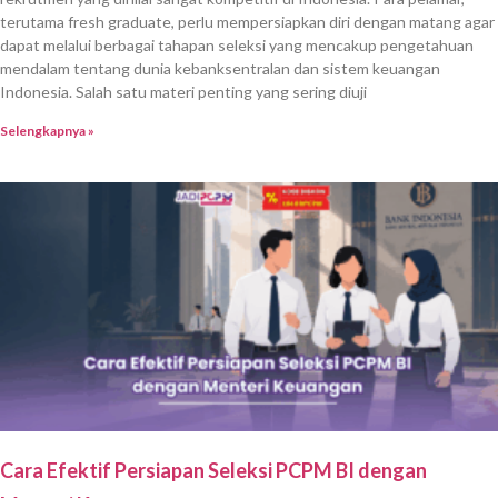
terutama fresh graduate, perlu mempersiapkan diri dengan matang agar
dapat melalui berbagai tahapan seleksi yang mencakup pengetahuan
mendalam tentang dunia kebanksentralan dan sistem keuangan
Indonesia. Salah satu materi penting yang sering diuji
Selengkapnya »
Cara Efektif Persiapan Seleksi PCPM BI dengan