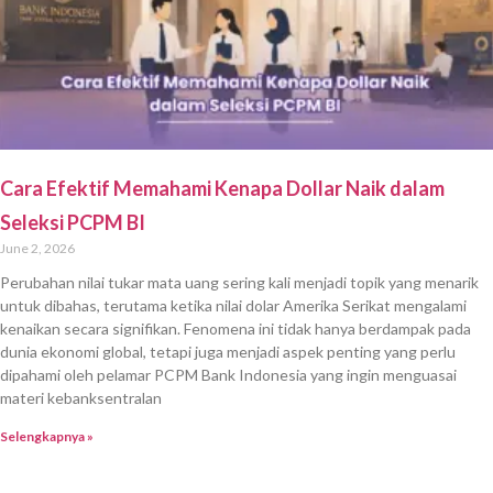
Cara Efektif Memahami Kenapa Dollar Naik dalam
Seleksi PCPM BI
June 2, 2026
Perubahan nilai tukar mata uang sering kali menjadi topik yang menarik
untuk dibahas, terutama ketika nilai dolar Amerika Serikat mengalami
kenaikan secara signifikan. Fenomena ini tidak hanya berdampak pada
dunia ekonomi global, tetapi juga menjadi aspek penting yang perlu
dipahami oleh pelamar PCPM Bank Indonesia yang ingin menguasai
materi kebanksentralan
Selengkapnya »