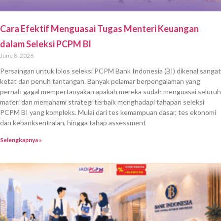
Cara Efektif Menguasai Tugas Menteri Keuangan
dalam Seleksi PCPM BI
June 8, 2026
Persaingan untuk lolos seleksi PCPM Bank Indonesia (BI) dikenal sangat
ketat dan penuh tantangan. Banyak pelamar berpengalaman yang
pernah gagal mempertanyakan apakah mereka sudah menguasai seluruh
materi dan memahami strategi terbaik menghadapi tahapan seleksi
PCPM BI yang kompleks. Mulai dari tes kemampuan dasar, tes ekonomi
dan kebanksentralan, hingga tahap assessment
Selengkapnya »