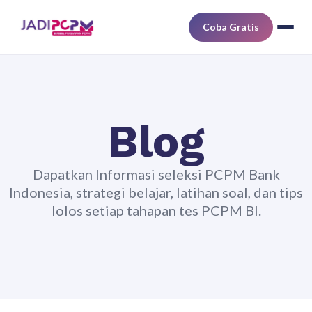
Coba Gratis
Blog
Dapatkan Informasi seleksi PCPM Bank
Indonesia, strategi belajar, latihan soal, dan tips
lolos setiap tahapan tes PCPM BI.