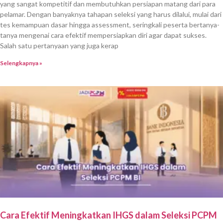
yang sangat kompetitif dan membutuhkan persiapan matang dari para
pelamar. Dengan banyaknya tahapan seleksi yang harus dilalui, mulai dari
tes kemampuan dasar hingga assessment, seringkali peserta bertanya-
tanya mengenai cara efektif mempersiapkan diri agar dapat sukses.
Salah satu pertanyaan yang juga kerap
Selengkapnya »
Cara Efektif Meningkatkan IHGS dalam Seleksi PCPM