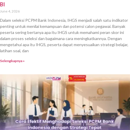
BI
June 4, 2026
Dalam seleksi PCPM Bank Indonesia, IHGS menjadi salah satu indikator
penting untuk menilai kemampuan dan potensi calon pegawai. Banyak
peserta sering bertanya apa itu IHGS untuk memahami peran skor ini
dalam proses seleksi dan bagaimana cara meningkatkannya. Dengan
mengetahui apa itu IHGS, peserta dapat menyesuaikan strategi belajar,
latihan soal, dan
Selengkapnya »