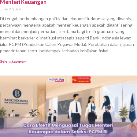
Menteri Keuangan
June 9, 2026
Di tengah perkembangan politik dan ekonomi Indonesia yang dinamis,
pertanyaan mengenai apakah menteri keuangan apakah diganti sering
muncul dan menjadi perhatian, terutama bagi fresh graduate yang
berminat berkarier di institusi strategis seperti Bank Indonesia lewat
jalur PCPM (Pendidikan Calon Pegawai Muda). Perubahan dalam jajaran
pemerintahan tentu berdampak terhadap kebijakan fiskal
Selengkapnya »