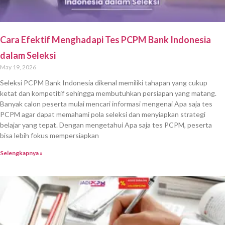
Cara Efektif Menghadapi Tes PCPM Bank Indonesia
dalam Seleksi
May 19, 2026
Seleksi PCPM Bank Indonesia dikenal memiliki tahapan yang cukup
ketat dan kompetitif sehingga membutuhkan persiapan yang matang.
Banyak calon peserta mulai mencari informasi mengenai Apa saja tes
PCPM agar dapat memahami pola seleksi dan menyiapkan strategi
belajar yang tepat. Dengan mengetahui Apa saja tes PCPM, peserta
bisa lebih fokus mempersiapkan
Selengkapnya »