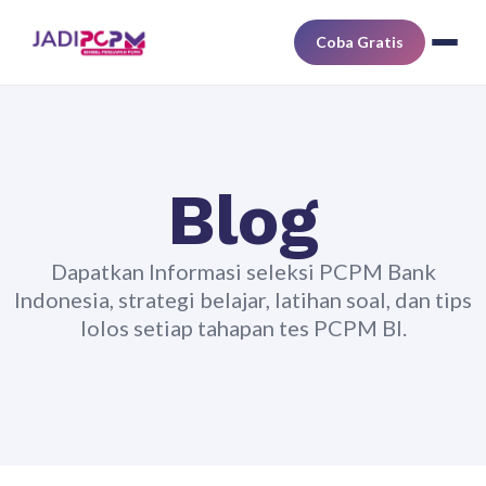
Coba Gratis
Blog
Dapatkan Informasi seleksi PCPM Bank
Indonesia, strategi belajar, latihan soal, dan tips
lolos setiap tahapan tes PCPM BI.