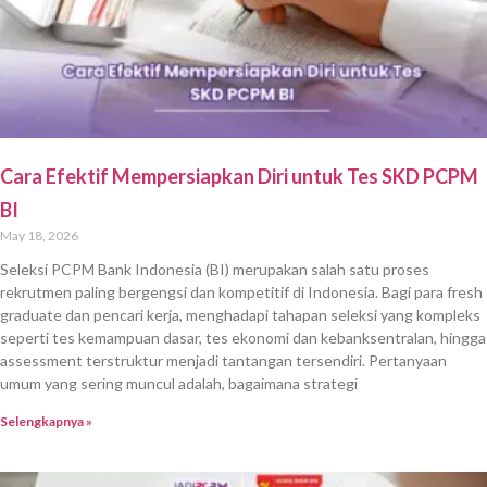
Cara Efektif Mempersiapkan Diri untuk Tes SKD PCPM
BI
May 18, 2026
Seleksi PCPM Bank Indonesia (BI) merupakan salah satu proses
rekrutmen paling bergengsi dan kompetitif di Indonesia. Bagi para fresh
graduate dan pencari kerja, menghadapi tahapan seleksi yang kompleks
seperti tes kemampuan dasar, tes ekonomi dan kebanksentralan, hingga
assessment terstruktur menjadi tantangan tersendiri. Pertanyaan
umum yang sering muncul adalah, bagaimana strategi
Selengkapnya »