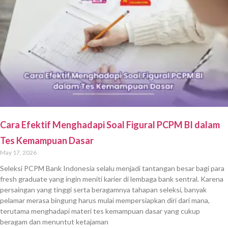
Cara Efektif Menghadapi Soal Figural PCPM BI dalam
Tes Kemampuan Dasar
May 17, 2026
Seleksi PCPM Bank Indonesia selalu menjadi tantangan besar bagi para
fresh graduate yang ingin meniti karier di lembaga bank sentral. Karena
persaingan yang tinggi serta beragamnya tahapan seleksi, banyak
pelamar merasa bingung harus mulai mempersiapkan diri dari mana,
terutama menghadapi materi tes kemampuan dasar yang cukup
beragam dan menuntut ketajaman