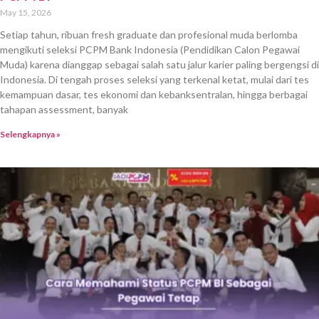
May 15, 2026
Setiap tahun, ribuan fresh graduate dan profesional muda berlomba
mengikuti seleksi PCPM Bank Indonesia (Pendidikan Calon Pegawai
Muda) karena dianggap sebagai salah satu jalur karier paling bergengsi di
Indonesia. Di tengah proses seleksi yang terkenal ketat, mulai dari tes
kemampuan dasar, tes ekonomi dan kebanksentralan, hingga berbagai
tahapan assessment, banyak
Selengkapnya »