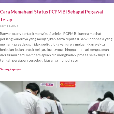
Cara Memahami Status PCPM BI Sebagai Pegawai
Tetap
May 14, 2026
Banyak orang tertarik mengikuti seleksi PCPM BI karena melihat
peluang kariernya yang menjanjikan serta reputasi Bank Indonesia yang
memang prestisius. Tidak sedikit juga yang rela meluangkan waktu
berbulan-bulan untuk belajar, ikut tryout, hingga mencari pengalaman
dari alumni demi mempersiapkan diri menghadapi proses seleksinya. Di
tengah persiapan tersebut, biasanya muncul satu
Selengkapnya »