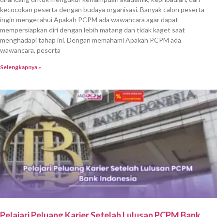
kecocokan peserta dengan budaya organisasi. Banyak calon peserta
ingin mengetahui Apakah PCPM ada wawancara agar dapat
mempersiapkan diri dengan lebih matang dan tidak kaget saat
menghadapi tahap ini. Dengan memahami Apakah PCPM ada
wawancara, peserta
Selengkapnya »
Pelajari Peluang Karier Setelah Lulusan PCPM Bank