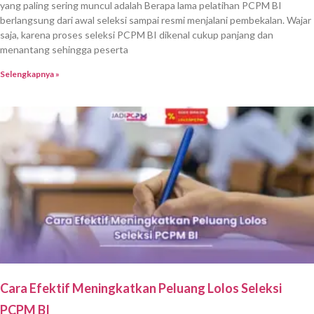
yang paling sering muncul adalah Berapa lama pelatihan PCPM BI
berlangsung dari awal seleksi sampai resmi menjalani pembekalan. Wajar
saja, karena proses seleksi PCPM BI dikenal cukup panjang dan
menantang sehingga peserta
Selengkapnya »
Cara Efektif Meningkatkan Peluang Lolos Seleksi
PCPM BI