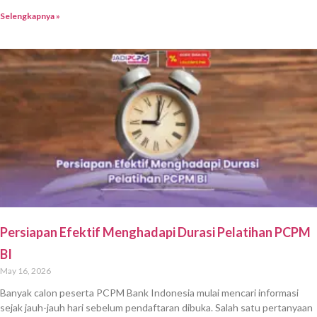
Selengkapnya »
Persiapan Efektif Menghadapi Durasi Pelatihan PCPM
BI
May 16, 2026
Banyak calon peserta PCPM Bank Indonesia mulai mencari informasi
sejak jauh-jauh hari sebelum pendaftaran dibuka. Salah satu pertanyaan