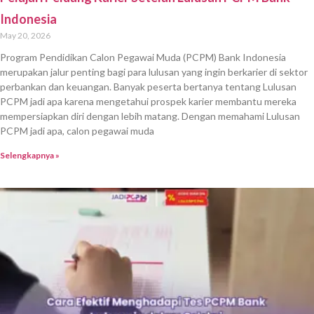
Indonesia
May 20, 2026
Program Pendidikan Calon Pegawai Muda (PCPM) Bank Indonesia
merupakan jalur penting bagi para lulusan yang ingin berkarier di sektor
perbankan dan keuangan. Banyak peserta bertanya tentang Lulusan
PCPM jadi apa karena mengetahui prospek karier membantu mereka
mempersiapkan diri dengan lebih matang. Dengan memahami Lulusan
PCPM jadi apa, calon pegawai muda
Selengkapnya »