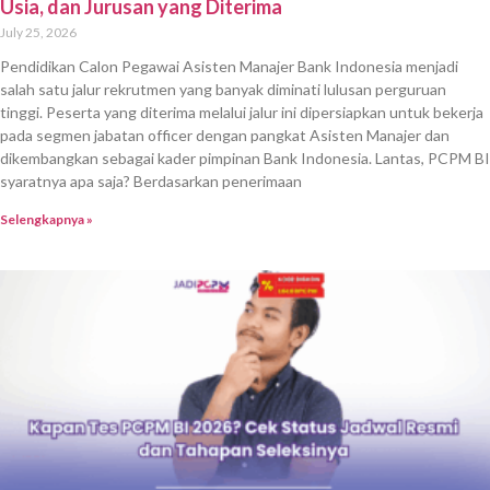
Usia, dan Jurusan yang Diterima
July 25, 2026
Pendidikan Calon Pegawai Asisten Manajer Bank Indonesia menjadi
salah satu jalur rekrutmen yang banyak diminati lulusan perguruan
tinggi. Peserta yang diterima melalui jalur ini dipersiapkan untuk bekerja
pada segmen jabatan officer dengan pangkat Asisten Manajer dan
dikembangkan sebagai kader pimpinan Bank Indonesia. Lantas, PCPM BI
syaratnya apa saja? Berdasarkan penerimaan
Selengkapnya »