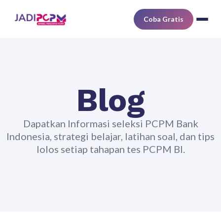
Coba Gratis
Blog
Dapatkan Informasi seleksi PCPM Bank
Indonesia, strategi belajar, latihan soal, dan tips
lolos setiap tahapan tes PCPM BI.