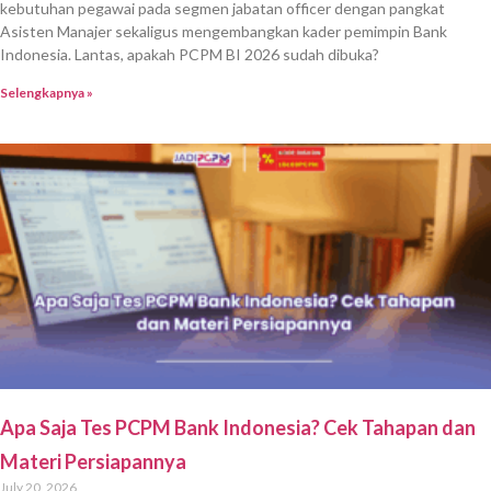
kebutuhan pegawai pada segmen jabatan officer dengan pangkat
Asisten Manajer sekaligus mengembangkan kader pemimpin Bank
Indonesia. Lantas, apakah PCPM BI 2026 sudah dibuka?
Selengkapnya »
Apa Saja Tes PCPM Bank Indonesia? Cek Tahapan dan
Materi Persiapannya
July 20, 2026