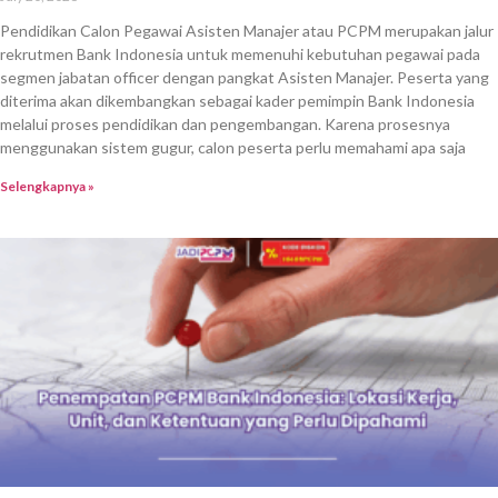
Pendidikan Calon Pegawai Asisten Manajer atau PCPM merupakan jalur
rekrutmen Bank Indonesia untuk memenuhi kebutuhan pegawai pada
segmen jabatan officer dengan pangkat Asisten Manajer. Peserta yang
diterima akan dikembangkan sebagai kader pemimpin Bank Indonesia
melalui proses pendidikan dan pengembangan. Karena prosesnya
menggunakan sistem gugur, calon peserta perlu memahami apa saja
Selengkapnya »