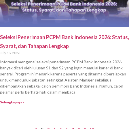
Seleksi Penerimaan PCPM Bank Indonesia 2026: Status,
Syarat, dan Tahapan Lengkap
July 18, 2026
Informasi mengenai seleksi penerimaan PCPM Bank Indonesia 2026
banyak dicari oleh lulusan S1 dan S2 yang ingin memulai karier di bank
sentral. Program ini menarik karena peserta yang diterima dipersiapkan
untuk menduduki jabatan setingkat Asisten Manajer sekaligus
dikembangkan sebagai calon pemimpin Bank Indonesia. Namun, calon
pelamar perlu berhati-hati dalam membaca
Selengkapnya »