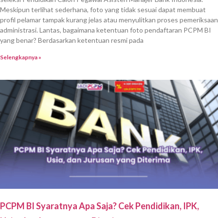
Meskipun terlihat sederhana, foto yang tidak sesuai dapat membuat
profil pelamar tampak kurang jelas atau menyulitkan proses pemeriksaan
administrasi. Lantas, bagaimana ketentuan foto pendaftaran PCPM BI
yang benar? Berdasarkan ketentuan resmi pada
Selengkapnya »
PCPM BI Syaratnya Apa Saja? Cek Pendidikan, IPK,