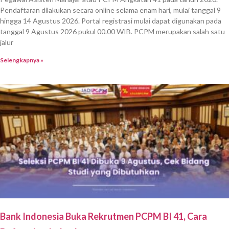
Pendaftaran dilakukan secara online selama enam hari, mulai tanggal 9
hingga 14 Agustus 2026. Portal registrasi mulai dapat digunakan pada
tanggal 9 Agustus 2026 pukul 00.00 WIB. PCPM merupakan salah satu
jalur
Selengkapnya »
Bank Indonesia Buka Rekrutmen PCPM BI 41, Cara