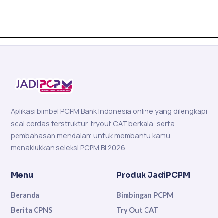
Aplikasi bimbel PCPM Bank Indonesia online yang dilengkapi
soal cerdas terstruktur, tryout CAT berkala, serta
pembahasan mendalam untuk membantu kamu
menaklukkan seleksi PCPM BI 2026.
Menu
Produk JadiPCPM
Beranda
Bimbingan PCPM
Berita CPNS
Try Out CAT