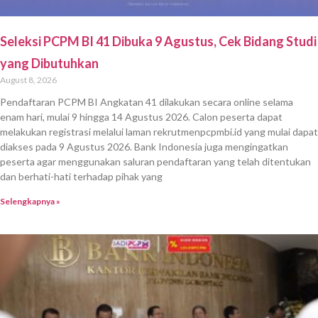
Seleksi PCPM BI 41 Dibuka 9 Agustus, Cek Bidang Studi
yang Dibutuhkan
August 8, 2026
Pendaftaran PCPM BI Angkatan 41 dilakukan secara online selama
enam hari, mulai 9 hingga 14 Agustus 2026. Calon peserta dapat
melakukan registrasi melalui laman rekrutmenpcpmbi.id yang mulai dapat
diakses pada 9 Agustus 2026. Bank Indonesia juga mengingatkan
peserta agar menggunakan saluran pendaftaran yang telah ditentukan
dan berhati-hati terhadap pihak yang
Selengkapnya »