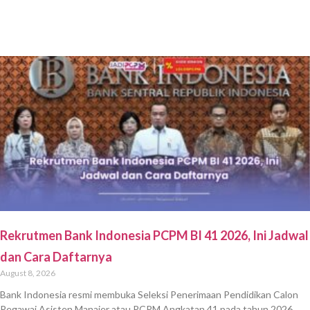
Rekrutmen Bank Indonesia PCPM BI 41 2026, Ini Jadwal
dan Cara Daftarnya
August 8, 2026
Bank Indonesia resmi membuka Seleksi Penerimaan Pendidikan Calon
Pegawai Asisten Manajer atau PCPM Angkatan 41 pada tahun 2026.