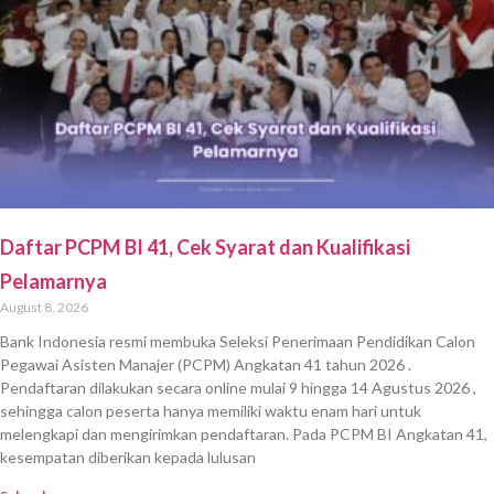
Daftar PCPM BI 41, Cek Syarat dan Kualifikasi
Pelamarnya
August 8, 2026
Bank Indonesia resmi membuka Seleksi Penerimaan Pendidikan Calon
Pegawai Asisten Manajer (PCPM) Angkatan 41 tahun 2026 .
Pendaftaran dilakukan secara online mulai 9 hingga 14 Agustus 2026 ,
sehingga calon peserta hanya memiliki waktu enam hari untuk
melengkapi dan mengirimkan pendaftaran. Pada PCPM BI Angkatan 41,
kesempatan diberikan kepada lulusan