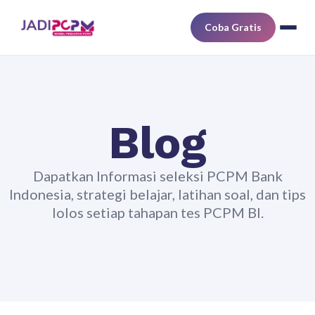
Coba Gratis
Blog
Dapatkan Informasi seleksi PCPM Bank
Indonesia, strategi belajar, latihan soal, dan tips
lolos setiap tahapan tes PCPM BI.