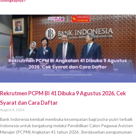
Selengkapnya »
Rekrutmen PCPM BI 41 Dibuka 9 Agustus 2026, Cek
Syarat dan Cara Daftar
August 8, 2026
Bank Indonesia kembali membuka kesempatan bagi putra-putri terbaik
Indonesia untuk bergabung melalui Pendidikan Calon Pegawai Asisten
Manajer (PCPM) Angkatan 41 tahun 2026 . Berdasarkan pengumuman