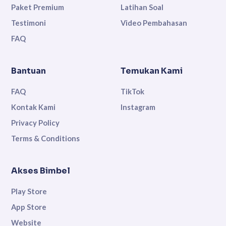
Paket Premium
Latihan Soal
Testimoni
Video Pembahasan
FAQ
Bantuan
Temukan Kami
FAQ
TikTok
Kontak Kami
Instagram
Privacy Policy
Terms & Conditions
Akses Bimbel
Play Store
App Store
Website