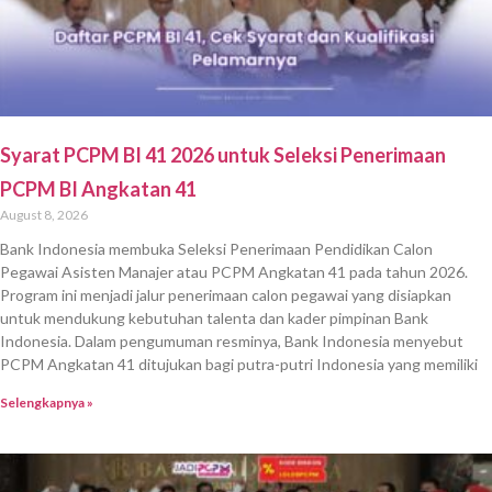
Syarat PCPM BI 41 2026 untuk Seleksi Penerimaan
PCPM BI Angkatan 41
August 8, 2026
Bank Indonesia membuka Seleksi Penerimaan Pendidikan Calon
Pegawai Asisten Manajer atau PCPM Angkatan 41 pada tahun 2026.
Program ini menjadi jalur penerimaan calon pegawai yang disiapkan
untuk mendukung kebutuhan talenta dan kader pimpinan Bank
Indonesia. Dalam pengumuman resminya, Bank Indonesia menyebut
PCPM Angkatan 41 ditujukan bagi putra-putri Indonesia yang memiliki
Selengkapnya »