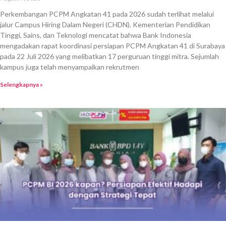
Perkembangan PCPM Angkatan 41 pada 2026 sudah terlihat melalui
jalur Campus Hiring Dalam Negeri (CHDN). Kementerian Pendidikan
Tinggi, Sains, dan Teknologi mencatat bahwa Bank Indonesia
mengadakan rapat koordinasi persiapan PCPM Angkatan 41 di Surabaya
pada 22 Juli 2026 yang melibatkan 17 perguruan tinggi mitra. Sejumlah
kampus juga telah menyampaikan rekrutmen
Selengkapnya »