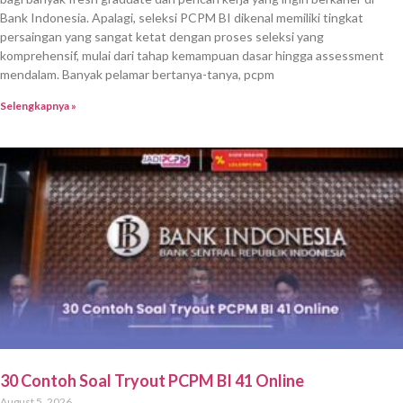
Bank Indonesia. Apalagi, seleksi PCPM BI dikenal memiliki tingkat
persaingan yang sangat ketat dengan proses seleksi yang
komprehensif, mulai dari tahap kemampuan dasar hingga assessment
mendalam. Banyak pelamar bertanya-tanya, pcpm
Selengkapnya »
30 Contoh Soal Tryout PCPM BI 41 Online
August 5, 2026