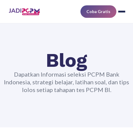
Coba Gratis
Blog
Dapatkan Informasi seleksi PCPM Bank
Indonesia, strategi belajar, latihan soal, dan tips
lolos setiap tahapan tes PCPM BI.