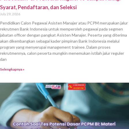
Syarat, Pendaftaran, dan Seleksi
July 29, 2026
Pendidikan Calon Pegawai Asisten Manajer atau PCPM merupakan jalur
rekrutmen Bank Indonesia untuk memperoleh pegawai pada segmen
jabatan officer dengan pangkat Asisten Manajer. Peserta yang diterima
akan dikembangkan sebagai kader pimpinan Bank Indonesia melalui
program yang menyerupai management trainee. Dalam proses
rekrutmennya, calon peserta mungkin menemukan istilah jalur reguler
dan
Selengkapnya »