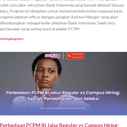
salah satu jalur rekrutmen Bank Indonesia yang banyak diminati lulusan
baru. Program ini disiapkan untuk memenuhi kebutuhan pegawai pada
segmen jabatan officer dengan pangkat Asisten Manajer yang akan
dikembangkan sebagai kader pimpinan Bank Indonesia. Salah satu
pertanyaan yang sering muncul adalah PCPM
Selengkapnya »
Perbedaan PCPM BI Jalur Reguler vs Campus Hiring: