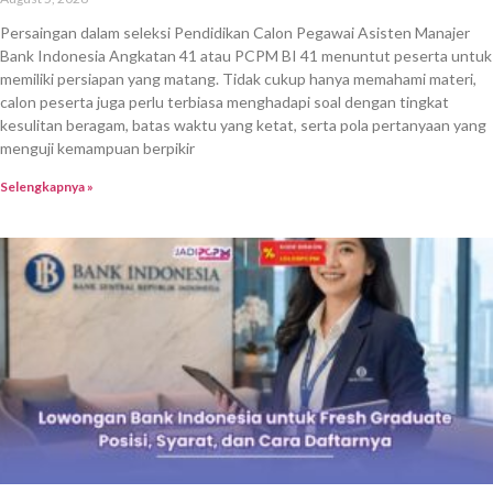
Persaingan dalam seleksi Pendidikan Calon Pegawai Asisten Manajer
Bank Indonesia Angkatan 41 atau PCPM BI 41 menuntut peserta untuk
memiliki persiapan yang matang. Tidak cukup hanya memahami materi,
calon peserta juga perlu terbiasa menghadapi soal dengan tingkat
kesulitan beragam, batas waktu yang ketat, serta pola pertanyaan yang
menguji kemampuan berpikir
Selengkapnya »