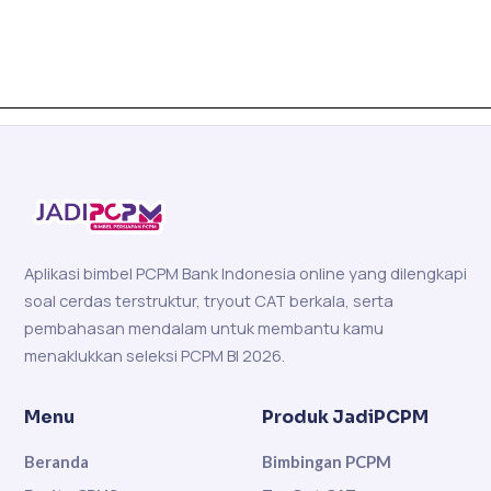
Aplikasi bimbel PCPM Bank Indonesia online yang dilengkapi
soal cerdas terstruktur, tryout CAT berkala, serta
pembahasan mendalam untuk membantu kamu
menaklukkan seleksi PCPM BI 2026.
Menu
Produk JadiPCPM
Beranda
Bimbingan PCPM