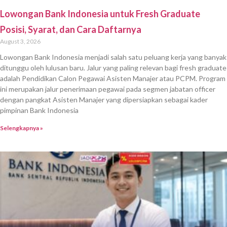
Lowongan Bank Indonesia untuk Fresh Graduate
Posisi, Syarat, dan Cara Daftarnya
August 3, 2026
Lowongan Bank Indonesia menjadi salah satu peluang kerja yang banyak
ditunggu oleh lulusan baru. Jalur yang paling relevan bagi fresh graduate
adalah Pendidikan Calon Pegawai Asisten Manajer atau PCPM. Program
ini merupakan jalur penerimaan pegawai pada segmen jabatan officer
dengan pangkat Asisten Manajer yang dipersiapkan sebagai kader
pimpinan Bank Indonesia
Selengkapnya »