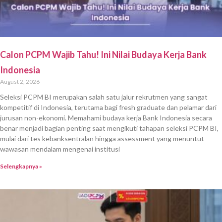
Calon PCPM Wajib Tahu! Ini Nilai Budaya Kerja Bank
Indonesia
August 2, 2026
Seleksi PCPM BI merupakan salah satu jalur rekrutmen yang sangat
kompetitif di Indonesia, terutama bagi fresh graduate dan pelamar dari
jurusan non-ekonomi. Memahami budaya kerja Bank Indonesia secara
benar menjadi bagian penting saat mengikuti tahapan seleksi PCPM BI,
mulai dari tes kebanksentralan hingga assessment yang menuntut
wawasan mendalam mengenai institusi
Selengkapnya »