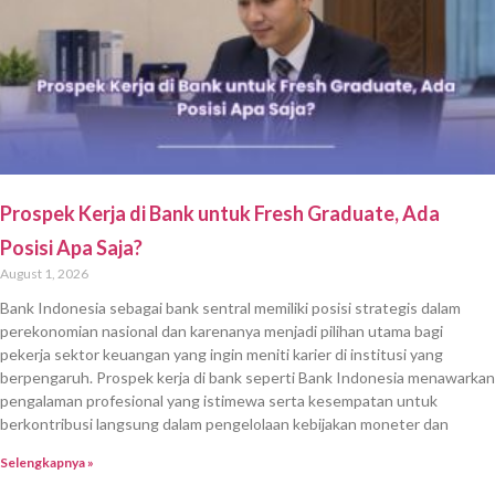
Prospek Kerja di Bank untuk Fresh Graduate, Ada
Posisi Apa Saja?
August 1, 2026
Bank Indonesia sebagai bank sentral memiliki posisi strategis dalam
perekonomian nasional dan karenanya menjadi pilihan utama bagi
pekerja sektor keuangan yang ingin meniti karier di institusi yang
berpengaruh. Prospek kerja di bank seperti Bank Indonesia menawarkan
pengalaman profesional yang istimewa serta kesempatan untuk
berkontribusi langsung dalam pengelolaan kebijakan moneter dan
Selengkapnya »