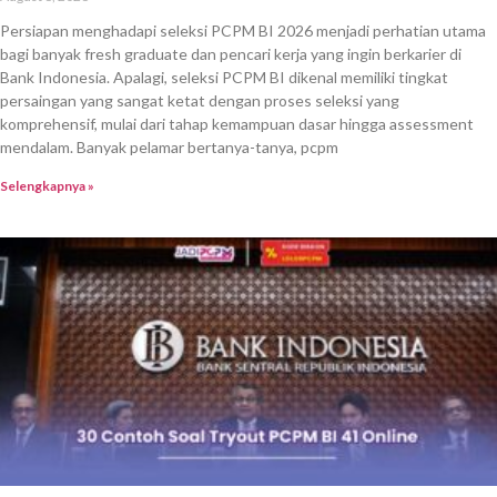
Persiapan menghadapi seleksi PCPM BI 2026 menjadi perhatian utama
bagi banyak fresh graduate dan pencari kerja yang ingin berkarier di
Bank Indonesia. Apalagi, seleksi PCPM BI dikenal memiliki tingkat
persaingan yang sangat ketat dengan proses seleksi yang
komprehensif, mulai dari tahap kemampuan dasar hingga assessment
mendalam. Banyak pelamar bertanya-tanya, pcpm
Selengkapnya »