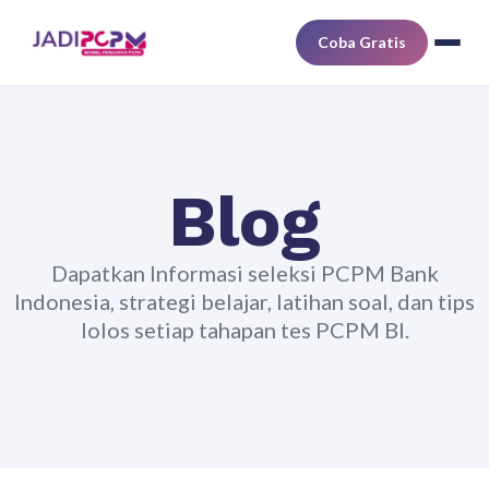
Coba Gratis
Blog
Dapatkan Informasi seleksi PCPM Bank
Indonesia, strategi belajar, latihan soal, dan tips
lolos setiap tahapan tes PCPM BI.