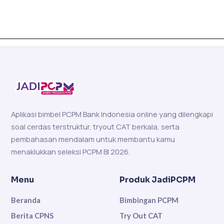
Aplikasi bimbel PCPM Bank Indonesia online yang dilengkapi
soal cerdas terstruktur, tryout CAT berkala, serta
pembahasan mendalam untuk membantu kamu
menaklukkan seleksi PCPM BI 2026.
Menu
Produk JadiPCPM
Beranda
Bimbingan PCPM
Berita CPNS
Try Out CAT