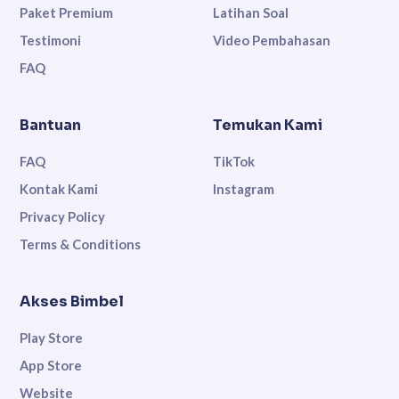
Paket Premium
Latihan Soal
Testimoni
Video Pembahasan
FAQ
Bantuan
Temukan Kami
FAQ
TikTok
Kontak Kami
Instagram
Privacy Policy
Terms & Conditions
Akses Bimbel
Play Store
App Store
Website