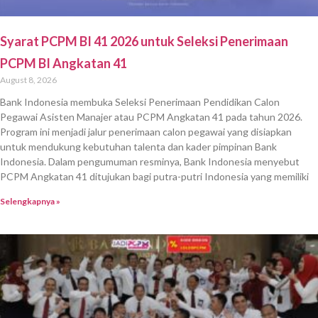
Syarat PCPM BI 41 2026 untuk Seleksi Penerimaan
PCPM BI Angkatan 41
August 8, 2026
Bank Indonesia membuka Seleksi Penerimaan Pendidikan Calon
Pegawai Asisten Manajer atau PCPM Angkatan 41 pada tahun 2026.
Program ini menjadi jalur penerimaan calon pegawai yang disiapkan
untuk mendukung kebutuhan talenta dan kader pimpinan Bank
Indonesia. Dalam pengumuman resminya, Bank Indonesia menyebut
PCPM Angkatan 41 ditujukan bagi putra-putri Indonesia yang memiliki
Selengkapnya »