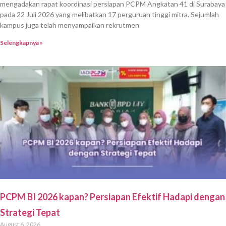
mengadakan rapat koordinasi persiapan PCPM Angkatan 41 di Surabaya
pada 22 Juli 2026 yang melibatkan 17 perguruan tinggi mitra. Sejumlah
kampus juga telah menyampaikan rekrutmen
Selengkapnya »
PCPM BI 2026 kapan? Persiapan Efektif Hadapi dengan
Strategi Tepat
August 6, 2026