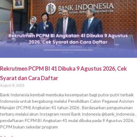
Rekrutmen PCPM BI 41 Dibuka 9 Agustus 2026, Cek
Syarat dan Cara Daftar
August 8, 2026
Bank Indonesia kembali membuka kesempatan bagi putra-putri terbaik
Indonesia untuk bergabung melalui Pendidikan Calon Pegawai Asisten
Manajer (PCPM) Angkatan 41 tahun 2026 . Berdasarkan pengumuman
terbaru melalui akun Instagram resmi Bank Indonesia @bank_indonesia ,
pendaftaran PCPM BI Angkatan 41 mulai dibuka pada 9 Agustus 2026 .
PCPM bukan sekedar program