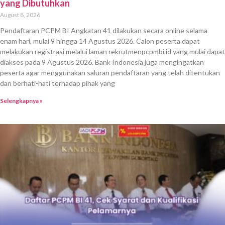
yang Dibutuhkan
August 8, 2026
Pendaftaran PCPM BI Angkatan 41 dilakukan secara online selama
enam hari, mulai 9 hingga 14 Agustus 2026. Calon peserta dapat
melakukan registrasi melalui laman rekrutmenpcpmbi.id yang mulai dapat
diakses pada 9 Agustus 2026. Bank Indonesia juga mengingatkan
peserta agar menggunakan saluran pendaftaran yang telah ditentukan
dan berhati-hati terhadap pihak yang
Selengkapnya »