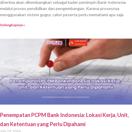
diterima akan dikembangkan sebagai kader pemimpin Bank Indonesia
melalui proses pendidikan dan pengembangan. Karena prosesnya
menggunakan sistem gugur, calon peserta perlu memahami apa saja
Selengkapnya »
Penempatan PCPM Bank Indonesia: Lokasi Kerja, Unit,
dan Ketentuan yang Perlu Dipahami
July 19, 2026