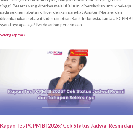
tinggi. Peserta yang diterima melalui jalur ini dipersiapkan untuk bekerja
pada segmen jabatan officer dengan pangkat Asisten Manajer dan
dikembangkan sebagai kader pimpinan Bank Indonesia. Lantas, PCPM BI
syaratnya apa saja? Berdasarkan penerimaan
Selengkapnya »
Kapan Tes PCPM BI 2026? Cek Status Jadwal Resmi dan