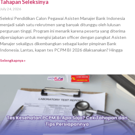
Tahapan Seleksinya
July 24, 2026
Seleksi Pendidikan Calon Pegawai Asisten Manajer Bank Indonesia
menjadi salah satu rekrutmen yang banyak ditunggu oleh lulusan
perguruan tinggi. Program ini menarik karena peserta yang diterima
dipersiapkan untuk mengisi jabatan officer dengan pangkat Asisten
Manajer sekaligus dikembangkan sebagai kader pimpinan Bank
Indonesia. Lantas, kapan tes PCPM BI 2026 dilaksanakan? Hingga
Selengkapnya »