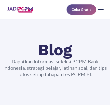
Coba Gratis
Blog
Dapatkan Informasi seleksi PCPM Bank
Indonesia, strategi belajar, latihan soal, dan tips
lolos setiap tahapan tes PCPM BI.