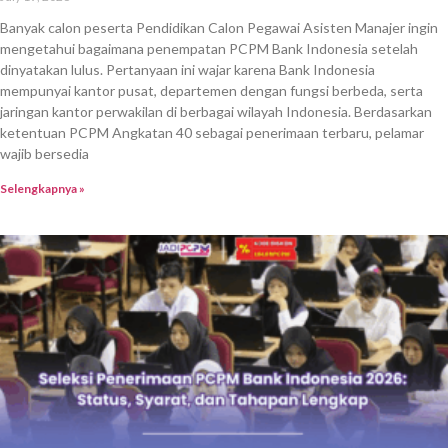
Banyak calon peserta Pendidikan Calon Pegawai Asisten Manajer ingin
mengetahui bagaimana penempatan PCPM Bank Indonesia setelah
dinyatakan lulus. Pertanyaan ini wajar karena Bank Indonesia
mempunyai kantor pusat, departemen dengan fungsi berbeda, serta
jaringan kantor perwakilan di berbagai wilayah Indonesia. Berdasarkan
ketentuan PCPM Angkatan 40 sebagai penerimaan terbaru, pelamar
wajib bersedia
Selengkapnya »