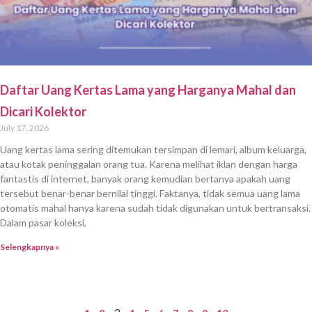
Daftar Uang Kertas Lama yang Harganya Mahal dan
Dicari Kolektor
July 17, 2026
Uang kertas lama sering ditemukan tersimpan di lemari, album keluarga,
atau kotak peninggalan orang tua. Karena melihat iklan dengan harga
fantastis di internet, banyak orang kemudian bertanya apakah uang
tersebut benar-benar bernilai tinggi. Faktanya, tidak semua uang lama
otomatis mahal hanya karena sudah tidak digunakan untuk bertransaksi.
Dalam pasar koleksi,
Selengkapnya »