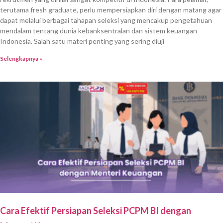
terutama fresh graduate, perlu mempersiapkan diri dengan matang agar
dapat melalui berbagai tahapan seleksi yang mencakup pengetahuan
mendalam tentang dunia kebanksentralan dan sistem keuangan
Indonesia. Salah satu materi penting yang sering diuji
Selengkapnya »
Cara Efektif Persiapan Seleksi PCPM BI dengan