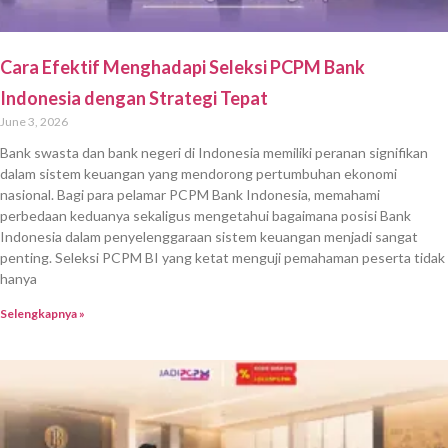
Cara Efektif Menghadapi Seleksi PCPM Bank
Indonesia dengan Strategi Tepat
June 3, 2026
Bank swasta dan bank negeri di Indonesia memiliki peranan signifikan
dalam sistem keuangan yang mendorong pertumbuhan ekonomi
nasional. Bagi para pelamar PCPM Bank Indonesia, memahami
perbedaan keduanya sekaligus mengetahui bagaimana posisi Bank
Indonesia dalam penyelenggaraan sistem keuangan menjadi sangat
penting. Seleksi PCPM BI yang ketat menguji pemahaman peserta tidak
hanya
Selengkapnya »