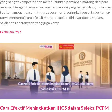
yang sangat kompetitif dan membutuhkan persiapan matang dari para
pelamar. Dengan banyaknya tahapan seleksi yang harus dilalui, mulai dari
tes kemampuan dasar hingga assessment, seringkali peserta bertanya-
tanya mengenai cara efektif mempersiapkan diri agar dapat sukses.
Salah satu pertanyaan yang juga kerap
Selengkapnya »
Cara Efektif Meningkatkan IHGS dalam Seleksi PCPM