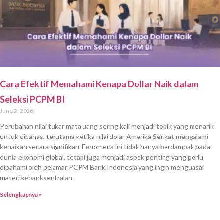
Cara Efektif Memahami Kenapa Dollar Naik dalam
Seleksi PCPM BI
June 2, 2026
Perubahan nilai tukar mata uang sering kali menjadi topik yang menarik
untuk dibahas, terutama ketika nilai dolar Amerika Serikat mengalami
kenaikan secara signifikan. Fenomena ini tidak hanya berdampak pada
dunia ekonomi global, tetapi juga menjadi aspek penting yang perlu
dipahami oleh pelamar PCPM Bank Indonesia yang ingin menguasai
materi kebanksentralan
Selengkapnya »