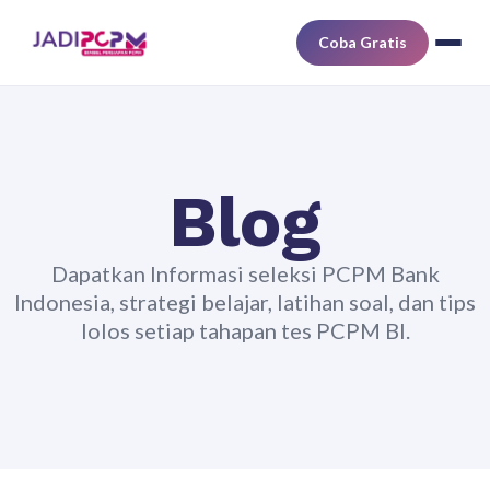
Coba Gratis
Blog
Dapatkan Informasi seleksi PCPM Bank
Indonesia, strategi belajar, latihan soal, dan tips
lolos setiap tahapan tes PCPM BI.