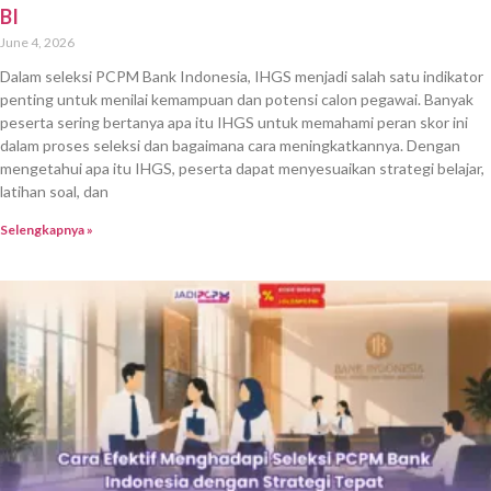
BI
June 4, 2026
Dalam seleksi PCPM Bank Indonesia, IHGS menjadi salah satu indikator
penting untuk menilai kemampuan dan potensi calon pegawai. Banyak
peserta sering bertanya apa itu IHGS untuk memahami peran skor ini
dalam proses seleksi dan bagaimana cara meningkatkannya. Dengan
mengetahui apa itu IHGS, peserta dapat menyesuaikan strategi belajar,
latihan soal, dan
Selengkapnya »