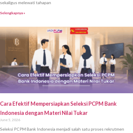
sekaligus melewati tahapan
Selengkapnya »
Cara Efektif Mempersiapkan Seleksi PCPM Bank
Indonesia dengan Materi Nilai Tukar
June 5, 2026
Seleksi PCPM Bank Indonesia menjadi salah satu proses rekrutmen