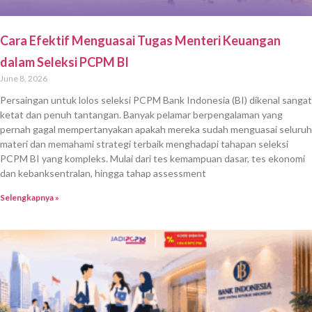
Cara Efektif Menguasai Tugas Menteri Keuangan
dalam Seleksi PCPM BI
June 8, 2026
Persaingan untuk lolos seleksi PCPM Bank Indonesia (BI) dikenal sangat
ketat dan penuh tantangan. Banyak pelamar berpengalaman yang
pernah gagal mempertanyakan apakah mereka sudah menguasai seluruh
materi dan memahami strategi terbaik menghadapi tahapan seleksi
PCPM BI yang kompleks. Mulai dari tes kemampuan dasar, tes ekonomi
dan kebanksentralan, hingga tahap assessment
Selengkapnya »