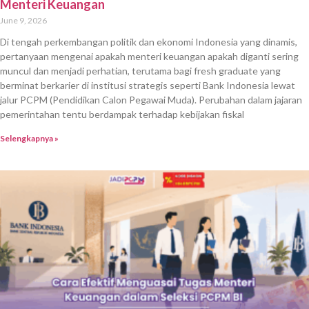
Menteri Keuangan
June 9, 2026
Di tengah perkembangan politik dan ekonomi Indonesia yang dinamis,
pertanyaan mengenai apakah menteri keuangan apakah diganti sering
muncul dan menjadi perhatian, terutama bagi fresh graduate yang
berminat berkarier di institusi strategis seperti Bank Indonesia lewat
jalur PCPM (Pendidikan Calon Pegawai Muda). Perubahan dalam jajaran
pemerintahan tentu berdampak terhadap kebijakan fiskal
Selengkapnya »