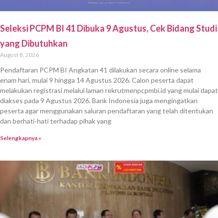
Seleksi PCPM BI 41 Dibuka 9 Agustus, Cek Bidang Studi
yang Dibutuhkan
August 8, 2026
Pendaftaran PCPM BI Angkatan 41 dilakukan secara online selama
enam hari, mulai 9 hingga 14 Agustus 2026. Calon peserta dapat
melakukan registrasi melalui laman rekrutmenpcpmbi.id yang mulai dapat
diakses pada 9 Agustus 2026. Bank Indonesia juga mengingatkan
peserta agar menggunakan saluran pendaftaran yang telah ditentukan
dan berhati-hati terhadap pihak yang
Selengkapnya »