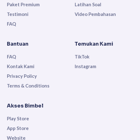
Paket Premium
Latihan Soal
Testimoni
Video Pembahasan
FAQ
Bantuan
Temukan Kami
FAQ
TikTok
Kontak Kami
Instagram
Privacy Policy
Terms & Conditions
Akses Bimbel
Play Store
App Store
Website