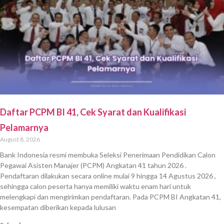
Daftar PCPM BI 41, Cek Syarat dan Kualifikasi
Pelamarnya
August 8, 2026
Bank Indonesia resmi membuka Seleksi Penerimaan Pendidikan Calon
Pegawai Asisten Manajer (PCPM) Angkatan 41 tahun 2026 .
Pendaftaran dilakukan secara online mulai 9 hingga 14 Agustus 2026 ,
sehingga calon peserta hanya memiliki waktu enam hari untuk
melengkapi dan mengirimkan pendaftaran. Pada PCPM BI Angkatan 41,
kesempatan diberikan kepada lulusan