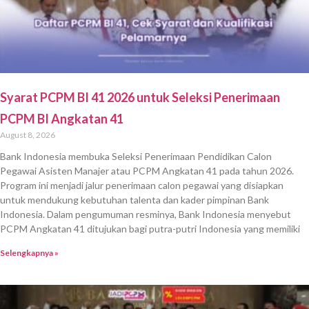
Syarat PCPM BI 41 2026 untuk Seleksi Penerimaan
PCPM BI Angkatan 41
August 8, 2026
Bank Indonesia membuka Seleksi Penerimaan Pendidikan Calon
Pegawai Asisten Manajer atau PCPM Angkatan 41 pada tahun 2026.
Program ini menjadi jalur penerimaan calon pegawai yang disiapkan
untuk mendukung kebutuhan talenta dan kader pimpinan Bank
Indonesia. Dalam pengumuman resminya, Bank Indonesia menyebut
PCPM Angkatan 41 ditujukan bagi putra-putri Indonesia yang memiliki
Selengkapnya »