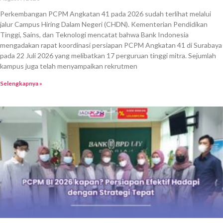
Perkembangan PCPM Angkatan 41 pada 2026 sudah terlihat melalui
jalur Campus Hiring Dalam Negeri (CHDN). Kementerian Pendidikan
Tinggi, Sains, dan Teknologi mencatat bahwa Bank Indonesia
mengadakan rapat koordinasi persiapan PCPM Angkatan 41 di Surabaya
pada 22 Juli 2026 yang melibatkan 17 perguruan tinggi mitra. Sejumlah
kampus juga telah menyampaikan rekrutmen
Selengkapnya »