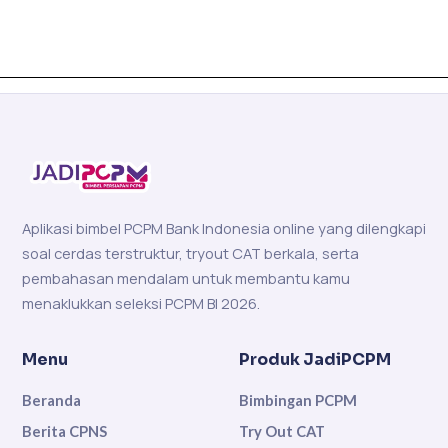
Aplikasi bimbel PCPM Bank Indonesia online yang dilengkapi
soal cerdas terstruktur, tryout CAT berkala, serta
pembahasan mendalam untuk membantu kamu
menaklukkan seleksi PCPM BI 2026.
Menu
Produk JadiPCPM
Beranda
Bimbingan PCPM
Berita CPNS
Try Out CAT