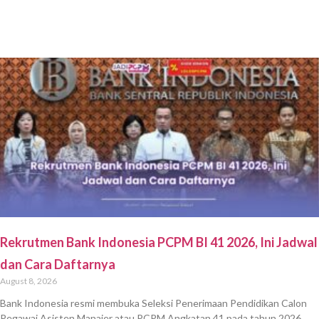
Rekrutmen Bank Indonesia PCPM BI 41 2026, Ini Jadwal
dan Cara Daftarnya
August 8, 2026
Bank Indonesia resmi membuka Seleksi Penerimaan Pendidikan Calon
Pegawai Asisten Manajer atau PCPM Angkatan 41 pada tahun 2026.