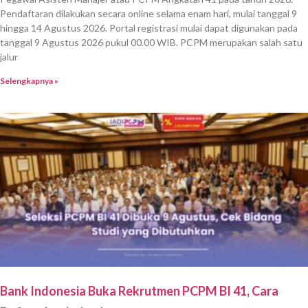
Pendaftaran dilakukan secara online selama enam hari, mulai tanggal 9
hingga 14 Agustus 2026. Portal registrasi mulai dapat digunakan pada
tanggal 9 Agustus 2026 pukul 00.00 WIB. PCPM merupakan salah satu
jalur
Selengkapnya »
Bank Indonesia Buka Rekrutmen PCPM BI 41, Cara