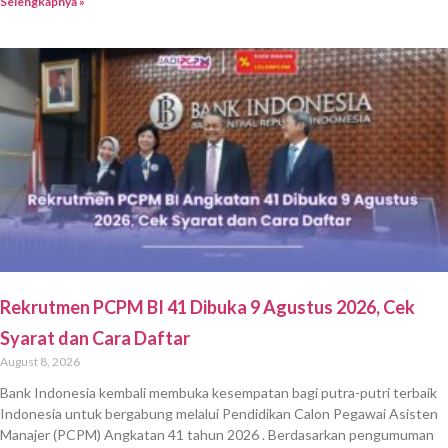
Selengkapnya »
Rekrutmen PCPM BI 41 Dibuka 9 Agustus 2026, Cek
Syarat dan Cara Daftar
August 8, 2026
Bank Indonesia kembali membuka kesempatan bagi putra-putri terbaik
Indonesia untuk bergabung melalui Pendidikan Calon Pegawai Asisten
Manajer (PCPM) Angkatan 41 tahun 2026 . Berdasarkan pengumuman