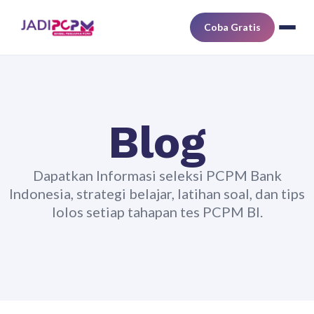
Coba Gratis
Blog
Dapatkan Informasi seleksi PCPM Bank
Indonesia, strategi belajar, latihan soal, dan tips
lolos setiap tahapan tes PCPM BI.